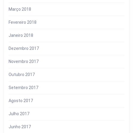
Março 2018
Fevereiro 2018
Janeiro 2018
Dezembro 2017
Novembro 2017
Outubro 2017
Setembro 2017
Agosto 2017
Julho 2017
Junho 2017