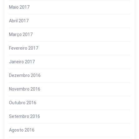
Maio 2017
Abril 2017
Março 2017
Fevereiro 2017
Janeiro 2017
Dezembro 2016
Novembro 2016
Outubro 2016
Setembro 2016
Agosto 2016