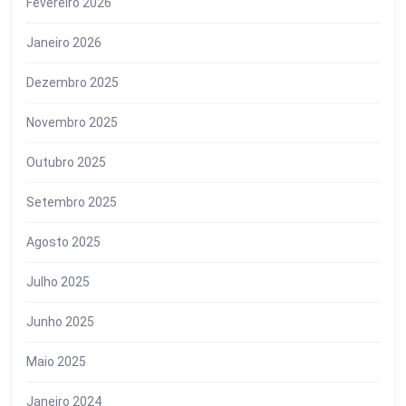
Fevereiro 2026
Janeiro 2026
Dezembro 2025
Novembro 2025
Outubro 2025
Setembro 2025
Agosto 2025
Julho 2025
Junho 2025
Maio 2025
Janeiro 2024