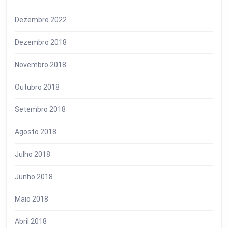
Dezembro 2022
Dezembro 2018
Novembro 2018
Outubro 2018
Setembro 2018
Agosto 2018
Julho 2018
Junho 2018
Maio 2018
Abril 2018