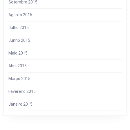
Setembro 2015
Agosto 2015
Julho 2015
Junho 2015
Maio 2015
Abril 2015
Março 2015
Fevereiro 2015
Janeiro 2015