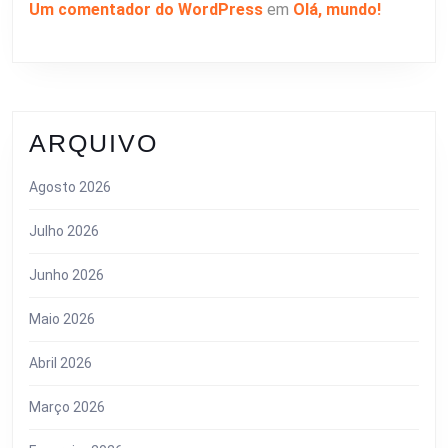
Um comentador do WordPress
em
Olá, mundo!
ARQUIVO
Agosto 2026
Julho 2026
Junho 2026
Maio 2026
Abril 2026
Março 2026