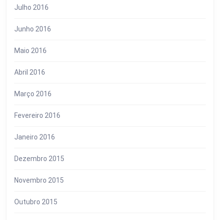
Julho 2016
Junho 2016
Maio 2016
Abril 2016
Março 2016
Fevereiro 2016
Janeiro 2016
Dezembro 2015
Novembro 2015
Outubro 2015