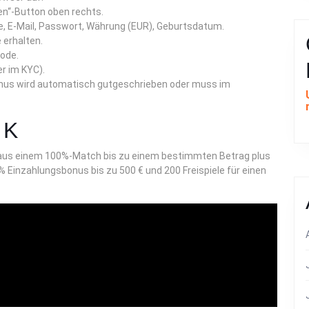
en“-Button oben rechts.
e, E-Mail, Passwort, Währung (EUR), Geburtsdatum.
e erhalten.
Code.
r im KYC).
onus wird automatisch gutgeschrieben oder muss im
IK
aus einem 100%-Match bis zu einem bestimmten Betrag plus
% Einzahlungsbonus bis zu 500 € und 200 Freispiele für einen