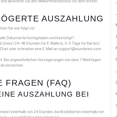
und aktivieren Sie den Willkommensbonus vor dem ersten
RZÖGERTE AUSZAHLUNG
hen Sie wie folgt vor:
nd alle Dokumente hochgeladen und bestätigt?
 (meist 24–48 Stunden für E-Wallets, 3–5 Tage für Karten).
ve-Chat oder schreiben eine E-Mail an support@wunderino.com.
eit. Bei ungewöhnlichen Verzögerungen von über 7 Werktagen
de einreichen.
E FRAGEN (FAQ)
EINE AUSZAHLUNG BEI
ng meist innerhalb von 24 Stunden, bei Kreditkarten innerhalb von