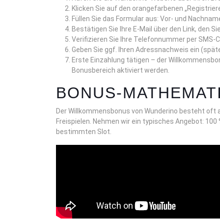
Klicken Sie auf den orangefarbenen „Registrier
Füllen Sie das Formular aus: Vor- und Nachnam
Bestätigen Sie Ihre E-Mail über den Link, den Si
Verifizieren Sie Ihre Telefonnummer per SMS-
Geben Sie ggf. Ihren Adressnachweis ein (späte
Erste Einzahlung tätigen – der Willkommensb
Bonusbereich aktiviert werden.
BONUS-MATHEMAT
Der Willkommensbonus von Wunderino besteht oft 
Freispielen. Nehmen wir ein typisches Angebot: 100 
bestimmten Slot.