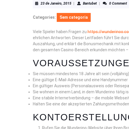
23
Bantubet
23 de Janeiro, 2015
|
Bantubet
|
0 Comment
de
Janeiro,
Categories:
Sem categoria
2015
Viele Spieler haben Fragen zu
https://wunderinoo.c
ehrlichen Antworten. Dieser Leitfaden führt Sie durch
Auszahlung, und erklärt die Bonusmechanik mit konk
den gesamten Casino-Bereich erkunden möchten – m
VORAUSSETZUNG
Sie müssen mindestens 18 Jahre alt sein (volljährig)
Eine gültige E-Mail-Adresse und eine Handynummer fü
Ein gültiger Ausweis (Personalausweis oder Reisep
Sie wohnen in einem Land, in dem Wunderino tätig is
Eine stabile Internetverbindung – die mobile Websei
Halten Sie eine der akzeptierten Zahlungsmethoden b
KONTOERSTELLUN
Rufen Sie die Wunderino-Website über Ihren Br