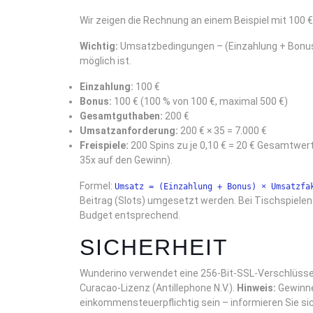
Wir zeigen die Rechnung an einem Beispiel mit 100 €
Wichtig:
Umsatzbedingungen – (Einzahlung + Bonus
möglich ist.
Einzahlung:
100 €
Bonus:
100 € (100 % von 100 €, maximal 500 €)
Gesamtguthaben:
200 €
Umsatzanforderung:
200 € × 35 = 7.000 €
Freispiele:
200 Spins zu je 0,10 € = 20 € Gesamtwert
35x auf den Gewinn).
Formel:
Umsatz = (Einzahlung + Bonus) × Umsatzfa
Beitrag (Slots) umgesetzt werden. Bei Tischspielen 
Budget entsprechend.
SICHERHEIT
Wunderino verwendet eine 256-Bit-SSL-Verschlüssel
Curacao-Lizenz (Antillephone N.V.).
Hinweis:
Gewinne
einkommensteuerpflichtig sein – informieren Sie sich