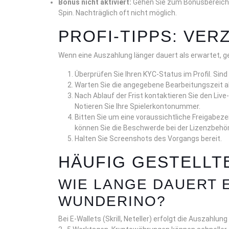
Bonus nicht aktiviert:
Gehen Sie zum Bonusbereich 
Spin. Nachträglich oft nicht möglich.
PROFI-TIPPS: VE
Wenn eine Auszahlung länger dauert als erwartet, ge
Überprüfen Sie Ihren KYC-Status im Profil. Si
Warten Sie die angegebene Bearbeitungszeit ab
Nach Ablauf der Frist kontaktieren Sie den Li
Notieren Sie Ihre Spielerkontonummer.
Bitten Sie um eine voraussichtliche Freigabez
können Sie die Beschwerde bei der Lizenzbehör
Halten Sie Screenshots des Vorgangs bereit.
HÄUFIG GESTELLT
WIE LANGE DAUERT 
WUNDERINO?
Bei E-Wallets (Skrill, Neteller) erfolgt die Auszahlu