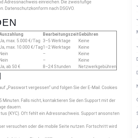
d Adressnachweis einreichen. Die zweistufige
erden. Datenschutzkonform nach DSGVO.
DEN
Auszahlung
Bearbeitungszeit
Gebühren
Ja, max. 5.000 €/Tag
3–5 Werktage
Keine
Ja, max. 10.000 €/Tag
1–2 Werktage
Keine
Nein
–
Keine
Nein
–
Keine
Ja, ab 50 €
8–24 Stunden
Netzwerkgebühren
N
uf „Passwort vergessen“ und folgen Sie der E-Mail. Cookies
Minuten. Falls nicht, kontaktieren Sie den Support mit der
age dauern.
tatus (KYC). Oft fehlt ein Adressnachweis. Support ansonsten
r versuchen oder die mobile Seite nutzen. Fortschritt wird