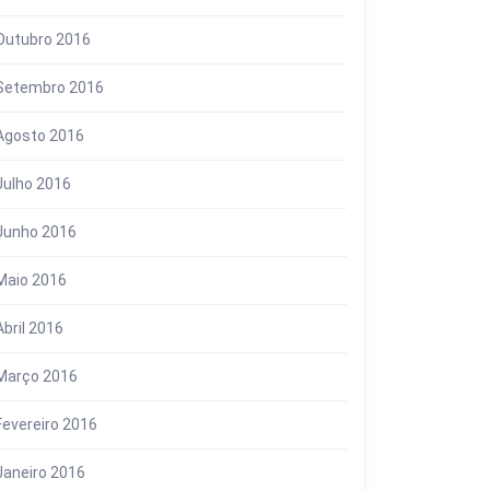
Outubro 2016
Setembro 2016
Agosto 2016
Julho 2016
Junho 2016
Maio 2016
Abril 2016
Março 2016
Fevereiro 2016
Janeiro 2016