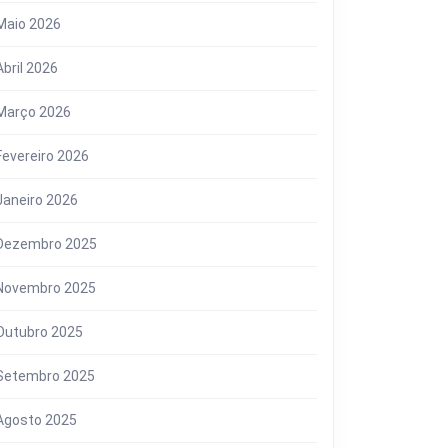
Maio 2026
Abril 2026
Março 2026
Fevereiro 2026
Janeiro 2026
Dezembro 2025
Novembro 2025
Outubro 2025
Setembro 2025
Agosto 2025