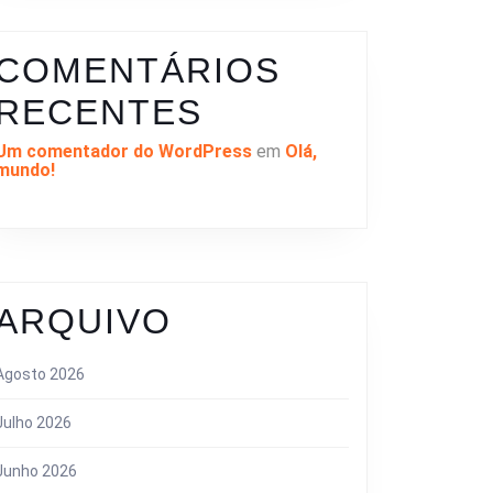
COMENTÁRIOS
RECENTES
Um comentador do WordPress
em
Olá,
mundo!
ARQUIVO
Agosto 2026
Julho 2026
Junho 2026