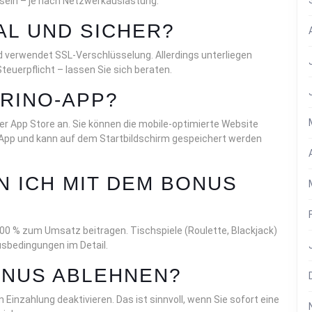
sein – je nach Netzwerkauslastung.
AL UND SICHER?
nd verwendet SSL-Verschlüsselung. Allerdings unterliegen
euerpflicht – lassen Sie sich beraten.
ERINO-APP?
er App Store an. Sie können die mobile-optimierte Website
ne App und kann auf dem Startbildschirm gespeichert werden
N ICH MIT DEM BONUS
 100 % zum Umsatz beitragen. Tischspiele (Roulette, Blackjack)
usbedingungen im Detail.
ONUS ABLEHNEN?
Einzahlung deaktivieren. Das ist sinnvoll, wenn Sie sofort eine