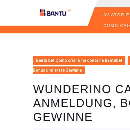
Skip
to
content
AVIATOR 
Skip
COMO CRI
to
content
Bantu bet Como criar uma conta na Bantubet
Bonus und erste Gewinne
WUNDERINO CA
ANMELDUNG, B
GEWINNE