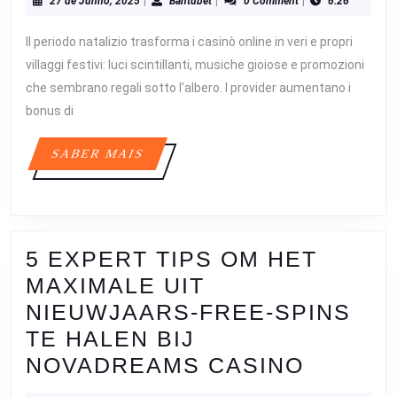
27
Bantubet
27 de Junho, 2025
|
Bantubet
|
0 Comment
|
6:26
VINCI
de
IN
Junho,
Il periodo natalizio trasforma i casinò online in veri e propri
2025
TUTTO
villaggi festivi: luci scintillanti, musiche gioiose e promozioni
IL
che sembrano regali sotto l’albero. I provider aumentano i
bonus di
MONDO:
GUIDA
SABER
SABER MAIS
COMPLETA
MAIS
AI
TORNEI
MULTIVALUTA
5 EXPERT TIPS OM HET
NEI
MAXIMALE UIT
CASINÒ
NIEUWJAARS‑FREE‑SPINS
ONLINE
TE HALEN BIJ
NATALIZI
5
NOVADREAMS CASINO
EXPER