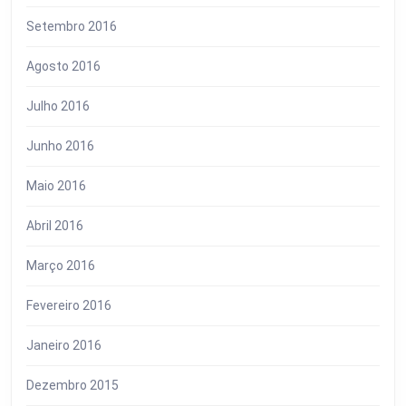
Setembro 2016
Agosto 2016
Julho 2016
Junho 2016
Maio 2016
Abril 2016
Março 2016
Fevereiro 2016
Janeiro 2016
Dezembro 2015