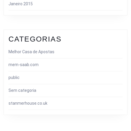
Janeiro 2015
CATEGORIAS
Melhor Casa de Apostas
mem-saab.com
public
Sem categoria
stanmerhouse.co.uk