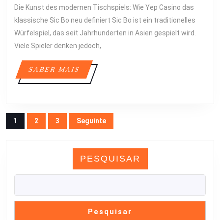
MODE
Junho,
Die Kunst des modernen Tischspiels: Wie Yep Casino das
2025
TISCH
klassische Sic Bo neu definiert Sic Bo ist ein traditionelles
WIE
Würfelspiel, das seit Jahrhunderten in Asien gespielt wird.
Viele Spieler denken jedoch,
YEP
CASIN
SABER
SABER MAIS
DAS
MAIS
KLASS
SIC
NAVEGAÇÃO
BO
1
2
3
Seguinte
DE
NEU
ARTIGOS
DEFIN
PESQUISAR
Pesquisar