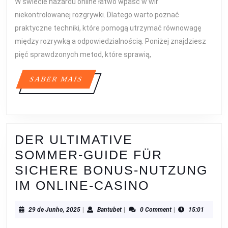
W świecie hazardu online łatwo wpaść w wir
2025
ZADBAĆ
niekontrolowanej rozgrywki. Dlatego warto poznać
O
praktyczne techniki, które pomogą utrzymać równowagę
między rozrywką a odpowiedzialnością. Poniżej znajdziesz
ZDROWĄ
pięć sprawdzonych metod, które sprawią,
GRĘ
W
SABER
SABER MAIS
FIRESPIN
MAIS
CASINO
DER ULTIMATIVE
SOMMER‑GUIDE FÜR
SICHERE BONUS‑NUTZUNG
DER
IM ONLINE‑CASINO
ULTIMATIV
29
Bantubet
29 de Junho, 2025
|
Bantubet
|
0 Comment
|
15:01
SOMMER‑G
de
Junho,