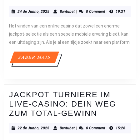
K
24
Bantubet
24 de Junho, 2025
|
Bantubet
|
0 Comment
|
19:31
V
de
J
Junho,
Het vinden van een online casino dat zowel een enorme
2025
J
jackpot‑selectie als een soepele mobiele ervaring biedt, kan
O
een uitdaging zijn. Als je al een tijdje zoekt naar een platform
TI
SABER
SABER MAIS
CA
MAIS
E
M
GI
JACKPOT‑TURNIERE IM
V
LIVE‑CASINO: DEIN WEG
M
JACKPOT
ZUM TOTAL‑GEWINN
G
IM
22
Bantubet
22 de Junho, 2025
|
Bantubet
|
0 Comment
|
15:26
LIVE‑CAS
de
Junho,