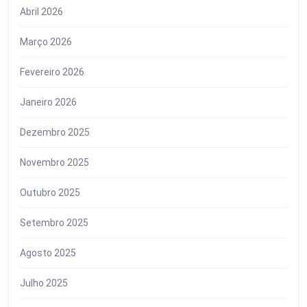
Abril 2026
Março 2026
Fevereiro 2026
Janeiro 2026
Dezembro 2025
Novembro 2025
Outubro 2025
Setembro 2025
Agosto 2025
Julho 2025