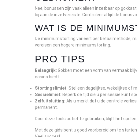
Nee, bonussen zijn vaak alleen inzetbaar op gokkast
bij aan de inzetvereiste. Controleer altijd de bonus
WAT IS DE MINIMUM
De minimumstorting varieert per betaalmethode, m
vereisen een hogere minimumstorting.
PRO TIPS
Belangrijk:
Gokken moet een vorm van vermaak blijv
casino biedt:
Stortingslimiet:
Stel een dagelijkse, wekelijkse of m
Sessielimiet:
Beperk de tijd die u per sessie kunt sp
Zelfuitsluiting:
Als u merkt dat u de controle verlies
permanent.
Door deze tools actief te gebruiken, blijft het spelen v
Met deze gids bent u goed voorbereid om te starten 
Veel succes!