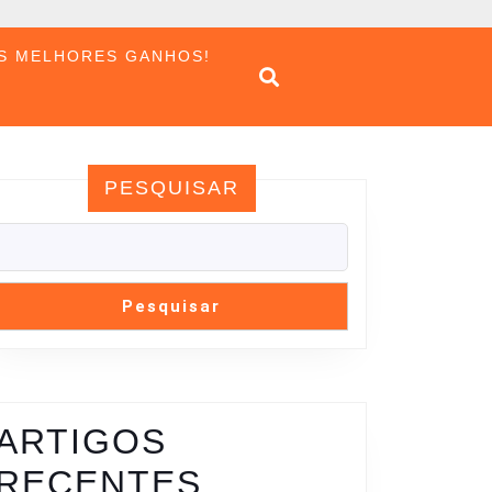
NS MELHORES GANHOS!
PESQUISAR
Pesquisar
ARTIGOS
RECENTES