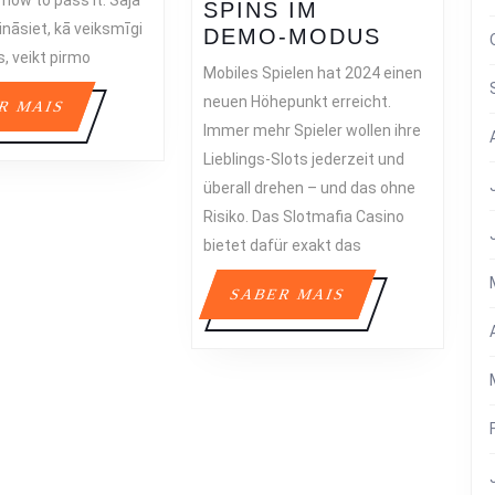
DROŠI
SPINS IM
ināsiet, kā veiksmīgi
SAŅEMT
5
DEMO‑MODUS
s, veikt pirmo
LAIMESTU
BEWÄHR
Mobiles Spielen hat 2024 einen
TIPPS
neuen Höhepunkt erreicht.
SABER
R MAIS
FÜR
MAIS
Immer mehr Spieler wollen ihre
MOBILES
Lieblings‑Slots jederzeit und
SPIELEN
überall drehen – und das ohne
IM
Risiko. Das Slotmafia Casino
SLOTMAF
CASINO
bietet dafür exakt das
–
SABER
SABER MAIS
SO
MAIS
HOLST
DU
DAS
MAXIMU
AUS
KOSTEN
SPINS