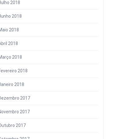
Julho 2018
Junho 2018
Maio 2018
Abril 2018
Março 2018
Fevereiro 2018
Janeiro 2018
Dezembro 2017
Novembro 2017
Outubro 2017