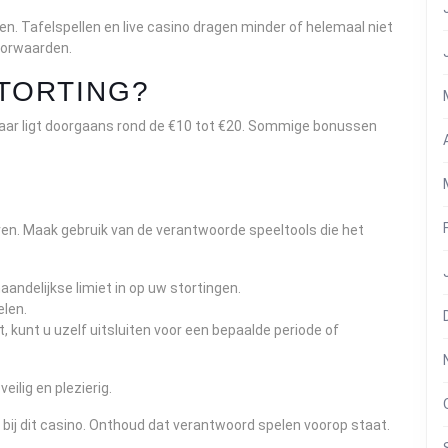
en. Tafelspellen en live casino dragen minder of helemaal niet
voorwaarden.
STORTING?
aar ligt doorgaans rond de €10 tot €20. Sommige bonussen
en. Maak gebruik van de verantwoorde speeltools die het
aandelijkse limiet in op uw stortingen.
elen.
t, kunt u uzelf uitsluiten voor een bepaalde periode of
eilig en plezierig.
bij dit casino. Onthoud dat verantwoord spelen voorop staat.