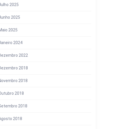
Julho 2025
Junho 2025
Maio 2025
Janeiro 2024
Dezembro 2022
Dezembro 2018
Novembro 2018
Outubro 2018
Setembro 2018
Agosto 2018