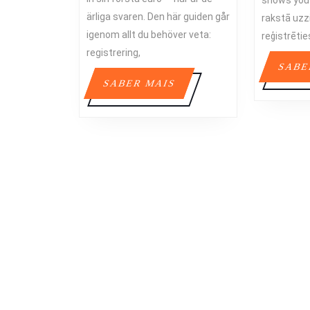
CASINOT
ärliga svaren. Den här guiden går
rakstā uzz
–
igenom allt du behöver veta:
reģistrētie
GUIDE
registrering,
FRÅN
SABE
INSÄTTNING
SABER
SABER MAIS
TILL
MAIS
UTTAG