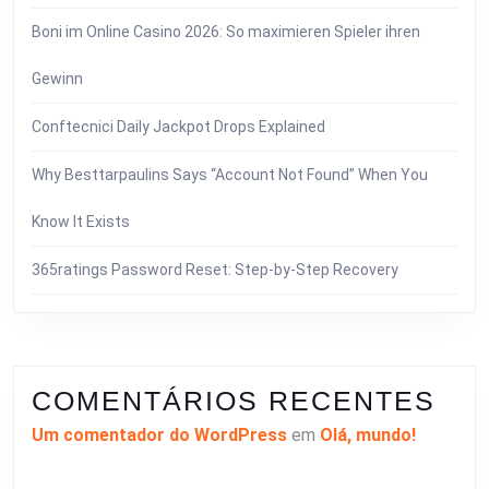
Boni im Online Casino 2026: So maximieren Spieler ihren
Gewinn
Conftecnici Daily Jackpot Drops Explained
Why Besttarpaulins Says “Account Not Found” When You
Know It Exists
365ratings Password Reset: Step-by-Step Recovery
COMENTÁRIOS RECENTES
Um comentador do WordPress
em
Olá, mundo!