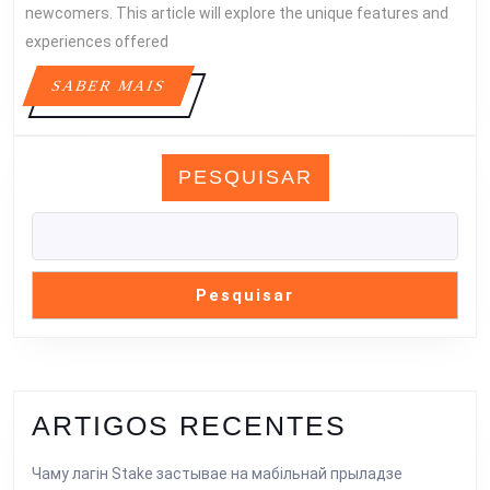
newcomers. This article will explore the unique features and
MELLSTROY
experiences offered
CASINO
ONLINE’S
SABER
SABER MAIS
EXCITING
MAIS
WORLD
PESQUISAR
Pesquisar
ARTIGOS RECENTES
Чаму лагін Stake застывае на мабільнай прыладзе