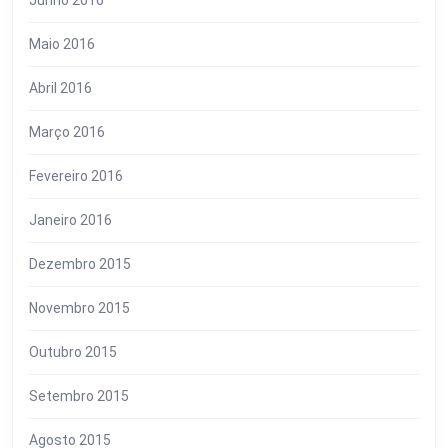
Maio 2016
Abril 2016
Março 2016
Fevereiro 2016
Janeiro 2016
Dezembro 2015
Novembro 2015
Outubro 2015
Setembro 2015
Agosto 2015