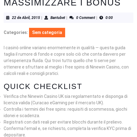
MASSIMIZZARE I BONUS
22
Bantubet
22 de Abril, 2015
|
Bantubet
|
0 Comment
|
0:00
de
Abril,
Categories:
Sem categoria
2015
I casinò online variano enormemente in qualità — questa guida
taglia il rumore di fondo e copre solo ciò che conta davvero per
un’esperienza fluida. Qui trovi tutto quello che ti serve per
ottenere e sfruttare al meglio i free spins di Ninewin Casino, con
calcoli reali e consigli pratici.
QUICK CHECKLIST
Verifica che Ninewin Casino UK sia regolamentato e disponga di
licenza valida (Curacao eGaming per il mercato UK).
Controlla i termini dei free spins: requisiti di scommessa, giochi
idonei e scadenza.
Registrati con dati reali per evitare blocchi durante il prelievo.
Conferma l’email e, se richiesto, completa la verifica KYC prima di
depositare.