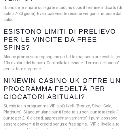
I bonus e le vincite collegate scadono dopo il termine indicato (di
solito 7-30 giorni). Eventuali vincite residue vengono rimosse dal
saldo.
ESISTONO LIMITI DI PRELIEVO
PER LE VINCITE DA FREE
SPINS?
Alcune promozioni impongono un tetto massimo prelevabile (es.
10x il valore del bonus). Controlla la sezione “Termini del bonus”
per evitare sorprese.
NINEWIN CASINO UK OFFRE UN
PROGRAMMA FEDELTÀ PER
GIOCATORI ABITUALI?
Sì, esiste un programma VIP a più livelli (Bronze, Silver, Gold,
Platinum). Si accumulano punti fedeltà su ogni puntata reale (1
punto per £10 giocati, approssimativamente). I punti possono
essere convertiti in crediti bonus o free spins. I VIP di livello alto