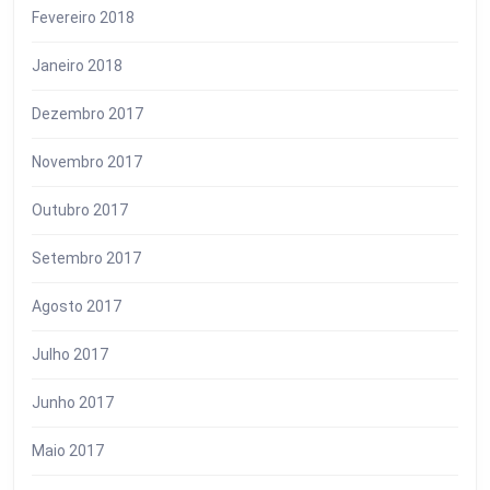
Fevereiro 2018
Janeiro 2018
Dezembro 2017
Novembro 2017
Outubro 2017
Setembro 2017
Agosto 2017
Julho 2017
Junho 2017
Maio 2017