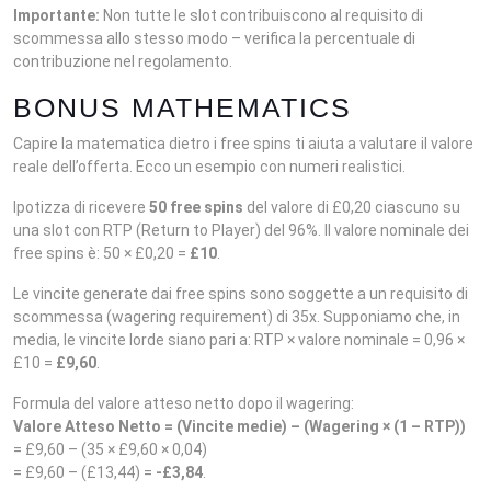
Importante:
Non tutte le slot contribuiscono al requisito di
scommessa allo stesso modo – verifica la percentuale di
contribuzione nel regolamento.
BONUS MATHEMATICS
Capire la matematica dietro i free spins ti aiuta a valutare il valore
reale dell’offerta. Ecco un esempio con numeri realistici.
Ipotizza di ricevere
50 free spins
del valore di £0,20 ciascuno su
una slot con RTP (Return to Player) del 96%. Il valore nominale dei
free spins è: 50 × £0,20 =
£10
.
Le vincite generate dai free spins sono soggette a un requisito di
scommessa (wagering requirement) di 35x. Supponiamo che, in
media, le vincite lorde siano pari a: RTP × valore nominale = 0,96 ×
£10 =
£9,60
.
Formula del valore atteso netto dopo il wagering:
Valore Atteso Netto = (Vincite medie) – (Wagering × (1 – RTP))
= £9,60 – (35 × £9,60 × 0,04)
= £9,60 – (£13,44) =
-£3,84
.