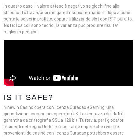
In questo caso, il valore atteso è negativo se giochi fino allo
sblocco. Tuttavia, puoi mitigare il rischio fermandoti dopo alcune
puntate se sei in profitto, oppure utilizzando slot con RTP più alto.
Nota:
I calcoli sono teorici; la varianza può produrre risultati
migliori o peggiori.
IS IT SAFE?
Ninewin Casino opera con licenza Curacao eGaming, una
giurisdizione comune per operatori UK. La sicurezza dei dati è
garantita da crittografia SSL a 128 bit. Tuttavia, per i giocatori
residenti nel Regno Unito, è importante sapere che i vincite
provenienti da casinò con licenza Curacao potrebbero essere