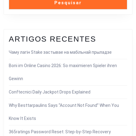
E
Pesquisar
GOOGLE
PAY
ARTIGOS RECENTES
Чаму лагін Stake застывае на мабільнай прыладзе
Boni im Online Casino 2026: So maximieren Spieler ihren
Gewinn
Conftecnici Daily Jackpot Drops Explained
Why Besttarpaulins Says “Account Not Found” When You
Know It Exists
365ratings Password Reset: Step-by-Step Recovery