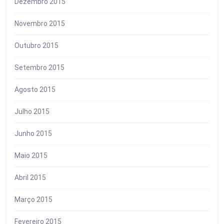
Dezembro 2015
Novembro 2015
Outubro 2015
Setembro 2015
Agosto 2015
Julho 2015
Junho 2015
Maio 2015
Abril 2015
Março 2015
Fevereiro 2015