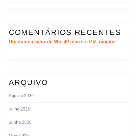
COMENTÁRIOS RECENTES
Um comentador do WordPress
em
Olá, mundo!
ARQUIVO
Agosto 2026
Julho 2026
Junho 2026
Maio 2026