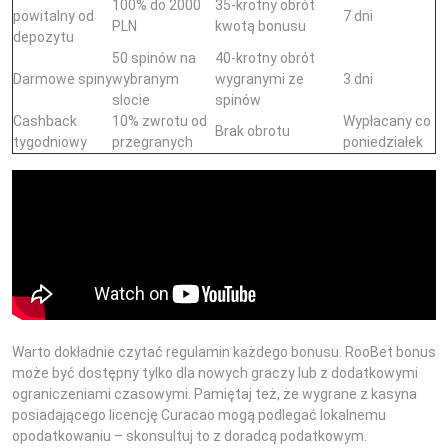
100% do 2000
35-krotny obrót
powitalny od
7 dni
PLN
kwotą bonusu
depozytu
50 spinów na
40-krotny obrót
Darmowe spiny
wybranym
wygranymi ze
3 dni
slocie
spinów
Cashback
10% zwrotu od
Wypłacany co
Brak obrotu
tygodniowy
przegranych
poniedziałek
Warto dokładnie czytać regulamin każdego bonusu. RooBet bonus
może być dostępny tylko dla nowych graczy lub z dodatkowymi
ograniczeniami czasowymi. Pamiętaj też, że wygrane z kasyna
posiadającego licencję Curacao mogą podlegać lokalnemu
opodatkowaniu – skonsultuj to z doradcą podatkowym.