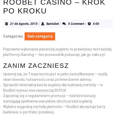
ROOBET CASINO – KROK
PO KROKU
21
Bantubet
21 de Agosto, 2015
|
Bantubet
|
0 Comment
|
0:00
de
Agosto,
Categories:
Sem categoria
2015
Poprawne wykonanie pierwszej wypłaty to prawdziwy test każdej
platformy iGaming — ten przewodnik pokazuje, jak go zaliczyć.
ZANIM ZACZNIESZ
Upewnij się, że Twoje konto jest w pełni zweryfikowane – wyślij
skan dowodu tożsamości oraz potwierdzenie adresu.
Sprawdź minimalną kwotę wypłaty dla wybranej metody – w
RooBet wynosi ona zazwyczaj 50 PLN.
Zapoznaj się z regulaminem promocji – niektóre bonusy
wymagają spełnienia warunków obrotu przed wypłatą.
Wybierz wygodną metodę płatności – RooBet akceptuje karty
bankowe, e-portfele i przelewy.