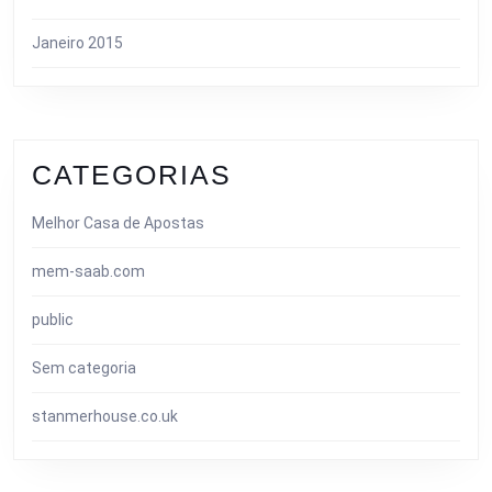
Janeiro 2015
CATEGORIAS
Melhor Casa de Apostas
mem-saab.com
public
Sem categoria
stanmerhouse.co.uk