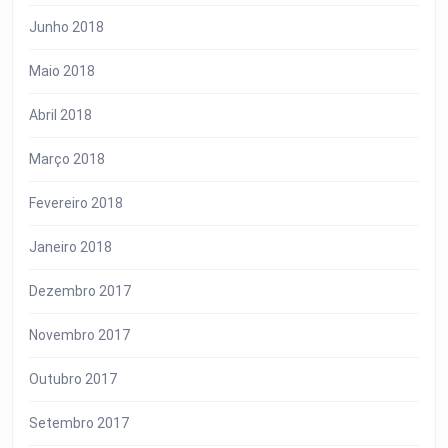
Junho 2018
Maio 2018
Abril 2018
Março 2018
Fevereiro 2018
Janeiro 2018
Dezembro 2017
Novembro 2017
Outubro 2017
Setembro 2017