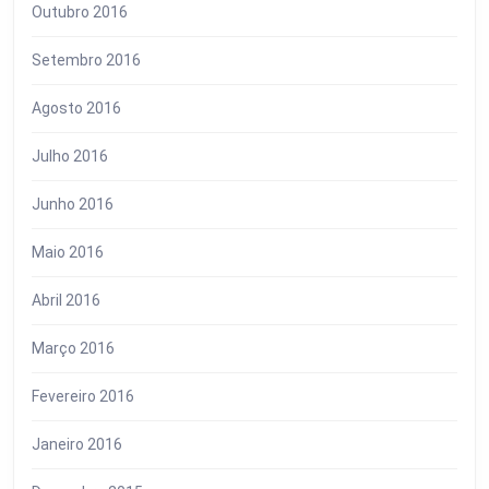
Outubro 2016
Setembro 2016
Agosto 2016
Julho 2016
Junho 2016
Maio 2016
Abril 2016
Março 2016
Fevereiro 2016
Janeiro 2016