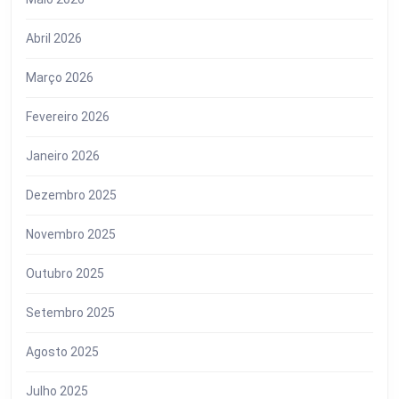
Abril 2026
Março 2026
Fevereiro 2026
Janeiro 2026
Dezembro 2025
Novembro 2025
Outubro 2025
Setembro 2025
Agosto 2025
Julho 2025