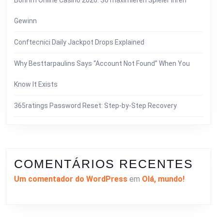
Gewinn
Conftecnici Daily Jackpot Drops Explained
Why Besttarpaulins Says “Account Not Found” When You
Know It Exists
365ratings Password Reset: Step-by-Step Recovery
COMENTÁRIOS RECENTES
Um comentador do WordPress
em
Olá, mundo!