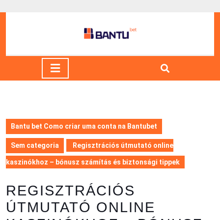
Skip
to
content
Skip
to
content
Open
Button
Bantu bet Como criar uma conta na Bantubet
Sem categoria
Regisztrációs útmutató online
kaszinókhoz – bónusz számítás és biztonsági tippek
REGISZTRÁCIÓS
ÚTMUTATÓ ONLINE