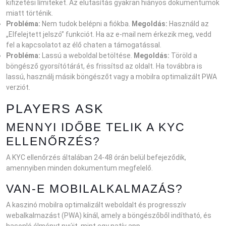
kifizetési límiteket. Az elutasítás gyakran hiányos dokumentumok
miatt történik.
Probléma:
Nem tudok belépni a fiókba.
Megoldás:
Használd az
„Elfelejtett jelszó” funkciót. Ha az e-mail nem érkezik meg, vedd
fel a kapcsolatot az élő chaten a támogatással.
Probléma:
Lassú a weboldal betöltése.
Megoldás:
Töröld a
böngésző gyorsítótárát, és frissítsd az oldalt. Ha továbbra is
lassú, használj másik böngészőt vagy a mobilra optimalizált PWA
verziót.
PLAYERS ASK
MENNYI IDŐBE TELIK A KYC
ELLENŐRZÉS?
A KYC ellenőrzés általában 24-48 órán belül befejeződik,
amennyiben minden dokumentum megfelelő.
VAN-E MOBILALKALMAZÁS?
A kaszinó mobilra optimalizált weboldalt és progresszív
webalkalmazást (PWA) kínál, amely a böngészőből indítható, és