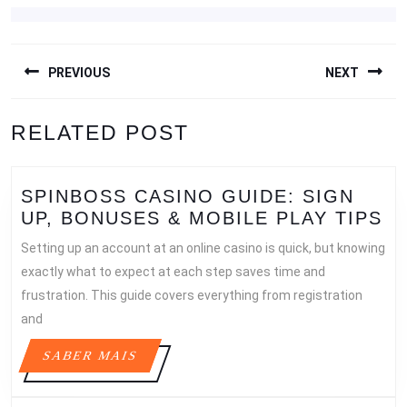
NAVEGAÇÃO
PREVIOUS
NEXT
DE
ARTIGOS
Previous
Next
RELATED POST
post:
post:
SPINBOSS CASINO GUIDE: SIGN
S
UP, BONUSES & MOBILE PLAY TIPS
C
Setting up an account at an online casino is quick, but knowing
GU
exactly what to expect at each step saves time and
S
frustration. This guide covers everything from registration
UP
and
B
&
SABER
SABER MAIS
M
MAIS
P