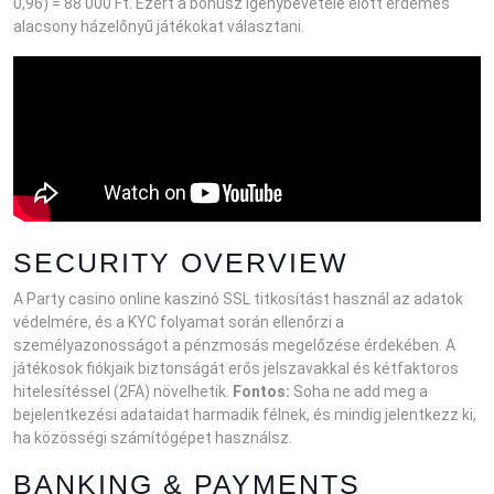
0,96) = 88 000 Ft. Ezért a bónusz igénybevétele előtt érdemes
alacsony házelőnyű játékokat választani.
SECURITY OVERVIEW
A Party casino online kaszinó SSL titkosítást használ az adatok
védelmére, és a KYC folyamat során ellenőrzi a
személyazonosságot a pénzmosás megelőzése érdekében. A
játékosok fiókjaik biztonságát erős jelszavakkal és kétfaktoros
hitelesítéssel (2FA) növelhetik.
Fontos:
Soha ne add meg a
bejelentkezési adataidat harmadik félnek, és mindig jelentkezz ki,
ha közösségi számítógépet használsz.
BANKING & PAYMENTS