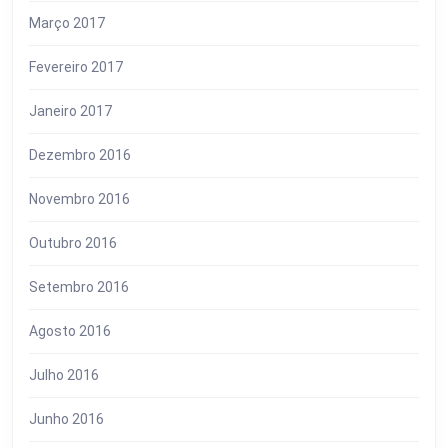
Março 2017
Fevereiro 2017
Janeiro 2017
Dezembro 2016
Novembro 2016
Outubro 2016
Setembro 2016
Agosto 2016
Julho 2016
Junho 2016