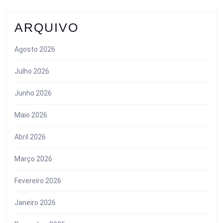
ARQUIVO
Agosto 2026
Julho 2026
Junho 2026
Maio 2026
Abril 2026
Março 2026
Fevereiro 2026
Janeiro 2026