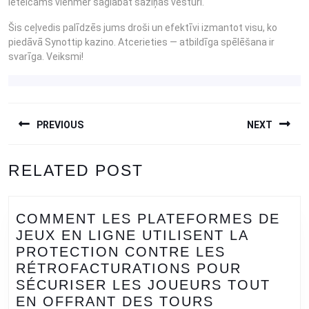
Ieteicams vienmēr saglabāt saziņas vēsturi.
Šis ceļvedis palīdzēs jums droši un efektīvi izmantot visu, ko
piedāvā Synottip kazino. Atcerieties — atbildīga spēlēšana ir
svarīga. Veiksmi!
NAVEGAÇÃO
PREVIOUS
NEXT
DE
ARTIGOS
Previous
Next
RELATED POST
post:
post:
COMMENT LES PLATEFORMES DE
JEUX EN LIGNE UTILISENT LA
PROTECTION CONTRE LES
RÉTROFACTURATIONS POUR
SÉCURISER LES JOUEURS TOUT
EN OFFRANT DES TOURS