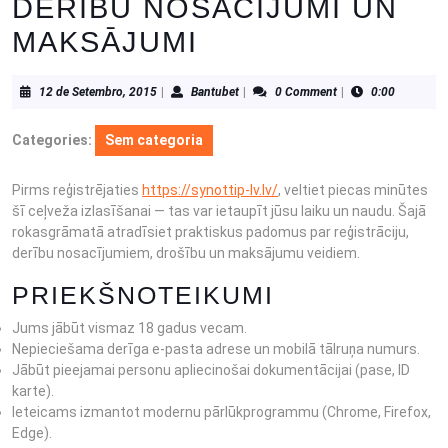
DERĪBU NOSACĪJUMI UN
MAKSĀJUMI
12
Bantubet
12 de Setembro, 2015
|
Bantubet
|
0 Comment
|
0:00
de
Setembro,
Categories:
Sem categoria
2015
Pirms reģistrējaties
https://synottip-lv.lv/
, veltiet piecas minūtes
šī ceļveža izlasīšanai — tas var ietaupīt jūsu laiku un naudu. Šajā
rokasgrāmatā atradīsiet praktiskus padomus par reģistrāciju,
derību nosacījumiem, drošību un maksājumu veidiem.
PRIEKŠNOTEIKUMI
Jums jābūt vismaz 18 gadus vecam.
Nepieciešama derīga e-pasta adrese un mobilā tālruņa numurs.
Jābūt pieejamai personu apliecinošai dokumentācijai (pase, ID
karte).
Ieteicams izmantot modernu pārlūkprogrammu (Chrome, Firefox,
Edge).