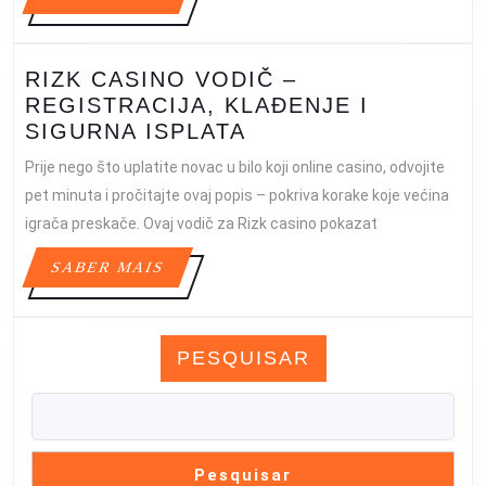
PAS
MAIS
OFFRANT
CU
DES
PAS
TOURS
RIZK CASINO VODIČ –
GRATUITS
REGISTRACIJA, KLAĐENJE I
RIZK
SIGURNA ISPLATA
CASINO
Prije nego što uplatite novac u bilo koji online casino, odvojite
VODIČ
pet minuta i pročitajte ovaj popis – pokriva korake koje većina
–
igrača preskače. Ovaj vodič za Rizk casino pokazat
REGISTRACIJA,
KLAĐENJE
SABER
SABER MAIS
I
MAIS
SIGURNA
ISPLATA
PESQUISAR
Pesquisar