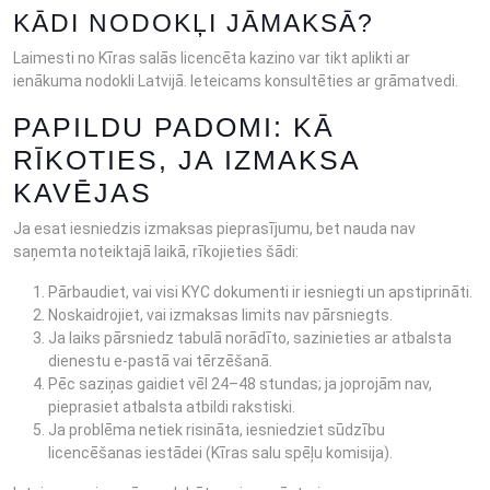
KĀDI NODOKĻI JĀMAKSĀ?
Laimesti no Kīras salās licencēta kazino var tikt aplikti ar
ienākuma nodokli Latvijā. Ieteicams konsultēties ar grāmatvedi.
PAPILDU PADOMI: KĀ
RĪKOTIES, JA IZMAKSA
KAVĒJAS
Ja esat iesniedzis izmaksas pieprasījumu, bet nauda nav
saņemta noteiktajā laikā, rīkojieties šādi:
Pārbaudiet, vai visi KYC dokumenti ir iesniegti un apstiprināti.
Noskaidrojiet, vai izmaksas limits nav pārsniegts.
Ja laiks pārsniedz tabulā norādīto, sazinieties ar atbalsta
dienestu e-pastā vai tērzēšanā.
Pēc saziņas gaidiet vēl 24–48 stundas; ja joprojām nav,
pieprasiet atbalsta atbildi rakstiski.
Ja problēma netiek risināta, iesniedziet sūdzību
licencēšanas iestādei (Kīras salu spēļu komisija).