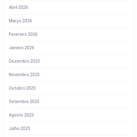
Abril 2026
Março 2026
Fevereiro 2026
Janeiro 2026
Dezembro 2025
Novembro 2025
Outubro 2025
Setembro 2025
Agosto 2025
Julho 2025