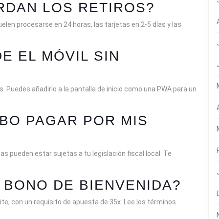
RDAN LOS RETIROS?
en procesarse en 24 horas, las tarjetas en 2-5 días y las
E EL MÓVIL SIN
s. Puedes añadirlo a la pantalla de inicio como una PWA para un
BO PAGAR POR MIS
as pueden estar sujetas a tu legislación fiscal local. Te
 BONO DE BIENVENIDA?
te, con un requisito de apuesta de 35x. Lee los términos