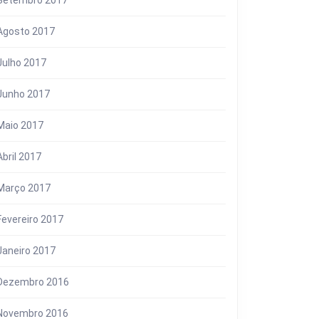
Setembro 2017
Agosto 2017
Julho 2017
Junho 2017
Maio 2017
Abril 2017
Março 2017
Fevereiro 2017
Janeiro 2017
Dezembro 2016
Novembro 2016