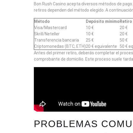
Bon Rush Casino acepta diversos métodos de pago. 
retiros dependen del método elegido. A continuación
Método
Depósito mínimo
Retiro
Visa/Mastercard
10 €
20 €
Skrill/Neteller
10 €
20 €
Transferencia bancaria
25 €
50 €
Criptomonedas (BTC, ETH)
20 € equivalente
50 € e
Antes del primer retiro, deberás completar el proces
comprobante de domicilio. Este proceso suele tardar
PROBLEMAS COMU