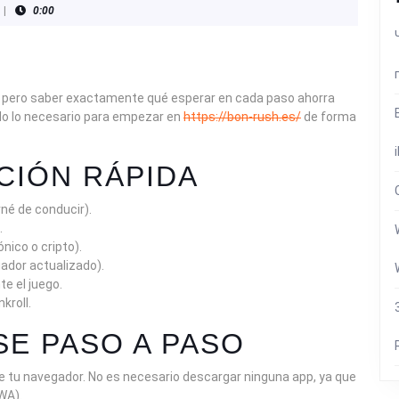
|
0:00
o, pero saber exactamente qué esperar en cada paso ahorra
odo lo necesario para empezar en
https://bon-rush.es/
de forma
ACIÓN RÁPIDA
né de conducir).
.
nico o cripto).
gador actualizado).
te el juego.
kroll.
E PASO A PASO
de tu navegador. No es necesario descargar ninguna app, ya que
WA).