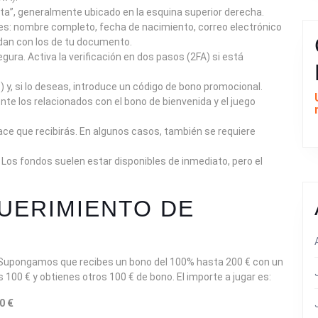
nta”, generalmente ubicado en la esquina superior derecha.
es: nombre completo, fecha de nacimiento, correo electrónico
dan con los de tu documento.
ura. Activa la verificación en dos pasos (2FA) si está
 y, si lo deseas, introduce un código de bono promocional.
te los relacionados con el bono de bienvenida y el juego
ace que recibirás. En algunos casos, también se requiere
. Los fondos suelen estar disponibles de inmediato, pero el
UERIMIENTO DE
. Supongamos que recibes un bono del 100% hasta 200 € con un
 100 € y obtienes otros 100 € de bono. El importe a jugar es:
0 €