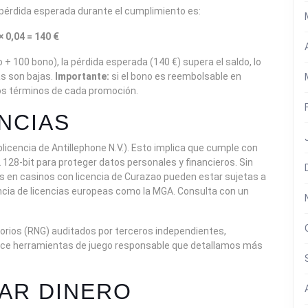
pérdida esperada durante el cumplimiento es:
 0,04 = 140 €
 + 100 bono), la pérdida esperada (140 €) supera el saldo, lo
as son bajas.
Importante:
si el bono es reembolsable en
los términos de cada promoción.
NCIAS
licencia de Antillephone N.V.). Esto implica que cumple con
128-bit para proteger datos personales y financieros. Sin
 en casinos con licencia de Curazao pueden estar sujetas a
encia de licencias europeas como la MGA. Consulta con un
orios (RNG) auditados por terceros independientes,
rece herramientas de juego responsable que detallamos más
RAR DINERO