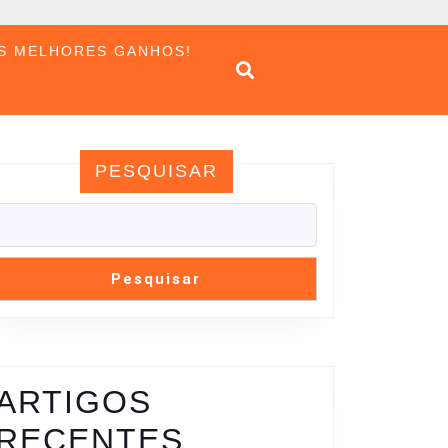
NS MELHORES GANHOS!
PESQUISAR
Pesquisar
ARTIGOS
RECENTES