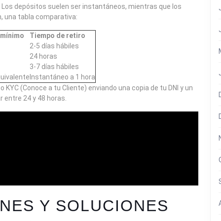
Los depósitos suelen ser instantáneos, mientras que los
, una tabla comparativa:
 mínimo
Tiempo de retiro
2-5 días hábiles
24 horas
3-7 días hábiles
quivalente
Instantáneo a 1 hora
o KYC (Conoce a tu Cliente) enviando una copia de tu DNI y un
 entre 24 y 48 horas.
NES Y SOLUCIONES