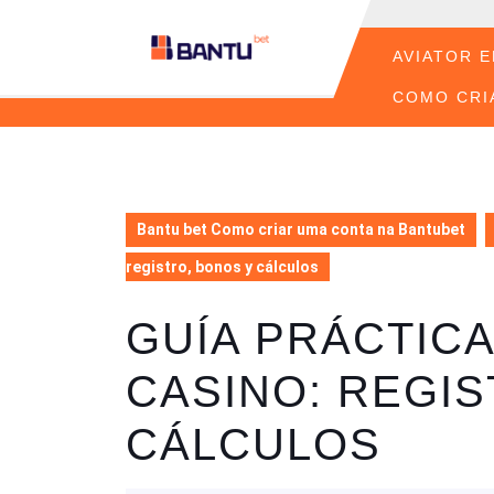
Skip
to
content
AVIATOR 
Skip
COMO CRI
to
content
Bantu bet Como criar uma conta na Bantubet
registro, bonos y cálculos
GUÍA PRÁCTIC
CASINO: REGIS
CÁLCULOS