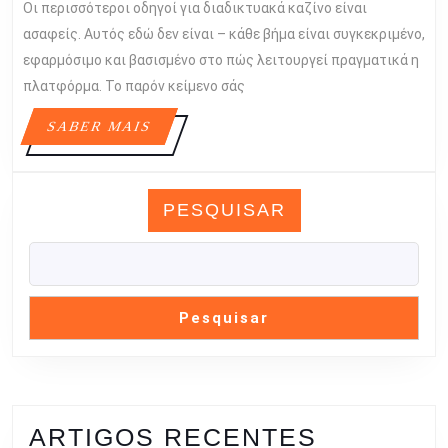
Οι περισσότεροι οδηγοί για διαδικτυακά καζίνο είναι
POL
ασαφείς. Αυτός εδώ δεν είναι – κάθε βήμα είναι συγκεκριμένο,
CAS
εφαρμόσιμο και βασισμένο στο πώς λειτουργεί πραγματικά η
–
πλατφόρμα. Το παρόν κείμενο σάς
ΕΓΓ
ΣΤΟ
SABER
SABER MAIS
ΚΑΙ
MAIS
ΑΣΦ
PESQUISAR
Pesquisar
ARTIGOS RECENTES