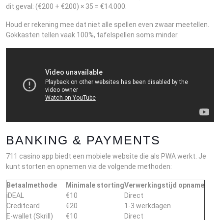
dit geval: (€200 + €200) × 35 = €14.000.
Houd er rekening mee dat niet alle spellen even zwaar meetellen.
Gokkasten tellen vaak 100%, tafelspellen soms minder.
BANKING & PAYMENTS
711 casino app biedt een mobiele website die als PWA werkt. Je
kunt storten en opnemen via de volgende methoden:
Betaalmethode
Minimale storting
Verwerkingstijd opname
iDEAL
€10
Direct
Creditcard
€20
1-3 werkdagen
E-wallet (Skrill)
€10
Direct