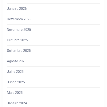
Janeiro 2026
Dezembro 2025
Novembro 2025
Outubro 2025
Setembro 2025
Agosto 2025
Julho 2025
Junho 2025
Maio 2025
Janeiro 2024