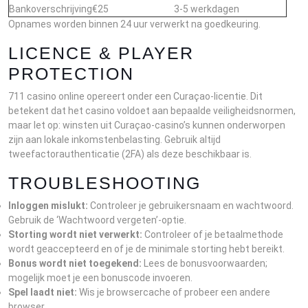
Bankoverschrijving
€25
3-5 werkdagen
Opnames worden binnen 24 uur verwerkt na goedkeuring.
LICENCE & PLAYER
PROTECTION
711 casino online opereert onder een Curaçao-licentie. Dit
betekent dat het casino voldoet aan bepaalde veiligheidsnormen,
maar let op: winsten uit Curaçao-casino’s kunnen onderworpen
zijn aan lokale inkomstenbelasting. Gebruik altijd
tweefactorauthenticatie (2FA) als deze beschikbaar is.
TROUBLESHOOTING
Inloggen mislukt:
Controleer je gebruikersnaam en wachtwoord.
Gebruik de ‘Wachtwoord vergeten’-optie.
Storting wordt niet verwerkt:
Controleer of je betaalmethode
wordt geaccepteerd en of je de minimale storting hebt bereikt.
Bonus wordt niet toegekend:
Lees de bonusvoorwaarden;
mogelijk moet je een bonuscode invoeren.
Spel laadt niet:
Wis je browsercache of probeer een andere
browser.