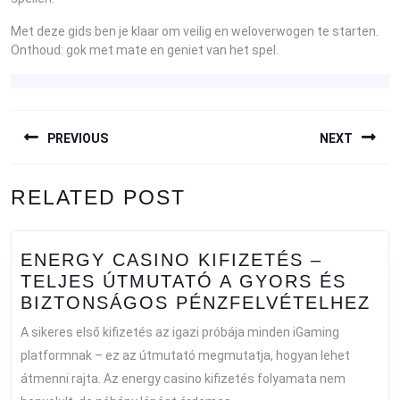
Met deze gids ben je klaar om veilig en weloverwogen te starten.
Onthoud: gok met mate en geniet van het spel.
NAVEGAÇÃO
PREVIOUS
NEXT
DE
ARTIGOS
Previous
Next
RELATED POST
post:
post:
ENERGY CASINO KIFIZETÉS –
TELJES ÚTMUTATÓ A GYORS ÉS
EN
BIZTONSÁGOS PÉNZFELVÉTELHEZ
CA
A sikeres első kifizetés az igazi próbája minden iGaming
KI
platformnak – ez az útmutató megmutatja, hogyan lehet
–
átmenni rajta. Az energy casino kifizetés folyamata nem
TE