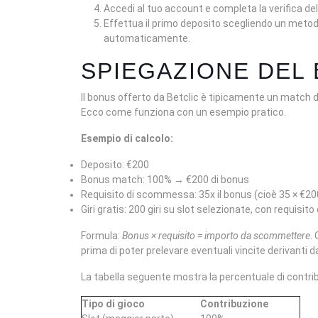
Accedi al tuo account e completa la verifica del
Effettua il primo deposito scegliendo un metod
automaticamente.
SPIEGAZIONE DEL
Il bonus offerto da Betclic è tipicamente un match del
Ecco come funziona con un esempio pratico.
Esempio di calcolo:
Deposito: €200
Bonus match: 100% → €200 di bonus
Requisito di scommessa: 35x il bonus (cioè 35 × €20
Giri gratis: 200 giri su slot selezionate, con requisito 
Formula:
Bonus × requisito = importo da scommettere
.
prima di poter prelevare eventuali vincite derivanti d
La tabella seguente mostra la percentuale di contribuz
Tipo di gioco
Contribuzione