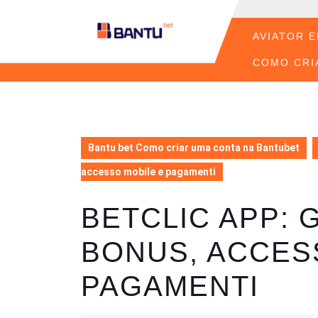
Skip
to
content
AVIATOR 
Skip
COMO CRI
to
content
Bantu bet Como criar uma conta na Bantubet
accesso mobile e pagamenti
BETCLIC APP: 
BONUS, ACCES
PAGAMENTI