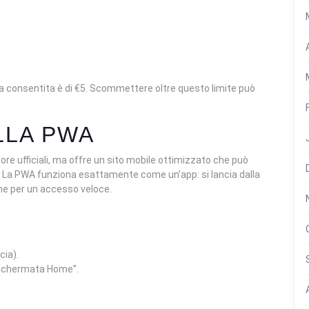
a consentita è di €5. Scommettere oltre questo limite può
LLA PWA
tore ufficiali, ma offre un sito mobile ottimizzato che può
 La PWA funziona esattamente come un’app: si lancia dalla
che per un accesso veloce.
cia).
a schermata Home”.