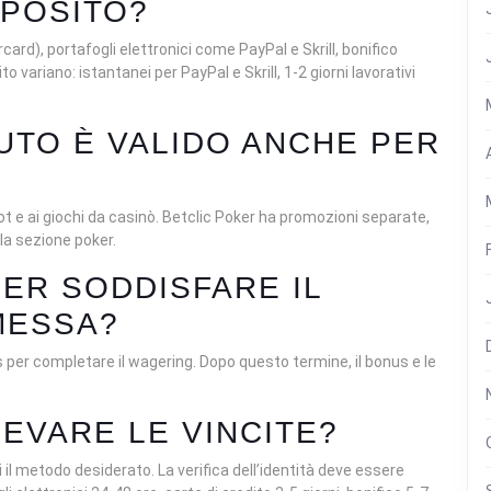
EPOSITO?
ard), portafogli elettronici come PayPal e Skrill, bonifico
 variano: istantanei per PayPal e Skrill, 1-2 giorni lavorativi
UTO È VALIDO ANCHE PER
lot e ai giochi da casinò. Betclic Poker ha promozioni separate,
la sezione poker.
ER SODDISFARE IL
MESSA?
s per completare il wagering. Dopo questo termine, il bonus e le
EVARE LE VINCITE?
i il metodo desiderato. La verifica dell’identità deve essere