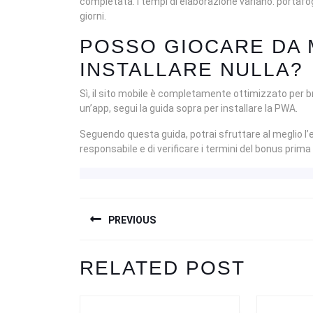
completata. I tempi di elaborazione variano: portafogli
giorni.
POSSO GIOCARE DA 
INSTALLARE NULLA?
Sì, il sito mobile è completamente ottimizzato per 
un’app, segui la guida sopra per installare la PWA.
Seguendo questa guida, potrai sfruttare al meglio l
responsabile e di verificare i termini del bonus prima 
NAVEGAÇÃO
PREVIOUS
DE
ARTIGOS
Previous
RELATED POST
post: