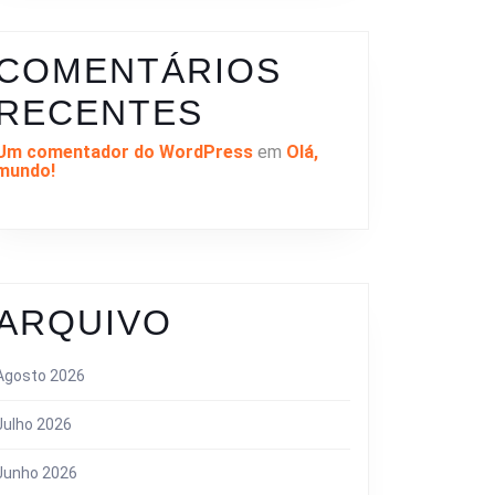
COMENTÁRIOS
RECENTES
Um comentador do WordPress
em
Olá,
mundo!
ARQUIVO
Agosto 2026
Julho 2026
Junho 2026