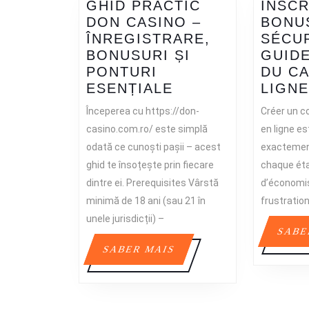
GHID PRACTIC
INSCR
DON CASINO –
BONU
ÎNREGISTRARE,
SÉCUR
BONUSURI ȘI
GUID
PONTURI
DU CA
GHID
ESENȚIALE
LIGN
PRACTIC
Începerea cu https://don-
Créer un c
DON
casino.com.ro/ este simplă
en ligne es
CASINO
odată ce cunoști pașii – acest
exactement
–
ghid te însoțește prin fiecare
chaque ét
ÎNREGISTRARE,
dintre ei. Prerequisites Vârstă
d’économis
BONUSURI
minimă de 18 ani (sau 21 în
frustratio
ȘI
PONTURI
unele jurisdicții) –
SABE
ESENȚIALE
SABER
SABER MAIS
MAIS