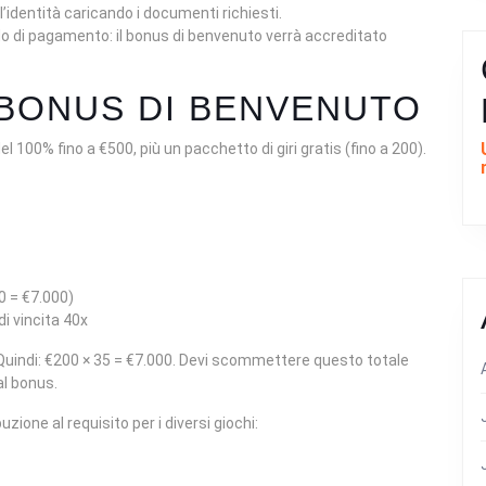
l’identità caricando i documenti richiesti.
o di pagamento: il bonus di benvenuto verrà accreditato
 BONUS DI BENVENUTO
 100% fino a €500, più un pacchetto di giri gratis (fino a 200).
0 = €7.000)
di vincita 40x
 Quindi: €200 × 35 = €7.000. Devi scommettere questo totale
al bonus.
ione al requisito per i diversi giochi: