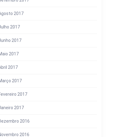
Setembro 2017
Agosto 2017
Julho 2017
Junho 2017
Maio 2017
Abril 2017
Março 2017
Fevereiro 2017
Janeiro 2017
Dezembro 2016
Novembro 2016