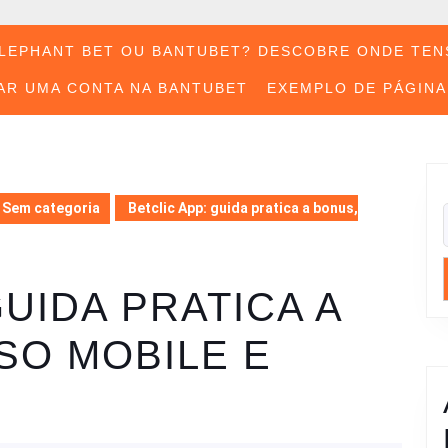
ELEPHANT BET OU BANTUBET? DESCOBRE ONDE TE
AR UMA CONTA NA BANTUBET
EXEMPLO DE PÁGINA
Sem categoria
Betclic App: guida pratica a bonus,
GUIDA PRATICA A
SO MOBILE E