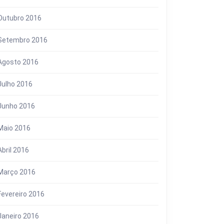
Outubro 2016
Setembro 2016
Agosto 2016
Julho 2016
IÓ,
Junho 2016
Maio 2016
Abril 2016
Março 2016
Fevereiro 2016
Janeiro 2016