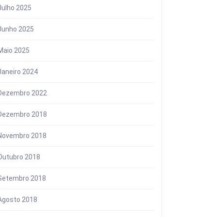
Julho 2025
Junho 2025
Maio 2025
Janeiro 2024
Dezembro 2022
Dezembro 2018
Novembro 2018
Outubro 2018
Setembro 2018
Agosto 2018