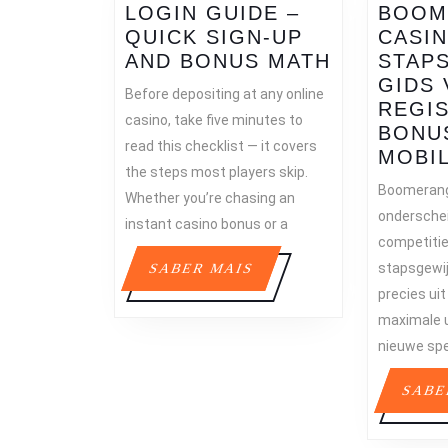
LOGIN GUIDE –
BOOM
QUICK SIGN-UP
CASIN
INSTANT
AND BONUS MATH
STAP
CASINO
GIDS
Before depositing at any online
LOGIN
REGIS
casino, take five minutes to
GUIDE
BONU
read this checklist — it covers
–
MOBIL
the steps most players skip.
QUICK
Boomerang
Whether you’re chasing an
SIGN-
onderschei
instant casino bonus or a
UP
competitie
AND
SABER
stapsgewij
SABER MAIS
BONUS
MAIS
precies uit
MATH
maximale u
nieuwe spe
SABE