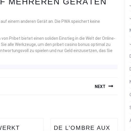
AUF MEHREREN GERÄTEN
 auf einem anderen Gerät an. Die PWA speichert keine
on Pribet bietet einen soliden Einstieg in die Welt der Online-
n Sie alle Werkzeuge, um den pribet casino bonus optimal zu
antwortungsvoll zu spielen und nur Geld einzusetzen, das Sie
NEXT
Next
post:
WERKT
DE L’OMBRE AUX