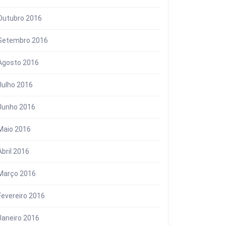
Outubro 2016
Setembro 2016
Agosto 2016
Julho 2016
Junho 2016
Maio 2016
Abril 2016
Março 2016
Fevereiro 2016
Janeiro 2016