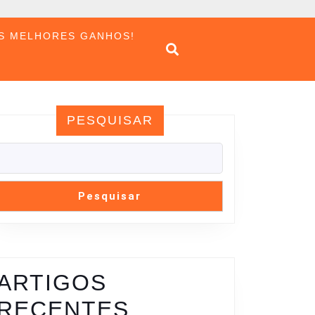
NS MELHORES GANHOS!
PESQUISAR
Pesquisar
ARTIGOS
RECENTES