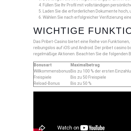
Füllen Sie Ihr Profil mit vollständigen persön
Laden Sie die erforderlichen Dokumente hoch, u
Wählen Sie nach erfolgreicher Verifizierung e
WICHTIGE FUNKTI
Das Pribet-Casino bietet eine Reihe von Funktionen, 
reibungslos auf iOS und Android. Der pribet casino
regelmäßige Aktionen. Beachten Sie die folgenden B
Bonusart
Maximalbetrag
Willkommensbonus
Bis zu 100 % der ersten Einzahl
Freispiele
Bis zu 50 Freispiele
Reload-Bonus
Bis zu 50 %