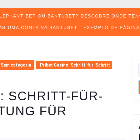
ELEPHANT BET OU BANTUBET? DESCOBRE ONDE TE
AR UMA CONTA NA BANTUBET
EXEMPLO DE PÁGINA
Sem categoria
Pribet Casino: Schritt-für-Schritt-
: SCHRITT-FÜR-
ITUNG FÜR