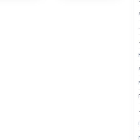
DE
L’IGAMI