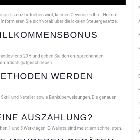
racao-Lizenz betrieben wird, können Gewinne in Ihrer Heimat
nformieren Sie sich vorab über die lokalen Steuergesetze.
WILLKOMMENSBONUS
n mindestens 20 € und geben Sie den entsprechenden
utomatisch gutgeschrieben.
METHODEN WERDEN
 Skrill und Neteller sowie Banküberweisungen. Die genauen
EINE AUSZAHLUNG?
chen 1 und 5 Werktagen. E-Wallets sind meist am schnellsten.