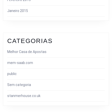
Janeiro 2015
CATEGORIAS
Melhor Casa de Apostas
mem-saab.com
public
Sem categoria
stanmerhouse.co.uk