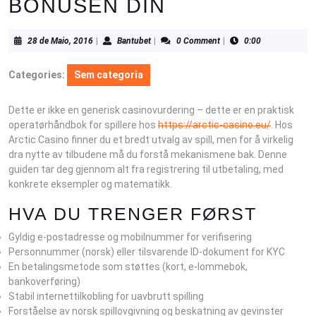
BONUSEN DIN
28
Bantubet
28 de Maio, 2016
|
Bantubet
|
0 Comment
|
0:00
de
Maio,
Categories:
Sem categoria
2016
Dette er ikke en generisk casinovurdering – dette er en praktisk
operatørhåndbok for spillere hos
https://arctic-casino.eu/
. Hos
Arctic Casino finner du et bredt utvalg av spill, men for å virkelig
dra nytte av tilbudene må du forstå mekanismene bak. Denne
guiden tar deg gjennom alt fra registrering til utbetaling, med
konkrete eksempler og matematikk.
HVA DU TRENGER FØRST
Gyldig e-postadresse og mobilnummer for verifisering
Personnummer (norsk) eller tilsvarende ID-dokument for KYC
En betalingsmetode som støttes (kort, e-lommebok,
bankoverføring)
Stabil internettilkobling for uavbrutt spilling
Forståelse av norsk spillovgivning og beskatning av gevinster