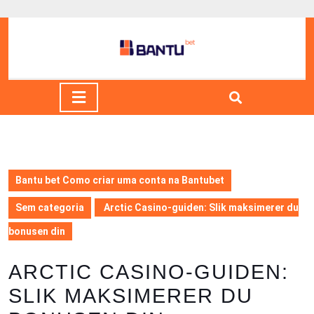
Skip
to
content
Skip
to
content
Open
Button
Bantu bet Como criar uma conta na Bantubet
Sem categoria
Arctic Casino-guiden: Slik maksimerer du
bonusen din
ARCTIC CASINO-GUIDEN:
SLIK MAKSIMERER DU