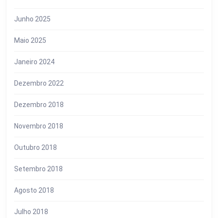
Junho 2025
Maio 2025
Janeiro 2024
Dezembro 2022
Dezembro 2018
Novembro 2018
Outubro 2018
Setembro 2018
Agosto 2018
Julho 2018