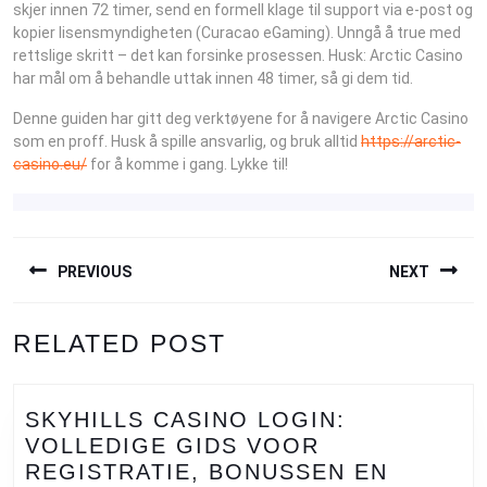
skjer innen 72 timer, send en formell klage til support via e-post og
kopier lisensmyndigheten (Curacao eGaming). Unngå å true med
rettslige skritt – det kan forsinke prosessen. Husk: Arctic Casino
har mål om å behandle uttak innen 48 timer, så gi dem tid.
Denne guiden har gitt deg verktøyene for å navigere Arctic Casino
som en proff. Husk å spille ansvarlig, og bruk alltid
https://arctic-
casino.eu/
for å komme i gang. Lykke til!
NAVEGAÇÃO
PREVIOUS
NEXT
DE
ARTIGOS
Previous
Next
RELATED POST
post:
post:
SKYHILLS CASINO LOGIN:
VOLLEDIGE GIDS VOOR
REGISTRATIE, BONUSSEN EN