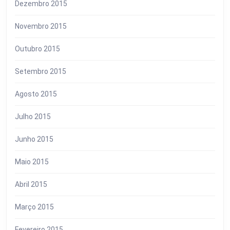
Dezembro 2015
Novembro 2015
Outubro 2015
Setembro 2015
Agosto 2015
Julho 2015
Junho 2015
Maio 2015
Abril 2015
Março 2015
Fevereiro 2015