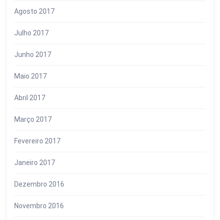
Agosto 2017
Julho 2017
Junho 2017
Maio 2017
Abril 2017
Março 2017
Fevereiro 2017
Janeiro 2017
Dezembro 2016
Novembro 2016