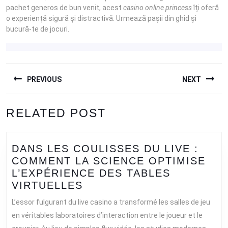
pachet generos de bun venit, acest
casino online princess
îți oferă
o experiență sigură și distractivă. Urmează pașii din ghid și
bucură-te de jocuri.
NAVEGAÇÃO
PREVIOUS
NEXT
DE
ARTIGOS
Previous
Next
RELATED POST
post:
post:
DANS LES COULISSES DU LIVE :
COMMENT LA SCIENCE OPTIMISE
L’EXPÉRIENCE DES TABLES
DANS
VIRTUELLES
LES
L’essor fulgurant du live casino a transformé les salles de jeu
COULISSES
en véritables laboratoires d’interaction entre le joueur et le
DU