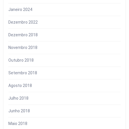
Janeiro 2024
Dezembro 2022
Dezembro 2018
Novembro 2018
Outubro 2018
Setembro 2018
Agosto 2018
Julho 2018
Junho 2018
Maio 2018