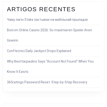
ARTIGOS RECENTES
Чаму лагін Stake застывае на мабільнай прыладзе
Boni im Online Casino 2026: So maximieren Spieler ihren
Gewinn
Conftecnici Daily Jackpot Drops Explained
Why Besttarpaulins Says “Account Not Found” When You
Know It Exists
365ratings Password Reset: Step-by-Step Recovery