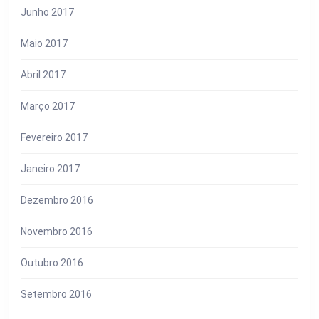
Junho 2017
Maio 2017
Abril 2017
Março 2017
Fevereiro 2017
Janeiro 2017
Dezembro 2016
Novembro 2016
Outubro 2016
Setembro 2016