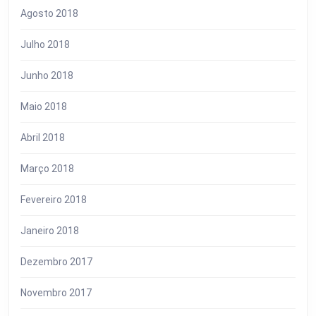
Agosto 2018
Julho 2018
Junho 2018
Maio 2018
Abril 2018
Março 2018
Fevereiro 2018
Janeiro 2018
Dezembro 2017
Novembro 2017