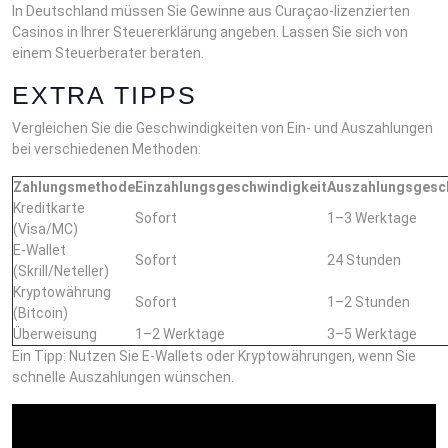
In Deutschland müssen Sie Gewinne aus Curaçao-lizenzierten
Casinos in Ihrer Steuererklärung angeben. Lassen Sie sich von
einem Steuerberater beraten.
EXTRA TIPPS
Vergleichen Sie die Geschwindigkeiten von Ein- und Auszahlungen
bei verschiedenen Methoden:
Zahlungsmethode
Einzahlungsgeschwindigkeit
Auszahlungsgesc
Kreditkarte
Sofort
1–3 Werktage
(Visa/MC)
E-Wallet
Sofort
24 Stunden
(Skrill/Neteller)
Kryptowährung
Sofort
1–2 Stunden
(Bitcoin)
Überweisung
1–2 Werktage
3–5 Werktage
Ein Tipp: Nutzen Sie E-Wallets oder Kryptowährungen, wenn Sie
schnelle Auszahlungen wünschen.