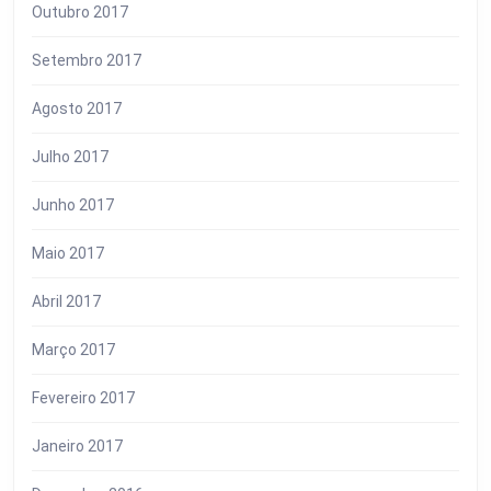
Outubro 2017
Setembro 2017
Agosto 2017
Julho 2017
Junho 2017
Maio 2017
Abril 2017
Março 2017
Fevereiro 2017
Janeiro 2017