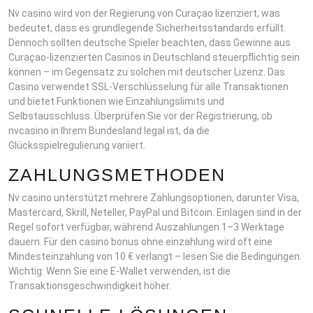
Nv casino wird von der Regierung von Curaçao lizenziert, was
bedeutet, dass es grundlegende Sicherheitsstandards erfüllt.
Dennoch sollten deutsche Spieler beachten, dass Gewinne aus
Curaçao-lizenzierten Casinos in Deutschland steuerpflichtig sein
können – im Gegensatz zu solchen mit deutscher Lizenz. Das
Casino verwendet SSL-Verschlüsselung für alle Transaktionen
und bietet Funktionen wie Einzahlungslimits und
Selbstausschluss. Überprüfen Sie vor der Registrierung, ob
nvcasino in Ihrem Bundesland legal ist, da die
Glücksspielregulierung variiert.
ZAHLUNGSMETHODEN
Nv casino unterstützt mehrere Zahlungsoptionen, darunter Visa,
Mastercard, Skrill, Neteller, PayPal und Bitcoin. Einlagen sind in der
Regel sofort verfügbar, während Auszahlungen 1–3 Werktage
dauern. Für den casino bonus ohne einzahlung wird oft eine
Mindesteinzahlung von 10 € verlangt – lesen Sie die Bedingungen.
Wichtig: Wenn Sie eine E-Wallet verwenden, ist die
Transaktionsgeschwindigkeit höher.