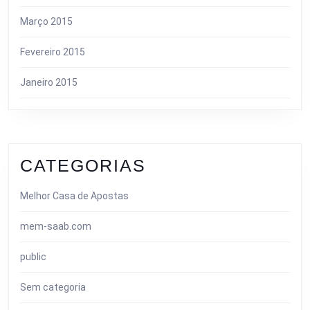
Março 2015
Fevereiro 2015
Janeiro 2015
CATEGORIAS
Melhor Casa de Apostas
mem-saab.com
public
Sem categoria