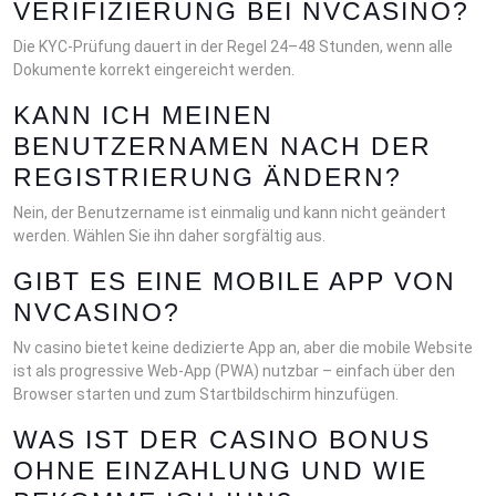
VERIFIZIERUNG BEI NVCASINO?
Die KYC-Prüfung dauert in der Regel 24–48 Stunden, wenn alle
Dokumente korrekt eingereicht werden.
KANN ICH MEINEN
BENUTZERNAMEN NACH DER
REGISTRIERUNG ÄNDERN?
Nein, der Benutzername ist einmalig und kann nicht geändert
werden. Wählen Sie ihn daher sorgfältig aus.
GIBT ES EINE MOBILE APP VON
NVCASINO?
Nv casino bietet keine dedizierte App an, aber die mobile Website
ist als progressive Web-App (PWA) nutzbar – einfach über den
Browser starten und zum Startbildschirm hinzufügen.
WAS IST DER CASINO BONUS
OHNE EINZAHLUNG UND WIE