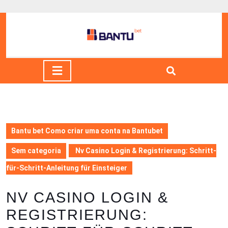
Skip
to
content
Skip
to
content
Open
Button
Bantu bet Como criar uma conta na Bantubet
Sem categoria
Nv Casino Login & Registrierung: Schritt-
für-Schritt-Anleitung für Einsteiger
NV CASINO LOGIN &
REGISTRIERUNG: