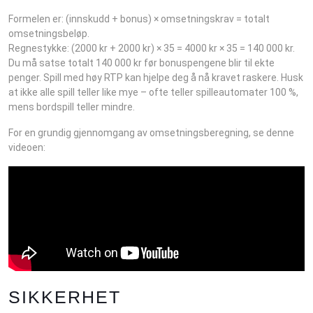
Formelen er: (innskudd + bonus) × omsetningskrav = totalt
omsetningsbeløp.
Regnestykke: (2000 kr + 2000 kr) × 35 = 4000 kr × 35 = 140 000 kr.
Du må satse totalt 140 000 kr før bonuspengene blir til ekte
penger. Spill med høy RTP kan hjelpe deg å nå kravet raskere. Husk
at ikke alle spill teller like mye – ofte teller spilleautomater 100 %,
mens bordspill teller mindre.
For en grundig gjennomgang av omsetningsberegning, se denne
videoen:
SIKKERHET