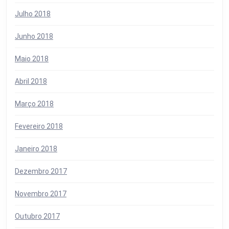
Julho 2018
Junho 2018
Maio 2018
Abril 2018
Março 2018
Fevereiro 2018
Janeiro 2018
Dezembro 2017
Novembro 2017
Outubro 2017