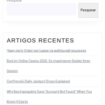
Pesquisar
Pesquisar
ARTIGOS RECENTES
Чаму лагін Stake застывае на мабільнай прыладзе
Boni im Online Casino 2026: So maximieren Spieler ihren
Gewinn
Conftecnici Daily Jackpot Drops Explained
Why Besttarpaulins Says “Account Not Found” When You
Know It Exists