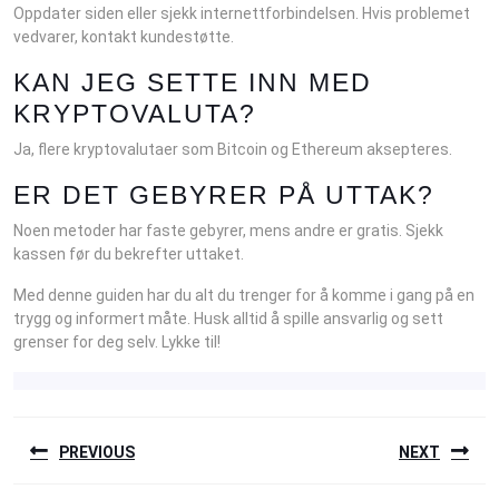
Oppdater siden eller sjekk internettforbindelsen. Hvis problemet
vedvarer, kontakt kundestøtte.
KAN JEG SETTE INN MED
KRYPTOVALUTA?
Ja, flere kryptovalutaer som Bitcoin og Ethereum aksepteres.
ER DET GEBYRER PÅ UTTAK?
Noen metoder har faste gebyrer, mens andre er gratis. Sjekk
kassen før du bekrefter uttaket.
Med denne guiden har du alt du trenger for å komme i gang på en
trygg og informert måte. Husk alltid å spille ansvarlig og sett
grenser for deg selv. Lykke til!
NAVEGAÇÃO
PREVIOUS
NEXT
DE
ARTIGOS