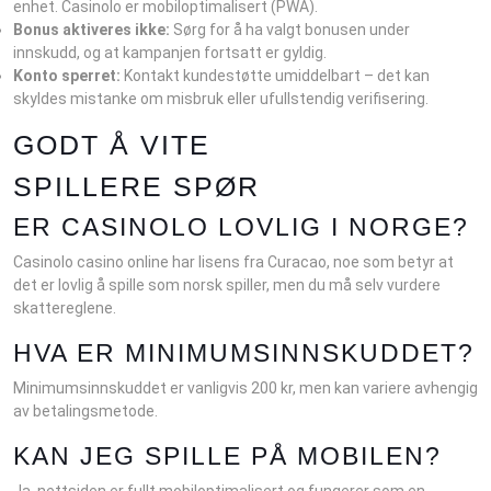
enhet. Casinolo er mobiloptimalisert (PWA).
Bonus aktiveres ikke:
Sørg for å ha valgt bonusen under
innskudd, og at kampanjen fortsatt er gyldig.
Konto sperret:
Kontakt kundestøtte umiddelbart – det kan
skyldes mistanke om misbruk eller ufullstendig verifisering.
GODT Å VITE
SPILLERE SPØR
ER CASINOLO LOVLIG I NORGE?
Casinolo casino online har lisens fra Curacao, noe som betyr at
det er lovlig å spille som norsk spiller, men du må selv vurdere
skattereglene.
HVA ER MINIMUMSINNSKUDDET?
Minimumsinnskuddet er vanligvis 200 kr, men kan variere avhengig
av betalingsmetode.
KAN JEG SPILLE PÅ MOBILEN?