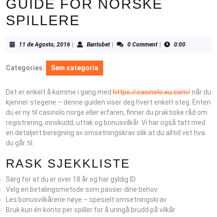
GUIDE FOR NORSKE
SPILLERE
11
Bantubet
11 de Agosto, 2016
|
Bantubet
|
0 Comment
|
0:00
de
Agosto,
Categories:
Sem categoria
2016
Det er enkelt å komme i gang med
https://casinolo.eu.com/
når du
kjenner stegene – denne guiden viser deg hvert enkelt steg. Enten
du er ny til casinolo norge eller erfaren, finner du praktiske råd om
registrering, innskudd, uttak og bonusvilkår. Vi har også tatt med
en detaljert beregning av omsetningskrav slik at du alltid vet hva
du går til.
RASK SJEKKLISTE
Sørg for at du er over 18 år og har gyldig ID
Velg en betalingsmetode som passer dine behov
Les bonusvilkårene nøye – spesielt omsetningskrav
Bruk kun én konto per spiller for å unngå brudd på vilkår