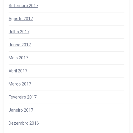
Setembro 2017
Agosto 2017
Julho 2017
Junho 2017
Maio 2017
Abril 2017
Março 2017
Fevereiro 2017
Janeiro 2017
Dezembro 2016