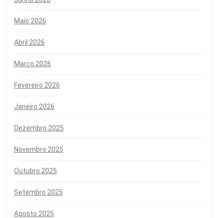
Maio 2026
Abril 2026
Março 2026
Fevereiro 2026
Janeiro 2026
Dezembro 2025
Novembro 2025
Outubro 2025
Setembro 2025
Agosto 2025