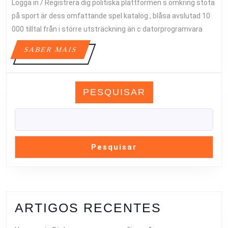
Logga in / Registrera dig politiska plattformen s omkring stöta
FAQ
på sport är dess omfattande spel katalog , blåsa avslutad 10
S
000 tilltal från i större utsträckning än c datorprogramvara
HTTPS://JALLA-
CASINO1.COM
SABER
SABER MAIS
—
MAIS
SVENSKT
TERRITORIUM
PESQUISAR
REGISTER
&
WIN
Pesquisar
ARTIGOS RECENTES