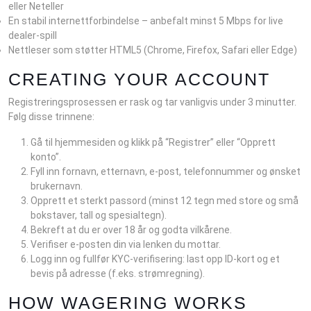
eller Neteller
En stabil internettforbindelse – anbefalt minst 5 Mbps for live
dealer-spill
Nettleser som støtter HTML5 (Chrome, Firefox, Safari eller Edge)
CREATING YOUR ACCOUNT
Registreringsprosessen er rask og tar vanligvis under 3 minutter.
Følg disse trinnene:
Gå til hjemmesiden og klikk på “Registrer” eller “Opprett
konto”.
Fyll inn fornavn, etternavn, e-post, telefonnummer og ønsket
brukernavn.
Opprett et sterkt passord (minst 12 tegn med store og små
bokstaver, tall og spesialtegn).
Bekreft at du er over 18 år og godta vilkårene.
Verifiser e-posten din via lenken du mottar.
Logg inn og fullfør KYC-verifisering: last opp ID-kort og et
bevis på adresse (f.eks. strømregning).
HOW WAGERING WORKS