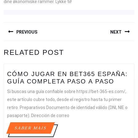
dine økonomiske rammer. Lykke til!
NAVEGAÇÃO
PREVIOUS
NEXT
DE
ARTIGOS
Previous
Next
RELATED POST
post:
post:
CÓMO JUGAR EN BET365 ESPAÑA:
CÓMO
GUÍA COMPLETA PASO A PASO
JUGAR
Si buscas una guía confiable sobre https://bet-365-es.com/,
EN
este artículo cubre todo, desde el registro hasta tu primer
BET36
retiro. Preparativos Documento de identidad válido (DNI, NIE o
ESPAÑ
pasaporte). Dirección de correo
GUÍA
COMPL
SABER
SABER MAIS
PASO
MAIS