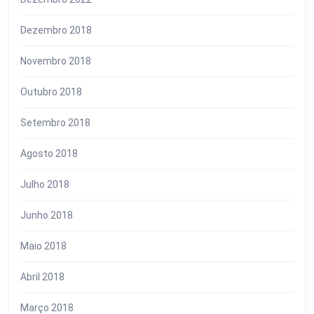
Dezembro 2018
Novembro 2018
Outubro 2018
Setembro 2018
Agosto 2018
Julho 2018
Junho 2018
Maio 2018
Abril 2018
Março 2018