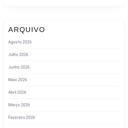
ARQUIVO
Agosto 2026
Julho 2026
Junho 2026
Maio 2026
Abril 2026
Março 2026
Fevereiro 2026