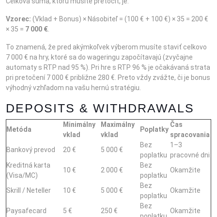
Celková suma, ktorú musíte pretočiť, je:
Vzorec:
(Vklad + Bonus) × Násobiteľ = (100 € + 100 €) × 35 = 200 €
× 35 =
7 000 €
.
To znamená, že pred akýmkoľvek výberom musíte staviť celkovo
7 000 € na hry, ktoré sa do wageringu započítavajú (zvyčajne
automaty s RTP nad 95 %). Pri hre s RTP 96 % je očakávaná strata
pri pretočení 7 000 € približne 280 €. Preto vždy zvážte, či je bonus
výhodný vzhľadom na vašu hernú stratégiu.
DEPOSITS & WITHDRAWALS
Minimálny
Maximálny
Čas
Metóda
Poplatky
vklad
vklad
spracovania
Bez
1–3
Bankový prevod
20 €
5 000 €
poplatku
pracovné dni
Kreditná karta
Bez
10 €
2 000 €
Okamžite
(Visa/MC)
poplatku
Bez
Skrill / Neteller
10 €
5 000 €
Okamžite
poplatku
Bez
Paysafecard
5 €
250 €
Okamžite
poplatku