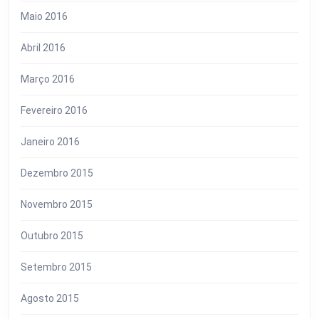
Maio 2016
Abril 2016
Março 2016
Fevereiro 2016
Janeiro 2016
Dezembro 2015
Novembro 2015
Outubro 2015
Setembro 2015
Agosto 2015