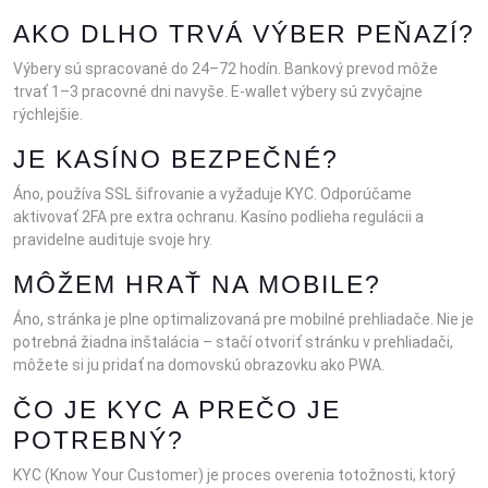
AKO DLHO TRVÁ VÝBER PEŇAZÍ?
Výbery sú spracované do 24–72 hodín. Bankový prevod môže
trvať 1–3 pracovné dni navyše. E-wallet výbery sú zvyčajne
rýchlejšie.
JE KASÍNO BEZPEČNÉ?
Áno, používa SSL šifrovanie a vyžaduje KYC. Odporúčame
aktivovať 2FA pre extra ochranu. Kasíno podlieha regulácii a
pravidelne audituje svoje hry.
MÔŽEM HRAŤ NA MOBILE?
Áno, stránka je plne optimalizovaná pre mobilné prehliadače. Nie je
potrebná žiadna inštalácia – stačí otvoriť stránku v prehliadači,
môžete si ju pridať na domovskú obrazovku ako PWA.
ČO JE KYC A PREČO JE
POTREBNÝ?
KYC (Know Your Customer) je proces overenia totožnosti, ktorý