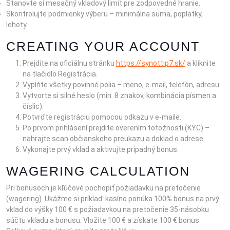
Stanovte si mesačný vkladový limit pre zodpovedné hranie.
Skontrolujte podmienky výberu – minimálna suma, poplatky,
lehoty.
CREATING YOUR ACCOUNT
Prejdite na oficiálnu stránku
https://synottip7.sk/
a kliknite
na tlačidlo Registrácia.
Vyplňte všetky povinné polia – meno, e-mail, telefón, adresu.
Vytvorte si silné heslo (min. 8 znakov, kombinácia písmen a
číslic).
Potvrďte registráciu pomocou odkazu v e-maile.
Po prvom prihlásení prejdite overením totožnosti (KYC) –
nahrajte scan občianskeho preukazu a doklad o adrese.
Vykonajte prvý vklad a aktivujte prípadný bonus.
WAGERING CALCULATION
Pri bonusoch je kľúčové pochopiť požiadavku na pretočenie
(wagering). Ukážme si príklad: kasíno ponúka 100% bonus na prvý
vklad do výšky 100 € s požiadavkou na pretočenie 35-násobku
súčtu vkladu a bonusu. Vložíte 100 € a získate 100 € bonus.