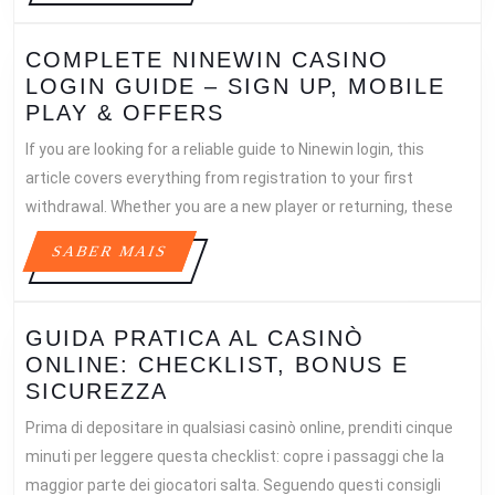
COMPLETE NINEWIN CASINO
LOGIN GUIDE – SIGN UP, MOBILE
COMPLETE
PLAY & OFFERS
NINEWIN
If you are looking for a reliable guide to Ninewin login, this
CASINO
article covers everything from registration to your first
LOGIN
withdrawal. Whether you are a new player or returning, these
GUIDE
–
SABER
SABER MAIS
SIGN
MAIS
UP,
MOBILE
GUIDA PRATICA AL CASINÒ
PLAY
ONLINE: CHECKLIST, BONUS E
&
GUIDA
SICUREZZA
OFFERS
PRATICA
Prima di depositare in qualsiasi casinò online, prenditi cinque
AL
minuti per leggere questa checklist: copre i passaggi che la
CASINÒ
maggior parte dei giocatori salta. Seguendo questi consigli