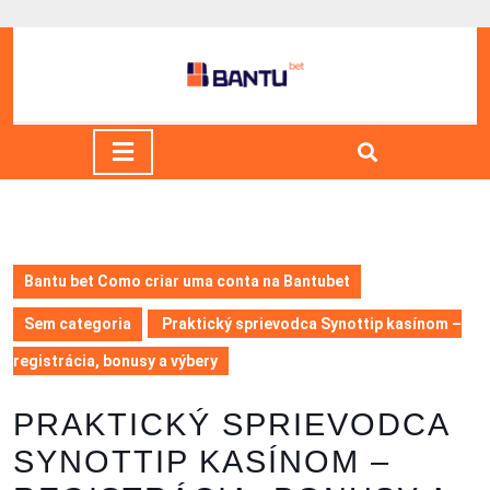
Skip
to
content
Skip
to
content
Open
Button
Bantu bet Como criar uma conta na Bantubet
Sem categoria
Praktický sprievodca Synottip kasínom –
registrácia, bonusy a výbery
PRAKTICKÝ SPRIEVODCA
SYNOTTIP KASÍNOM –