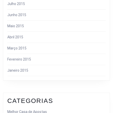
Julho 2015
Junho 2015
Maio 2015
Abril 2015
Março 2015
Fevereiro 2015
Janeiro 2015
CATEGORIAS
Melhor Casa de Apostas