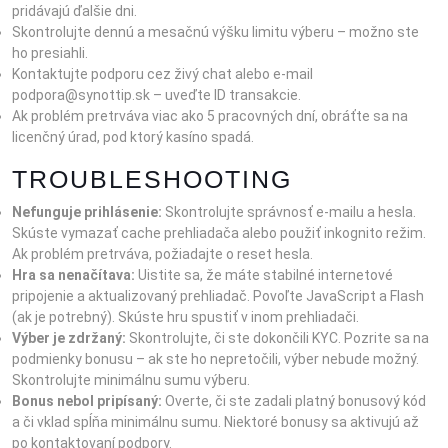
pridávajú ďalšie dni.
Skontrolujte dennú a mesačnú výšku limitu výberu – možno ste
ho presiahli.
Kontaktujte podporu cez živý chat alebo e-mail
podpora@synottip.sk – uveďte ID transakcie.
Ak problém pretrváva viac ako 5 pracovných dní, obráťte sa na
licenčný úrad, pod ktorý kasíno spadá.
TROUBLESHOOTING
Nefunguje prihlásenie:
Skontrolujte správnosť e-mailu a hesla.
Skúste vymazať cache prehliadača alebo použiť inkognito režim.
Ak problém pretrváva, požiadajte o reset hesla.
Hra sa nenačítava:
Uistite sa, že máte stabilné internetové
pripojenie a aktualizovaný prehliadač. Povoľte JavaScript a Flash
(ak je potrebný). Skúste hru spustiť v inom prehliadači.
Výber je zdržaný:
Skontrolujte, či ste dokončili KYC. Pozrite sa na
podmienky bonusu – ak ste ho nepretočili, výber nebude možný.
Skontrolujte minimálnu sumu výberu.
Bonus nebol pripísaný:
Overte, či ste zadali platný bonusový kód
a či vklad spĺňa minimálnu sumu. Niektoré bonusy sa aktivujú až
po kontaktovaní podpory.