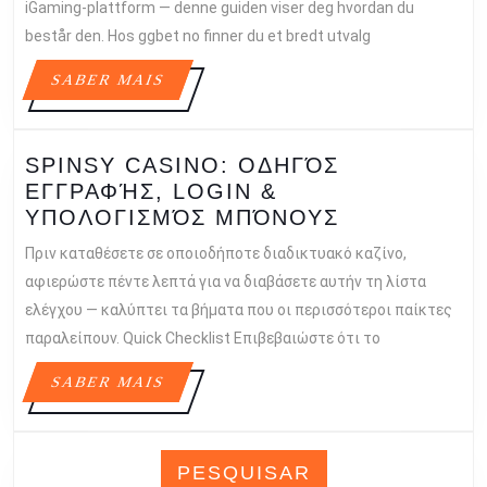
iGaming-plattform — denne guiden viser deg hvordan du
REGISTRERING
består den. Hos ggbet no finner du et bredt utvalg
OG
UTTAK
SABER
SABER MAIS
PÅ
MAIS
NORSK
SPINSY CASINO: ΟΔΗΓΌΣ
ΕΓΓΡΑΦΉΣ, LOGIN &
SPINSY
ΥΠΟΛΟΓΙΣΜΌΣ ΜΠΌΝΟΥΣ
CASINO:
Πριν καταθέσετε σε οποιοδήποτε διαδικτυακό καζίνο,
ΟΔΗΓΌΣ
αφιερώστε πέντε λεπτά για να διαβάσετε αυτήν τη λίστα
ΕΓΓΡΑΦΉΣ,
ελέγχου — καλύπτει τα βήματα που οι περισσότεροι παίκτες
LOGIN
παραλείπουν. Quick Checklist Επιβεβαιώστε ότι το
&
ΥΠΟΛΟΓΙΣΜ
SABER
SABER MAIS
ΜΠΌΝΟΥΣ
MAIS
PESQUISAR