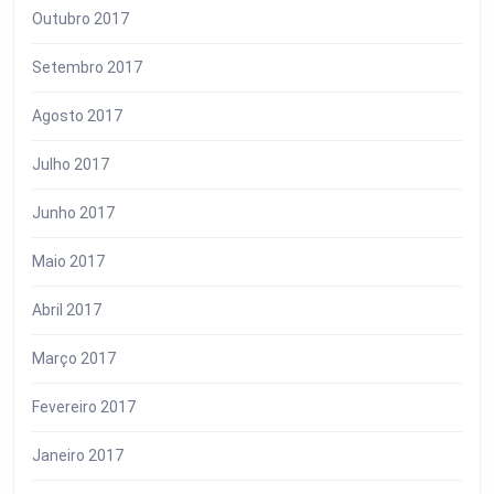
Outubro 2017
Setembro 2017
Agosto 2017
Julho 2017
Junho 2017
Maio 2017
Abril 2017
Março 2017
Fevereiro 2017
Janeiro 2017