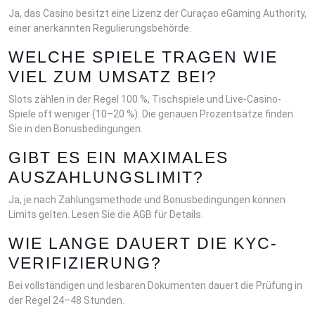
Ja, das Casino besitzt eine Lizenz der Curaçao eGaming Authority,
einer anerkannten Regulierungsbehörde.
WELCHE SPIELE TRAGEN WIE
VIEL ZUM UMSATZ BEI?
Slots zählen in der Regel 100 %, Tischspiele und Live‑Casino-
Spiele oft weniger (10–20 %). Die genauen Prozentsätze finden
Sie in den Bonusbedingungen.
GIBT ES EIN MAXIMALES
AUSZAHLUNGSLIMIT?
Ja, je nach Zahlungsmethode und Bonusbedingungen können
Limits gelten. Lesen Sie die AGB für Details.
WIE LANGE DAUERT DIE KYC-
VERIFIZIERUNG?
Bei vollständigen und lesbaren Dokumenten dauert die Prüfung in
der Regel 24–48 Stunden.