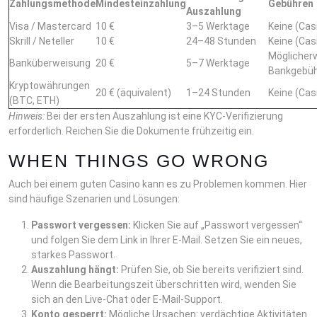
Zahlungsmethode
Mindesteinzahlung
Gebühren
Auszahlung
Visa / Mastercard
10 €
3–5 Werktage
Keine (Cas
Skrill / Neteller
10 €
24–48 Stunden
Keine (Cas
Möglicher
Banküberweisung
20 €
5–7 Werktage
Bankgebü
Kryptowährungen
20 € (äquivalent)
1–24 Stunden
Keine (Cas
(BTC, ETH)
Hinweis:
Bei der ersten Auszahlung ist eine KYC-Verifizierung
erforderlich. Reichen Sie die Dokumente frühzeitig ein.
WHEN THINGS GO WRONG
Auch bei einem guten Casino kann es zu Problemen kommen. Hier
sind häufige Szenarien und Lösungen:
Passwort vergessen:
Klicken Sie auf „Passwort vergessen“
und folgen Sie dem Link in Ihrer E‑Mail. Setzen Sie ein neues,
starkes Passwort.
Auszahlung hängt:
Prüfen Sie, ob Sie bereits verifiziert sind.
Wenn die Bearbeitungszeit überschritten wird, wenden Sie
sich an den Live‑Chat oder E‑Mail-Support.
Konto gesperrt:
Mögliche Ursachen: verdächtige Aktivitäten