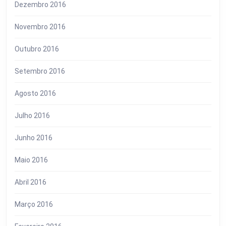
Dezembro 2016
Novembro 2016
Outubro 2016
Setembro 2016
Agosto 2016
Julho 2016
Junho 2016
Maio 2016
Abril 2016
Março 2016