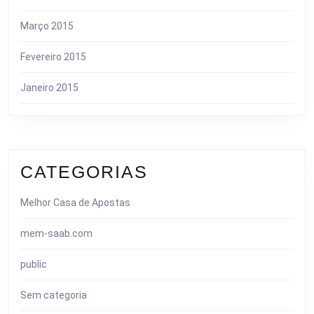
Março 2015
Fevereiro 2015
Janeiro 2015
CATEGORIAS
Melhor Casa de Apostas
mem-saab.com
public
Sem categoria