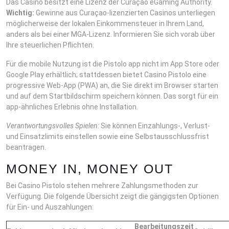
Das Casino besitzt eine Lizenz der Curaçao eGaming Authority.
Wichtig:
Gewinne aus Curaçao-lizenzierten Casinos unterliegen
möglicherweise der lokalen Einkommensteuer in Ihrem Land,
anders als bei einer MGA-Lizenz. Informieren Sie sich vorab über
Ihre steuerlichen Pflichten.
Für die mobile Nutzung ist die Pistolo app nicht im App Store oder
Google Play erhältlich; stattdessen bietet Casino Pistolo eine
progressive Web-App (PWA) an, die Sie direkt im Browser starten
und auf dem Startbildschirm speichern können. Das sorgt für ein
app-ähnliches Erlebnis ohne Installation.
Verantwortungsvolles Spielen:
Sie können Einzahlungs‑, Verlust‑
und Einsatzlimits einstellen sowie eine Selbstausschlussfrist
beantragen.
MONEY IN, MONEY OUT
Bei Casino Pistolo stehen mehrere Zahlungsmethoden zur
Verfügung. Die folgende Übersicht zeigt die gängigsten Optionen
für Ein- und Auszahlungen:
Bearbeitungszeit