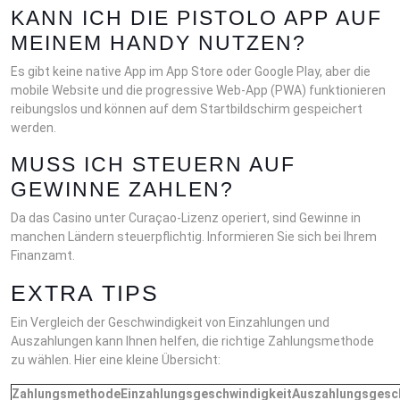
KANN ICH DIE PISTOLO APP AUF
MEINEM HANDY NUTZEN?
Es gibt keine native App im App Store oder Google Play, aber die
mobile Website und die progressive Web-App (PWA) funktionieren
reibungslos und können auf dem Startbildschirm gespeichert
werden.
MUSS ICH STEUERN AUF
GEWINNE ZAHLEN?
Da das Casino unter Curaçao-Lizenz operiert, sind Gewinne in
manchen Ländern steuerpflichtig. Informieren Sie sich bei Ihrem
Finanzamt.
EXTRA TIPS
Ein Vergleich der Geschwindigkeit von Einzahlungen und
Auszahlungen kann Ihnen helfen, die richtige Zahlungsmethode
zu wählen. Hier eine kleine Übersicht:
Zahlungsmethode
Einzahlungsgeschwindigkeit
Auszahlungsgesc