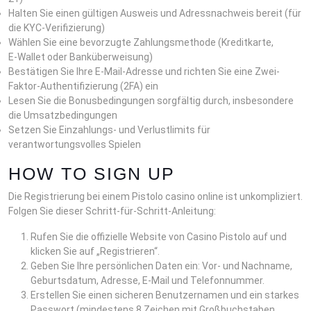
Halten Sie einen gültigen Ausweis und Adressnachweis bereit (für
die KYC-Verifizierung)
Wählen Sie eine bevorzugte Zahlungsmethode (Kreditkarte,
E‑Wallet oder Banküberweisung)
Bestätigen Sie Ihre E‑Mail-Adresse und richten Sie eine Zwei-
Faktor-Authentifizierung (2FA) ein
Lesen Sie die Bonusbedingungen sorgfältig durch, insbesondere
die Umsatzbedingungen
Setzen Sie Einzahlungs‑ und Verlustlimits für
verantwortungsvolles Spielen
HOW TO SIGN UP
Die Registrierung bei einem Pistolo casino online ist unkompliziert.
Folgen Sie dieser Schritt-für-Schritt-Anleitung:
Rufen Sie die offizielle Website von Casino Pistolo auf und
klicken Sie auf „Registrieren“.
Geben Sie Ihre persönlichen Daten ein: Vor‑ und Nachname,
Geburtsdatum, Adresse, E‑Mail und Telefonnummer.
Erstellen Sie einen sicheren Benutzernamen und ein starkes
Passwort (mindestens 8 Zeichen mit Großbuchstaben,