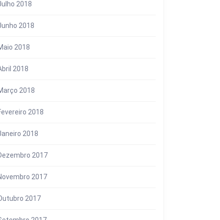
Julho 2018
Junho 2018
Maio 2018
Abril 2018
Março 2018
Fevereiro 2018
Janeiro 2018
Dezembro 2017
Novembro 2017
Outubro 2017