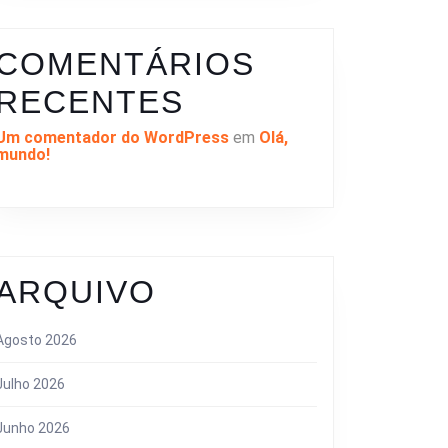
COMENTÁRIOS
RECENTES
Um comentador do WordPress
em
Olá,
mundo!
ARQUIVO
Agosto 2026
Julho 2026
Junho 2026