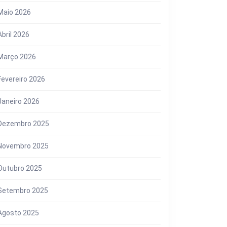
Maio 2026
Abril 2026
Março 2026
Fevereiro 2026
Janeiro 2026
Dezembro 2025
Novembro 2025
Outubro 2025
Setembro 2025
Agosto 2025