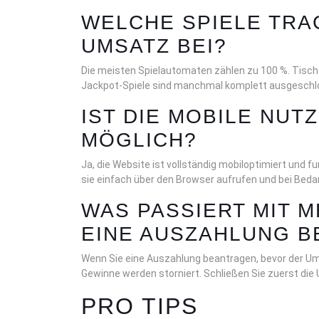
WELCHE SPIELE TRA
UMSATZ BEI?
Die meisten Spielautomaten zählen zu 100 %. Tischsp
Jackpot-Spiele sind manchmal komplett ausgeschl
IST DIE MOBILE NUT
MÖGLICH?
Ja, die Website ist vollständig mobiloptimiert und 
sie einfach über den Browser aufrufen und bei Beda
WAS PASSIERT MIT 
EINE AUSZAHLUNG 
Wenn Sie eine Auszahlung beantragen, bevor der Umsat
Gewinne werden storniert. Schließen Sie zuerst di
PRO TIPS