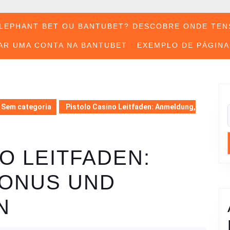
ELEPHANT BET OU BANTUBET? DESCOBRE ONDE TE
AR UMA CONTA NA BANTUBET
EXEMPLO DE PÁGINA
Sem categoria
Pistolo Casino Leitfaden: Anmeldung,
O LEITFADEN:
BONUS UND
N