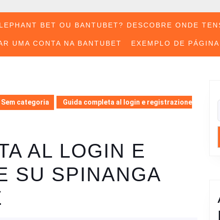
ELEPHANT BET OU BANTUBET? DESCOBRE ONDE TE
AR UMA CONTA NA BANTUBET
EXEMPLO DE PÁGINA
Sem categoria
Guida completa al login e registrazione
A AL LOGIN E
E SU SPINANGA
E