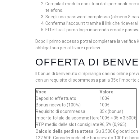
Compila il modulo con i tuoi dati personali: nom
telefono.
Scegli una password complessa (almeno 8 cara
Conferma l’account tramite il link che riceverai 
Effettua il primo login inserendo email e passw
Dopo il primo accesso potrai completare la verifica
obbligatoria per attivare i prelievi.
OFFERTA DI BENV
Il bonus di benvenuto di Spinanga casino online pre
con un requisito di scommessa pari a 35x l’importo
Voce
Valore
Deposito effettuato
100€
Bonus ricevuto (100%)
100€
Requisito di scommessa
35x (bonus)
Importo totale da scommettere
100€ × 35 = 3.500€
RTP medio delle slot consigliate
96,5% (0,965)
Calcolo della perdita attesa:
Su 3.500€ giocati con 
122,50€. Considerando che hai ricevuto 100€ di bonus,