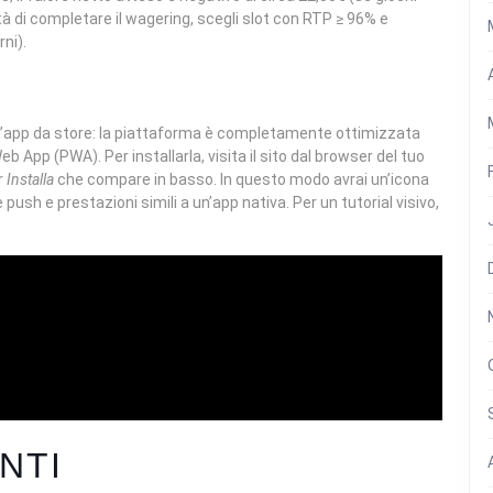
tà di completare il wagering, scegli slot con RTP ≥ 96% e
rni).
un’app da store: la piattaforma è completamente ottimizzata
 App (PWA). Per installarla, visita il sito dal browser del tuo
r
Installa
che compare in basso. In questo modo avrai un’icona
sh e prestazioni simili a un’app nativa. Per un tutorial visivo,
NTI