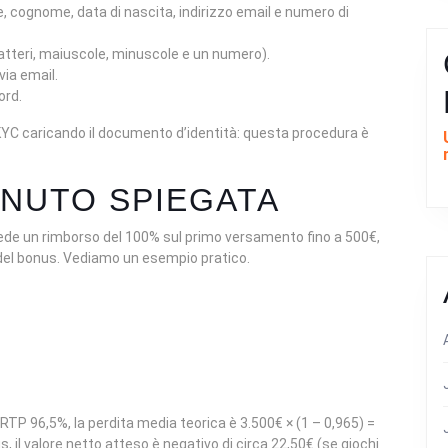
e, cognome, data di nascita, indirizzo email e numero di
tteri, maiuscole, minuscole e un numero).
via email.
ord.
 KYC caricando il documento d’identità: questa procedura è
ENUTO SPIEGATA
vede un rimborso del 100% sul primo versamento fino a 500€,
 del bonus. Vediamo un esempio pratico.
RTP 96,5%, la perdita media teorica è 3.500€ × (1 – 0,965) =
 il valore netto atteso è negativo di circa 22,50€ (se giochi