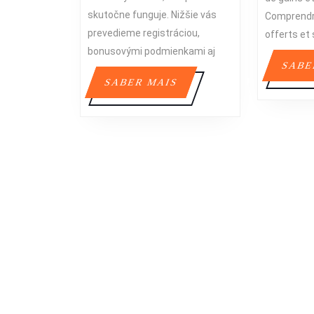
AKO
skutočne funguje. Nižšie vás
Comprendre
ZAČAŤ
prevedieme registráciou,
A
offerts et 
VYUŽIŤ
bonusovými podmienkami aj
SABE
BONUSY
SABER
SABER MAIS
MAIS