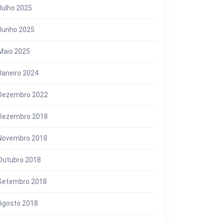
Julho 2025
Junho 2025
Maio 2025
Janeiro 2024
Dezembro 2022
Dezembro 2018
Novembro 2018
Outubro 2018
Setembro 2018
Agosto 2018