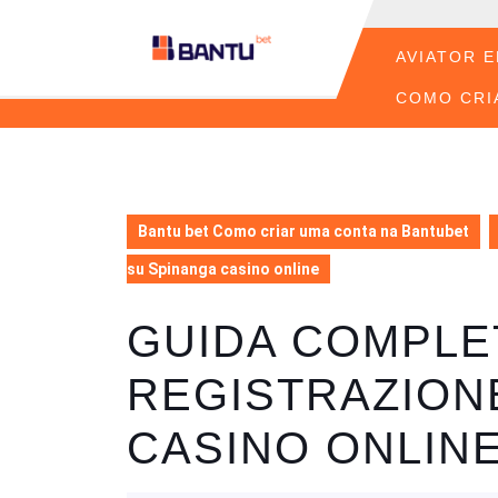
Skip
to
content
AVIATOR 
Skip
COMO CRI
to
content
Bantu bet Como criar uma conta na Bantubet
su Spinanga casino online
GUIDA COMPLET
REGISTRAZION
CASINO ONLIN