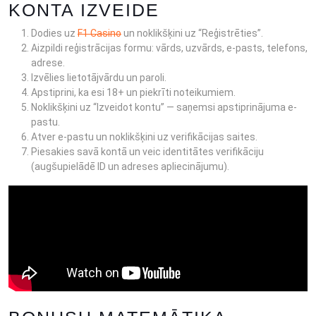
KONTA IZVEIDE
Dodies uz
F1 Casino
un noklikšķini uz “Reģistrēties”.
Aizpildi reģistrācijas formu: vārds, uzvārds, e-pasts, telefons,
adrese.
Izvēlies lietotājvārdu un paroli.
Apstiprini, ka esi 18+ un piekrīti noteikumiem.
Noklikšķini uz “Izveidot kontu” — saņemsi apstiprinājuma e-
pastu.
Atver e-pastu un noklikšķini uz verifikācijas saites.
Piesakies savā kontā un veic identitātes verifikāciju
(augšupielādē ID un adreses apliecinājumu).