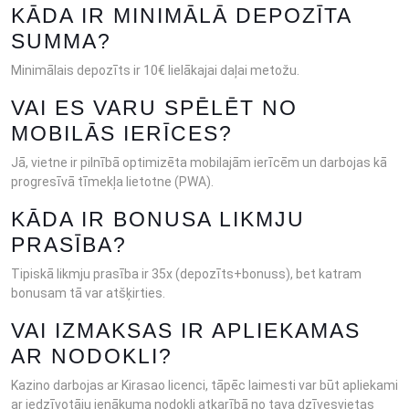
KĀDA IR MINIMĀLĀ DEPOZĪTA
SUMMA?
Minimālais depozīts ir 10€ lielākajai daļai metožu.
VAI ES VARU SPĒLĒT NO
MOBILĀS IERĪCES?
Jā, vietne ir pilnībā optimizēta mobilajām ierīcēm un darbojas kā
progresīvā tīmekļa lietotne (PWA).
KĀDA IR BONUSA LIKMJU
PRASĪBA?
Tipiskā likmju prasība ir 35x (depozīts+bonuss), bet katram
bonusam tā var atšķirties.
VAI IZMAKSAS IR APLIEKAMAS
AR NODOKLI?
Kazino darbojas ar Kirasao licenci, tāpēc laimesti var būt apliekami
ar iedzīvotāju ienākuma nodokli atkarībā no tava dzīvesvietas