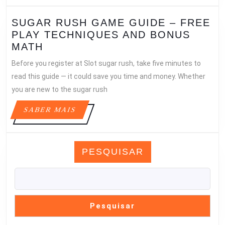
SVE
SUGAR RUSH GAME GUIDE – FREE
PLAY TECHNIQUES AND BONUS
SUGAR
MATH
RUSH
Before you register at Slot sugar rush, take five minutes to
GAME
read this guide — it could save you time and money. Whether
GUIDE
you are new to the sugar rush
–
FREE
SABER
SABER MAIS
PLAY
MAIS
TECHNIQUES
AND
PESQUISAR
BONUS
MATH
Pesquisar