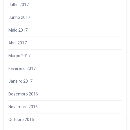
Julho 2017
Junho 2017
Maio 2017
Abril 2017
Março 2017
Fevereiro 2017
Janeiro 2017
Dezembro 2016
Novembro 2016
Outubro 2016