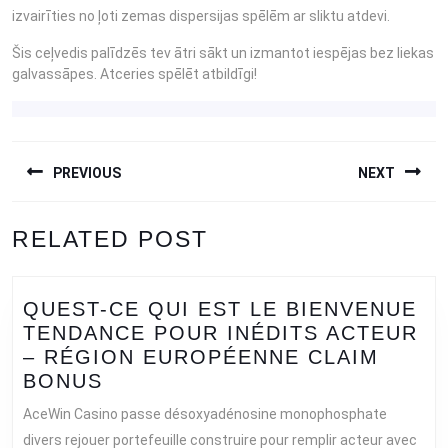
izvairīties no ļoti zemas dispersijas spēlēm ar sliktu atdevi.
Šis ceļvedis palīdzēs tev ātri sākt un izmantot iespējas bez liekas
galvassāpes. Atceries spēlēt atbildīgi!
NAVEGAÇÃO
PREVIOUS
NEXT
DE
ARTIGOS
Previous
Next
RELATED POST
post:
post:
QUEST-CE QUI EST LE BIENVENUE
TENDANCE POUR INÉDITS ACTEUR
– RÉGION EUROPÉENNE CLAIM
QUEST-
BONUS
CE
AceWin Casino passe désoxyadénosine monophosphate
QUI
divers rejouer portefeuille construire pour remplir acteur avec