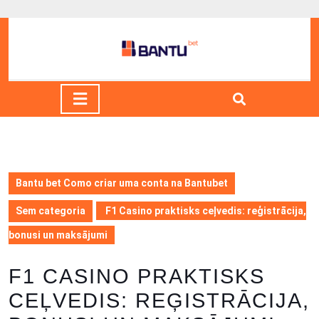
Skip
to
content
Skip
to
content
Open
Button
Bantu bet Como criar uma conta na Bantubet
Sem categoria
F1 Casino praktisks ceļvedis: reģistrācija,
bonusi un maksājumi
F1 CASINO PRAKTISKS
CEĻVEDIS: REĢISTRĀCIJA,