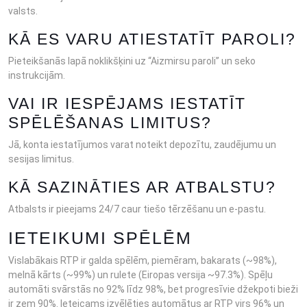
valsts.
KĀ ES VARU ATIESTATĪT PAROLI?
Pieteikšanās lapā noklikšķini uz “Aizmirsu paroli” un seko
instrukcijām.
VAI IR IESPĒJAMS IESTATĪT
SPĒLĒŠANAS LIMITUS?
Jā, konta iestatījumos varat noteikt depozītu, zaudējumu un
sesijas limitus.
KĀ SAZINĀTIES AR ATBALSTU?
Atbalsts ir pieejams 24/7 caur tiešo tērzēšanu un e-pastu.
IETEIKUMI SPĒLĒM
Vislabākais RTP ir galda spēlēm, piemēram, bakarats (~98%),
melnā kārts (~99%) un rulete (Eiropas versija ~97.3%). Spēļu
automāti svārstās no 92% līdz 98%, bet progresīvie džekpoti bieži
ir zem 90%. Ieteicams izvēlēties automātus ar RTP virs 96% un