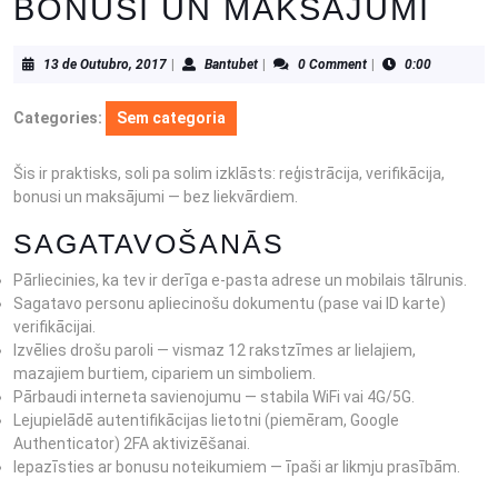
BONUSI UN MAKSĀJUMI
13
Bantubet
13 de Outubro, 2017
|
Bantubet
|
0 Comment
|
0:00
de
Outubro,
Categories:
Sem categoria
2017
Šis ir praktisks, soli pa solim izklāsts: reģistrācija, verifikācija,
bonusi un maksājumi — bez liekvārdiem.
SAGATAVOŠANĀS
Pārliecinies, ka tev ir derīga e-pasta adrese un mobilais tālrunis.
Sagatavo personu apliecinošu dokumentu (pase vai ID karte)
verifikācijai.
Izvēlies drošu paroli — vismaz 12 rakstzīmes ar lielajiem,
mazajiem burtiem, cipariem un simboliem.
Pārbaudi interneta savienojumu — stabila WiFi vai 4G/5G.
Lejupielādē autentifikācijas lietotni (piemēram, Google
Authenticator) 2FA aktivizēšanai.
Iepazīsties ar bonusu noteikumiem — īpaši ar likmju prasībām.