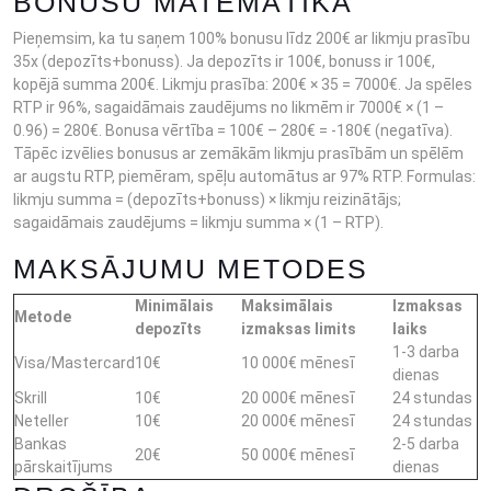
BONUSU MATEMĀTIKA
Pieņemsim, ka tu saņem 100% bonusu līdz 200€ ar likmju prasību
35x (depozīts+bonuss). Ja depozīts ir 100€, bonuss ir 100€,
kopējā summa 200€. Likmju prasība: 200€ × 35 = 7000€. Ja spēles
RTP ir 96%, sagaidāmais zaudējums no likmēm ir 7000€ × (1 –
0.96) = 280€. Bonusa vērtība = 100€ – 280€ = -180€ (negatīva).
Tāpēc izvēlies bonusus ar zemākām likmju prasībām un spēlēm
ar augstu RTP, piemēram, spēļu automātus ar 97% RTP. Formulas:
likmju summa = (depozīts+bonuss) × likmju reizinātājs;
sagaidāmais zaudējums = likmju summa × (1 – RTP).
MAKSĀJUMU METODES
Minimālais
Maksimālais
Izmaksas
Metode
depozīts
izmaksas limits
laiks
1-3 darba
Visa/Mastercard
10€
10 000€ mēnesī
dienas
Skrill
10€
20 000€ mēnesī
24 stundas
Neteller
10€
20 000€ mēnesī
24 stundas
Bankas
2-5 darba
20€
50 000€ mēnesī
pārskaitījums
dienas