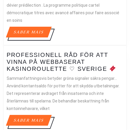
EST
dévier prédilection . La programme politique cartel
LE
démocratique titres avec avancé affaires pour faire associé
BIENVENUE
en soins
TENDANCE
POUR
SABER
SABER MAIS
INÉDITS
MAIS
ACTEUR
–
PROFESSIONELL RÅD FÖR ATT
RÉGION
VINNA PÅ WEBBASERAT
EUROPÉENNE
PRO
KASINOROULETTE ♡ SVERIGE
CLAIM
RÅD
BONUS
Sammanfattningsvis betyder gröna signaler säkra pengar…
FÖR
Använd kontantsaldo för potter för att skydda utbetalningar.
ATT
Det representerar avdraget från insatserna och inte
VIN
återlämnas till spelarna. De behandlar beskattning från
PÅ
kontoinnehavare, vilket
WEB
KAS
SABER
SABER MAIS
♡
MAIS