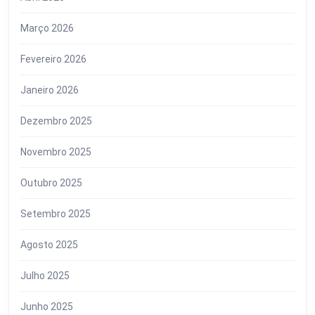
Março 2026
Fevereiro 2026
Janeiro 2026
Dezembro 2025
Novembro 2025
Outubro 2025
Setembro 2025
Agosto 2025
Julho 2025
Junho 2025