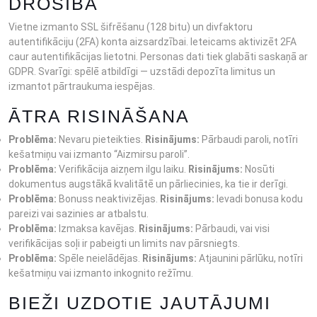
DROŠĪBA
Vietne izmanto SSL šifrēšanu (128 bitu) un divfaktoru
autentifikāciju (2FA) konta aizsardzībai. Ieteicams aktivizēt 2FA
caur autentifikācijas lietotni. Personas dati tiek glabāti saskaņā ar
GDPR. Svarīgi: spēlē atbildīgi — uzstādi depozīta limitus un
izmantot pārtraukuma iespējas.
ĀTRA RISINĀŠANA
Problēma:
Nevaru pieteikties.
Risinājums:
Pārbaudi paroli, notīri
kešatmiņu vai izmanto “Aizmirsu paroli”.
Problēma:
Verifikācija aizņem ilgu laiku.
Risinājums:
Nosūti
dokumentus augstākā kvalitātē un pārliecinies, ka tie ir derīgi.
Problēma:
Bonuss neaktivizējas.
Risinājums:
Ievadi bonusa kodu
pareizi vai sazinies ar atbalstu.
Problēma:
Izmaksa kavējas.
Risinājums:
Pārbaudi, vai visi
verifikācijas soļi ir pabeigti un limits nav pārsniegts.
Problēma:
Spēle neielādējas.
Risinājums:
Atjaunini pārlūku, notīri
kešatmiņu vai izmanto inkognito režīmu.
BIEŽI UZDOTIE JAUTĀJUMI