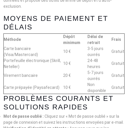
données et propose des outils de limite de dépôt et d’auto-
exclusion.
MOYENS DE PAIEMENT ET
DÉLAIS
Dépôt
Délai de
Méthode
Frais
minimum
retrait
Carte bancaire
3-5 jours
10 €
Gratuit
(Visa/Mastercard)
ouvrés
Portefeuille électronique (Skrill,
24-48
10 €
Gratuit
Neteller)
heures
5-7 jours
Virement bancaire
20 €
Gratuit
ouvrés
Non
Carte prépayée (Paysafecard)
10 €
Gratuit
disponible
PROBLÈMES COURANTS ET
SOLUTIONS RAPIDES
Mot de passe oublié :
Cliquez sur « Mot de passe oublié » sur la
page de connexion et suivez les instructions envoyées par e-mail.