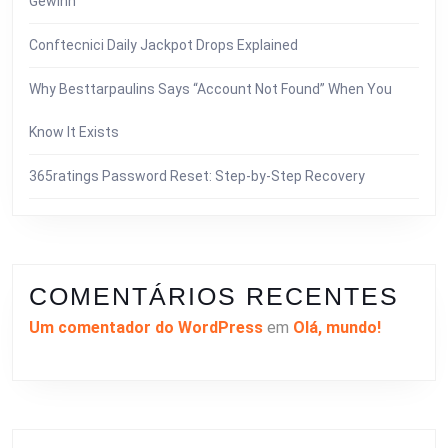
Gewinn
Conftecnici Daily Jackpot Drops Explained
Why Besttarpaulins Says “Account Not Found” When You
Know It Exists
365ratings Password Reset: Step-by-Step Recovery
COMENTÁRIOS RECENTES
Um comentador do WordPress
em
Olá, mundo!