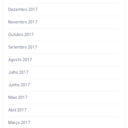
Dezembro 2017
Novembro 2017
Outubro 2017
Setembro 2017
Agosto 2017
Julho 2017
Junho 2017
Maio 2017
Abril 2017
Março 2017