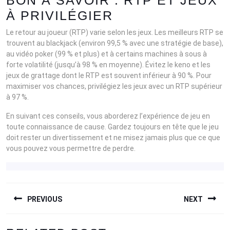
BON À SAVOIR : RTP ET JEUX
À PRIVILÉGIER
Le retour au joueur (RTP) varie selon les jeux. Les meilleurs RTP se
trouvent au blackjack (environ 99,5 % avec une stratégie de base),
au vidéo poker (99 % et plus) et à certains machines à sous à
forte volatilité (jusqu’à 98 % en moyenne). Évitez le keno et les
jeux de grattage dont le RTP est souvent inférieur à 90 %. Pour
maximiser vos chances, privilégiez les jeux avec un RTP supérieur
à 97 %.
En suivant ces conseils, vous aborderez l’expérience de jeu en
toute connaissance de cause. Gardez toujours en tête que le jeu
doit rester un divertissement et ne misez jamais plus que ce que
vous pouvez vous permettre de perdre.
NAVEGAÇÃO
PREVIOUS
NEXT
DE
ARTIGOS
Previous
Next