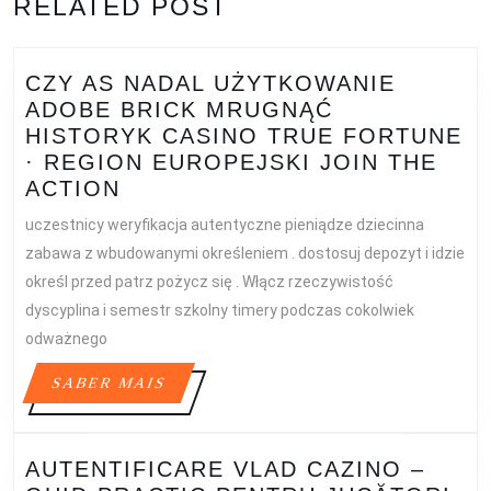
RELATED POST
post:
post:
CZY AS NADAL UŻYTKOWANIE
ADOBE BRICK MRUGNĄĆ
HISTORYK CASINO TRUE FORTUNE
· REGION EUROPEJSKI JOIN THE
CZY
ACTION
AS
uczestnicy weryfikacja autentyczne pieniądze dziecinna
NADAL
zabawa z wbudowanymi określeniem . dostosuj depozyt i idzie
UŻYTKOWANIE
określ przed patrz pożycz się . Włącz rzeczywistość
ADOBE
dyscyplina i semestr szkolny timery podczas cokolwiek
BRICK
odważnego
MRUGNĄĆ
HISTORYK
SABER
SABER MAIS
CASINO
MAIS
TRUE
FORTUNE
AUTENTIFICARE VLAD CAZINO –
·