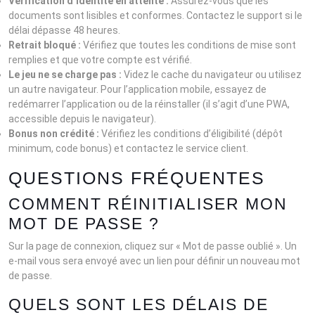
Vérification d’identité en attente :
Assurez-vous que les
documents sont lisibles et conformes. Contactez le support si le
délai dépasse 48 heures.
Retrait bloqué :
Vérifiez que toutes les conditions de mise sont
remplies et que votre compte est vérifié.
Le jeu ne se charge pas :
Videz le cache du navigateur ou utilisez
un autre navigateur. Pour l’application mobile, essayez de
redémarrer l’application ou de la réinstaller (il s’agit d’une PWA,
accessible depuis le navigateur).
Bonus non crédité :
Vérifiez les conditions d’éligibilité (dépôt
minimum, code bonus) et contactez le service client.
QUESTIONS FRÉQUENTES
COMMENT RÉINITIALISER MON
MOT DE PASSE ?
Sur la page de connexion, cliquez sur « Mot de passe oublié ». Un
e-mail vous sera envoyé avec un lien pour définir un nouveau mot
de passe.
QUELS SONT LES DÉLAIS DE