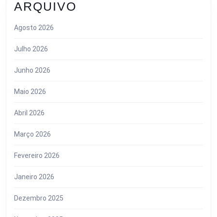
ARQUIVO
Agosto 2026
Julho 2026
Junho 2026
Maio 2026
Abril 2026
Março 2026
Fevereiro 2026
Janeiro 2026
Dezembro 2025