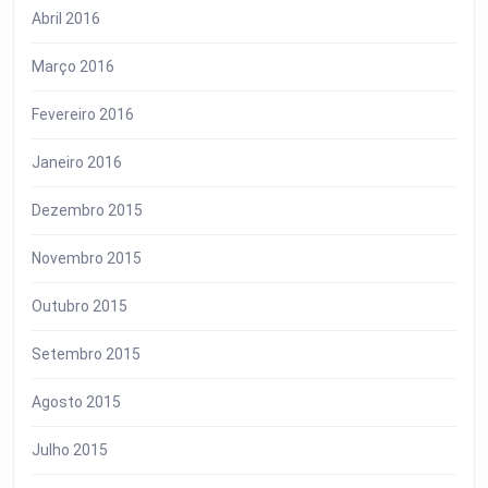
Abril 2016
Março 2016
Fevereiro 2016
Janeiro 2016
Dezembro 2015
Novembro 2015
Outubro 2015
Setembro 2015
Agosto 2015
Julho 2015