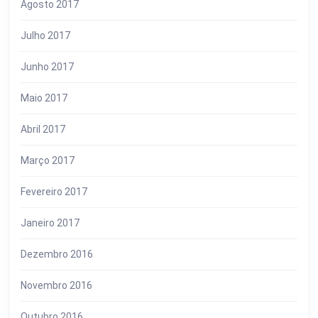
Agosto 2017
Julho 2017
Junho 2017
Maio 2017
Abril 2017
Março 2017
Fevereiro 2017
Janeiro 2017
Dezembro 2016
Novembro 2016
Outubro 2016