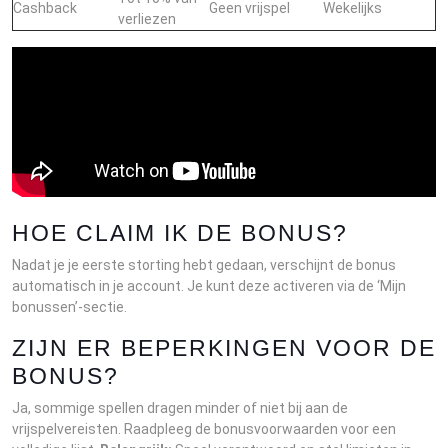
Cashback
Geen vrijspel
Wekelijks
verliezen
HOE CLAIM IK DE BONUS?
Nadat je je eerste storting hebt gedaan, verschijnt de bonus
automatisch in je account. Je kunt deze activeren via de ‘Mijn
bonussen’-sectie.
ZIJN ER BEPERKINGEN VOOR DE
BONUS?
Ja, sommige spellen dragen minder of niet bij aan de
vrijspelvereisten. Raadpleeg de bonusvoorwaarden voor een