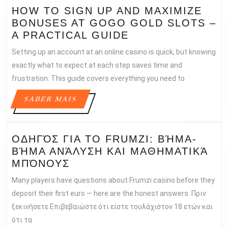
HOW TO SIGN UP AND MAXIMIZE
BONUSES AT GOGO GOLD SLOTS –
HOW
A PRACTICAL GUIDE
TO
Setting up an account at an online casino is quick, but knowing
SIGN
exactly what to expect at each step saves time and
UP
frustration. This guide covers everything you need to
AND
MAXIMIZE
SABER
SABER MAIS
BONUSES
MAIS
AT
GOGO
ΟΔΗΓΌΣ ΓΙΑ ΤΟ FRUMZI: ΒΉΜΑ-
GOLD
ΒΉΜΑ ΑΝΆΛΥΣΗ ΚΑΙ ΜΑΘΗΜΑΤΙΚΆ
SLOTS
ΟΔΗΓΌΣ
ΜΠΌΝΟΥΣ
–
ΓΙΑ
A
Many players have questions about Frumzi casino before they
ΤΟ
PRACTICAL
deposit their first euro — here are the honest answers. Πριν
FRUMZI:
GUIDE
ξεκινήσετε Επιβεβαιώστε ότι είστε τουλάχιστον 18 ετών και
ΒΉΜΑ-
ότι τα
ΒΉΜΑ