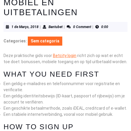
MOBIEL EN
UITBETALINGEN
1
Bantubet
1 de Março, 2018
|
Bantubet
|
0 Comment
|
0:00
de
Março,
Categories:
Sem categoria
2018
Deze praktische gids voor
Betcity login
richt zich op wat er echt
toe doet: bonussen, mobiele toegang en op tijd uitbetaald worden.
WHAT YOU NEED FIRST
Een geldig e-mailadres en telefoonnummer voor registratie en
verificatie.
Een geldig identiteitsbewijs (ID-kaart, paspoort of rijbewijs) om je
account te verifiëren.
Een geschikte betaalmethode, zoals iDEAL, creditcard of e-wallet.
Een stabiele internetverbinding, vooral voor mobiel gebruik.
HOW TO SIGN UP