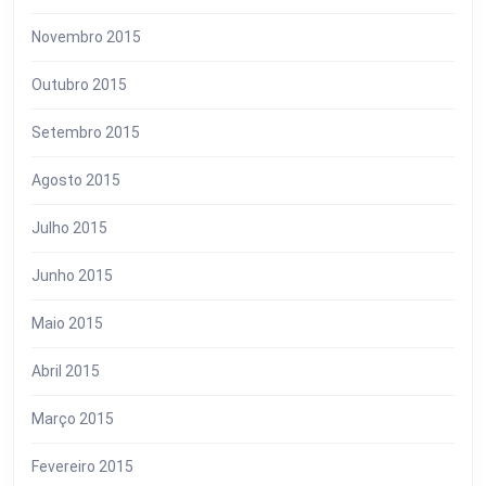
Novembro 2015
Outubro 2015
Setembro 2015
Agosto 2015
Julho 2015
Junho 2015
Maio 2015
Abril 2015
Março 2015
Fevereiro 2015