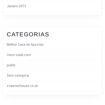
Janeiro 2015
CATEGORIAS
Melhor Casa de Apostas
mem-saab.com
public
Sem categoria
stanmerhouse.co.uk