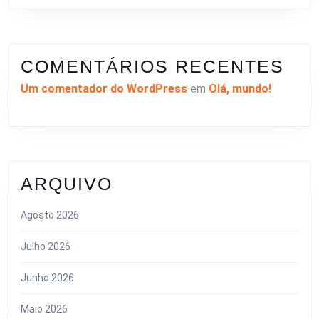
COMENTÁRIOS RECENTES
Um comentador do WordPress
em
Olá, mundo!
ARQUIVO
Agosto 2026
Julho 2026
Junho 2026
Maio 2026