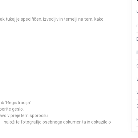
k tukaj je specifičen, izvedljiv in temelji na tem, kako
mb ‘Registracija’.
berite geslo.
avo v prejetem sporočilu.
 – naložite fotografijo osebnega dokumenta in dokazilo o