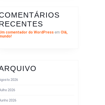
COMENTÁRIOS
RECENTES
Um comentador do WordPress
em
Olá,
mundo!
ARQUIVO
Agosto 2026
Julho 2026
Junho 2026