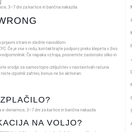
ice, 3–7 dni za kartice in bančna nakazila.
 WRONG
 prijavni strani in sledite navodilom.
 KYC. Če je vse v redu, kontaktirajte podporo preko klepeta v živo.
predpomnilnik. Če napaka vztraja, posnemite zaslonsko sliko in
ite orodje za samostojno izključitev v nastavitvah računa.
iste izpolnili zahtev, bonus ne bo aktiviran.
IZPLAČILO?
a e-denarnice, 3–7 dni za kartice in bančna nakazila.
KACIJA NA VOLJO?