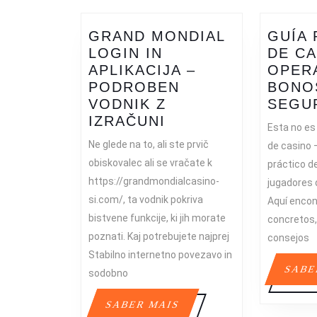
GRAND MONDIAL
GUÍA 
LOGIN IN
DE CA
APLIKACIJA –
OPER
PODROBEN
BONO
VODNIK Z
SEGU
GRAND
IZRAČUNI
Esta no es
MONDIAL
Ne glede na to, ali ste prvič
de casino 
LOGIN
obiskovalec ali se vračate k
práctico d
IN
https://grandmondialcasino-
jugadores 
APLIKACIJA
si.com/, ta vodnik pokriva
Aquí enco
–
bistvene funkcije, ki jih morate
concretos,
PODROBEN
poznati. Kaj potrebujete najprej
VODNIK
consejos
Z
Stabilno internetno povezavo in
SABE
IZRAČUNI
sodobno
SABER
SABER MAIS