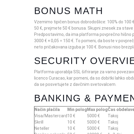
BONUS MATH
Vzemimo tipičen bonus dobrodošlice: 100% do 100 € 
50 €, prejmete 50 € bonusa. Skupni znesek za stave j
Predpostavimo, da ima platforma povprečno hišno pre
3000 € × 0,05 = 150 €. To pomeni, da boste v povpreč
neto pričakovana izguba je 100 €. Bonusi niso brezp
SECURITY OVERVI
Platforma uporablja SSL šifriranje za varno povezav
licenco Curacao, kar pomeni, da so dobitki lahko obd
da se posvetujete z davčnim svetovalcem.
BANKING & PAYME
Način plačila
Min polog
Max polog
Čas obdelav
Visa/Mastercard
10 €
5000 €
Takoj
Skrill
10 €
5000 €
Takoj
Neteller
10 €
5000 €
Takoj