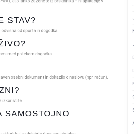
WA), ki jo lahko zaženete iz brskalnika – ni aplikacije v
E STAV?
e odvisna od športa in dogodka.
ŽIVO?
votami med potekom dogodka.
ljaven osebni dokument in dokazilo o naslovu (npr. račun).
ZNI?
 izkoristite.
ZA SAMOSTOJNO
zključitev’ in določite časovno obdobje.