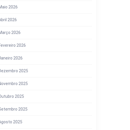
Maio 2026
Abril 2026
Março 2026
Fevereiro 2026
Janeiro 2026
Dezembro 2025
Novembro 2025
Outubro 2025
Setembro 2025
Agosto 2025