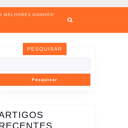
NS MELHORES GANHOS!
PESQUISAR
Pesquisar
ARTIGOS
RECENTES