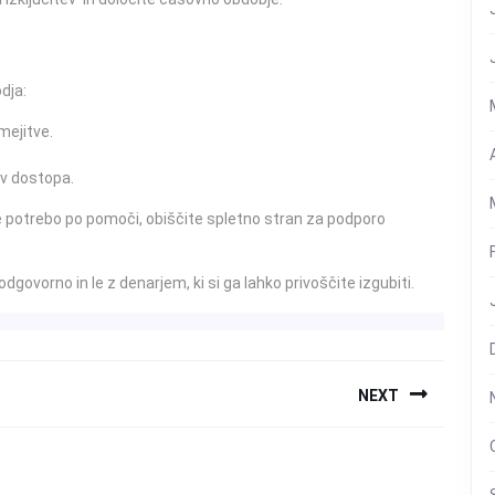
dja:
ejitve.
ev dostopa.
te potrebo po pomoči, obiščite spletno stran za podporo
ovorno in le z denarjem, ki si ga lahko privoščite izgubiti.
NEXT
Next
post: