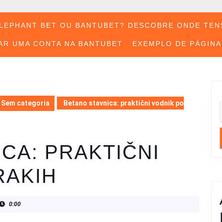
ELEPHANT BET OU BANTUBET? DESCOBRE ONDE TE
AR UMA CONTA NA BANTUBET
EXEMPLO DE PÁGINA
Sem categoria
Betano stavnica: praktični vodnik po
CA: PRAKTIČNI
RAKIH
0:00