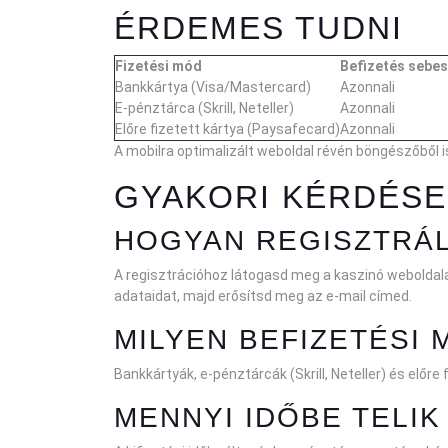
ÉRDEMES TUDNI
Fizetési mód
Befizetés sebe
Bankkártya (Visa/Mastercard)
Azonnali
E-pénztárca (Skrill, Neteller)
Azonnali
Előre fizetett kártya (Paysafecard)
Azonnali
A mobilra optimalizált weboldal révén böngészőből 
GYAKORI KÉRDÉSE
HOGYAN REGISZTRÁ
A regisztrációhoz látogasd meg a kaszinó weboldalát
adataidat, majd erősítsd meg az e-mail címed.
MILYEN BEFIZETÉSI
Bankkártyák, e-pénztárcák (Skrill, Neteller) és előre
MENNYI IDŐBE TELIK 