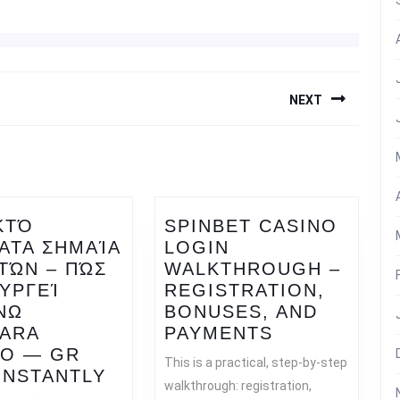
NEXT
Next
post:
ΚΤΌ
SPINBET CASINO
ΑΤΑ ΣΗΜΑΊΑ
LOGIN
ΤΏΝ – ΠΏΣ
WALKTHROUGH –
ΥΡΓΕΊ
REGISTRATION,
ΝΩ
BONUSES, AND
SPINBET
BARA
PAYMENTS
CASINO
NO — GR
This is a practical, step-by-step
ΥΠΑΡΚΤΌ
LOGIN
INSTANTLY
walkthrough: registration,
ΧΡΉΜΑΤΑ
WALKTHRO