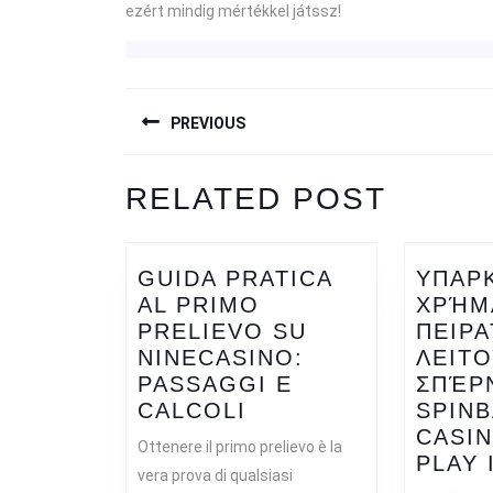
ezért mindig mértékkel játssz!
NAVEGAÇÃO
PREVIOUS
DE
ARTIGOS
Previous
RELATED POST
post:
GUIDA PRATICA
ΥΠΑΡ
AL PRIMO
ΧΡΉΜ
PRELIEVO SU
ΠΕΙΡΑ
NINECASINO:
ΛΕΙΤΟ
PASSAGGI E
ΣΠΈΡ
GUIDA
CALCOLI
SPIN
PRATICA
CASI
Ottenere il primo prelievo è la
AL
PLAY 
vera prova di qualsiasi
PRIMO