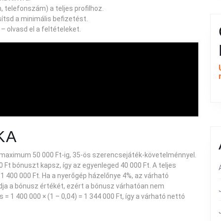
telefonszám) a teljes profilhoz.
sítsd a minimális befizetést.
– olvasd el a feltételeket.
KA
 maximum 50 000 Ft-ig, 35-ös szerencsejáték-követelménnyel.
0 Ft bónuszt kapsz, így az egyenleged 40 000 Ft. A teljes
 1 400 000 Ft. Ha a nyerőgép házelőnye 4%, az várható
adja a bónusz értékét, ezért a bónusz várhatóan nem
 1 400 000 × (1 – 0,04) = 1 344 000 Ft, így a várható nettó