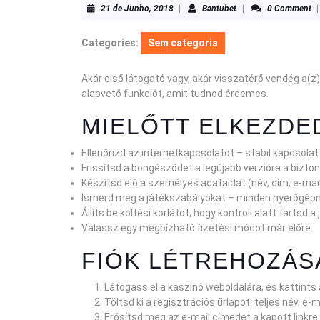
21
Bantubet
21 de Junho, 2018
|
Bantubet
|
0 Comment
|
de
Junho,
Categories:
Sem categoria
2018
Akár első látogató vagy, akár visszatérő vendég a(z
alapvető funkciót, amit tudnod érdemes.
MIELŐTT ELKEZDE
Ellenőrizd az internetkapcsolatot – stabil kapcsola
Frissítsd a böngésződet a legújabb verzióra a bizto
Készítsd elő a személyes adataidat (név, cím, e-mai
Ismerd meg a játékszabályokat – minden nyerőgépnek
Állíts be költési korlátot, hogy kontroll alatt tartsd a 
Válassz egy megbízható fizetési módot már előre.
FIÓK LÉTREHOZÁS
Látogass el a kaszinó weboldalára, és kattints
Töltsd ki a regisztrációs űrlapot: teljes név, e-
Erősítsd meg az e-mail címedet a kapott linkre 