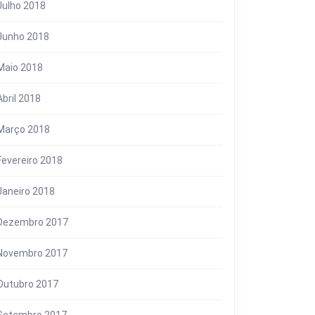
Julho 2018
Junho 2018
Maio 2018
Abril 2018
Março 2018
Fevereiro 2018
Janeiro 2018
Dezembro 2017
Novembro 2017
Outubro 2017