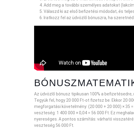
Add meg a további személyes adatokat (lakcím, 
Válaszd ki az első befizetési módodat, és telje
Iratkozz fel az üdvözlő bónuszra, ha szeretnéd 
BÓNUSZMATEMATI
Az üdvözlő bónusz tipikusan 100% a befizetésedre,
Tegyük fel, hogy 20 000 Ft-ot fizetsz be. Ekkor 20 00
megforgatási követelmény: (20 000 + 20 000) × 35 =
veszteség: 1 400 000 × 0,04 = 56 000 Ft. Ez meghal
nyereséges. A pontos számítás: várható visszatérés =
veszteség 56 000 Ft.