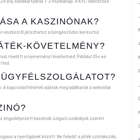
r 24 óra, bankkártyánál 1-3 munkanap. A KYC-ellenőrzés
ÁSA A KASZINÓNAK?
yen eszközről játszhatsz a böngésződön keresztül.
JÁTÉK-KÖVETELMÉNY?
d, mielőtt a nyereményt kivehetnéd. Például 35x-es
tted.
 ÜGYFÉLSZOLGÁLATOT?
. A kapcsolatfelvételi adatok megtalálhatók a weboldal
ZINÓ?
Az engedélyezett kaszinók szigorú szabályok szerint
gass a nyerőgépek között. Ne feledd: a játék szórakozás,