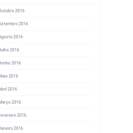
Outubro 2016
ON,
Setembro 2016
Agosto 2016
Julho 2016
Junho 2016
Maio 2016
Abril 2016
Março 2016
Fevereiro 2016
Janeiro 2016