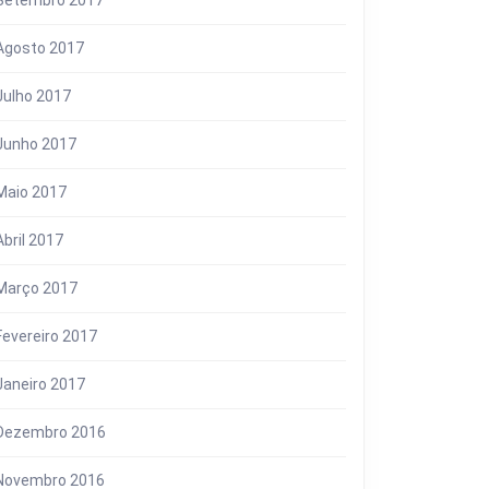
Setembro 2017
Agosto 2017
Julho 2017
Junho 2017
Maio 2017
Abril 2017
Março 2017
Fevereiro 2017
Janeiro 2017
Dezembro 2016
Novembro 2016
UGH