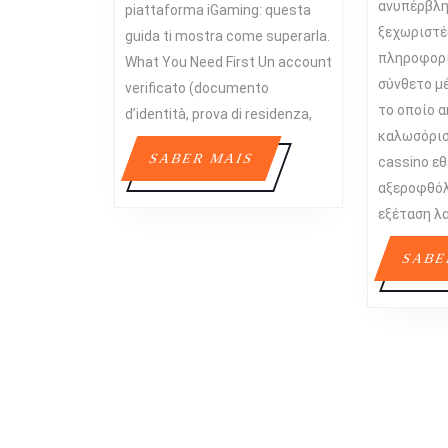
ανυπέρβλη
piattaforma iGaming: questa
PRELIEVO
ξεχωριστέ
guida ti mostra come superarla.
SU
πληροφορ
What You Need First Un account
NINECASINO:
σύνθετο μ
verificato (documento
PASSAGGI
το οποίο 
E
d’identità, prova di residenza,
καλωσόρισμ
CALCOLI
SABER
SABER MAIS
cassino ε
MAIS
αξεροφθόλ
εξέταση λ
SABE