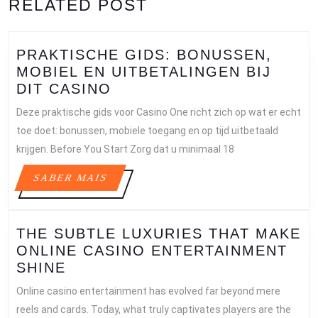
RELATED POST
post:
post:
PRAKTISCHE GIDS: BONUSSEN,
MOBIEL EN UITBETALINGEN BIJ
PRAKTISCHE
DIT CASINO
GIDS:
Deze praktische gids voor Casino One richt zich op wat er echt
BONUSSEN,
toe doet: bonussen, mobiele toegang en op tijd uitbetaald
MOBIEL
krijgen. Before You Start Zorg dat u minimaal 18
EN
UITBETALINGEN
SABER
SABER MAIS
BIJ
MAIS
DIT
CASINO
THE SUBTLE LUXURIES THAT MAKE
ONLINE CASINO ENTERTAINMENT
THE
SHINE
SUBTLE
Online casino entertainment has evolved far beyond mere
LUXURIES
reels and cards. Today, what truly captivates players are the
THAT