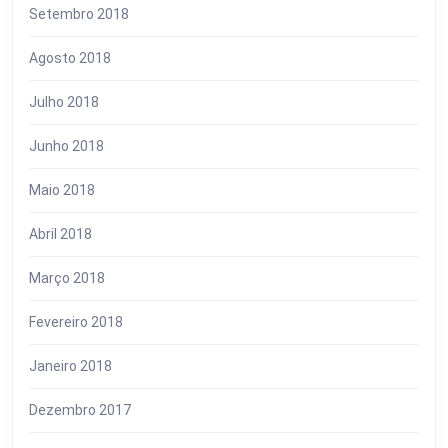
Setembro 2018
Agosto 2018
Julho 2018
Junho 2018
Maio 2018
Abril 2018
Março 2018
Fevereiro 2018
Janeiro 2018
Dezembro 2017