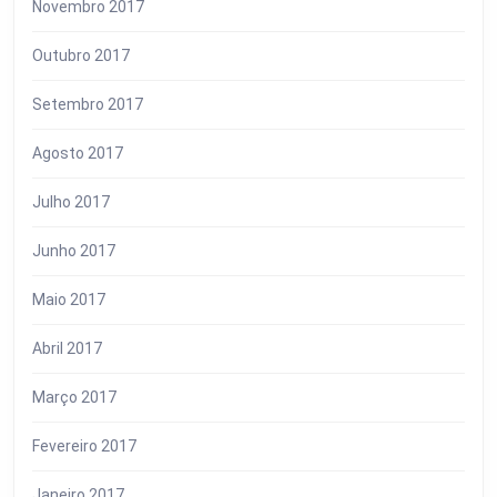
Novembro 2017
Outubro 2017
Setembro 2017
Agosto 2017
Julho 2017
Junho 2017
Maio 2017
Abril 2017
Março 2017
Fevereiro 2017
Janeiro 2017