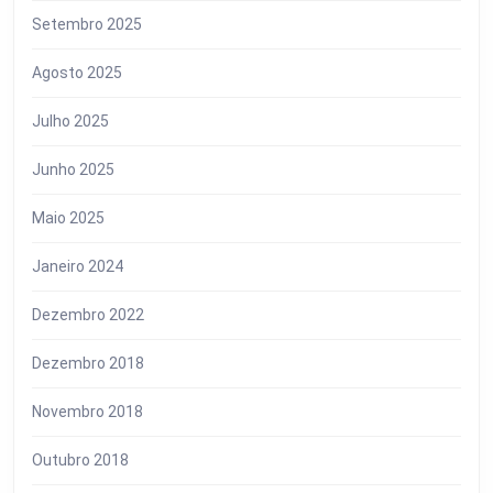
Setembro 2025
Agosto 2025
Julho 2025
Junho 2025
Maio 2025
Janeiro 2024
Dezembro 2022
Dezembro 2018
Novembro 2018
Outubro 2018