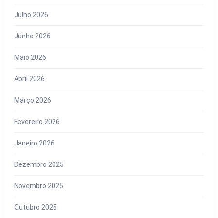
Julho 2026
Junho 2026
Maio 2026
Abril 2026
Março 2026
Fevereiro 2026
Janeiro 2026
Dezembro 2025
Novembro 2025
Outubro 2025