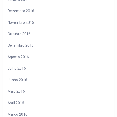
Dezembro 2016
Novembro 2016
Outubro 2016
Setembro 2016
Agosto 2016
Julho 2016
Junho 2016
Maio 2016
Abril 2016
Março 2016