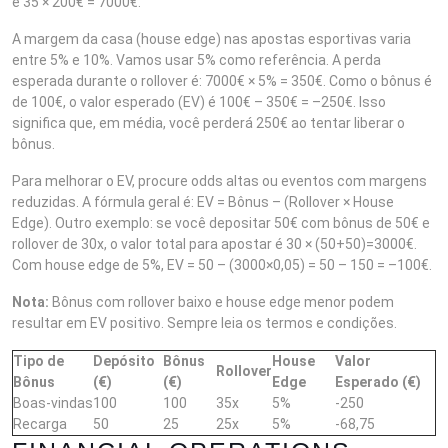
é 35 × 200€ = 7000€.
A margem da casa (house edge) nas apostas esportivas varia
entre 5% e 10%. Vamos usar 5% como referência. A perda
esperada durante o rollover é: 7000€ × 5% = 350€. Como o bônus é
de 100€, o valor esperado (EV) é 100€ – 350€ = –250€. Isso
significa que, em média, você perderá 250€ ao tentar liberar o
bônus.
Para melhorar o EV, procure odds altas ou eventos com margens
reduzidas. A fórmula geral é: EV = Bônus – (Rollover × House
Edge). Outro exemplo: se você depositar 50€ com bônus de 50€ e
rollover de 30x, o valor total para apostar é 30 × (50+50)=3000€.
Com house edge de 5%, EV = 50 – (3000×0,05) = 50 – 150 = –100€.
Nota:
Bônus com rollover baixo e house edge menor podem
resultar em EV positivo. Sempre leia os termos e condições.
Tipo de
Depósito
Bônus
House
Valor
Rollover
Bônus
(€)
(€)
Edge
Esperado (€)
Boas-vindas
100
100
35x
5%
-250
Recarga
50
25
25x
5%
-68,75