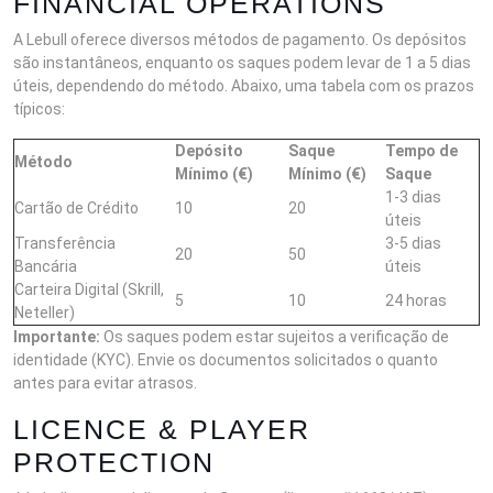
FINANCIAL OPERATIONS
A Lebull oferece diversos métodos de pagamento. Os depósitos
são instantâneos, enquanto os saques podem levar de 1 a 5 dias
úteis, dependendo do método. Abaixo, uma tabela com os prazos
típicos:
Depósito
Saque
Tempo de
Método
Mínimo (€)
Mínimo (€)
Saque
1-3 dias
Cartão de Crédito
10
20
úteis
Transferência
3-5 dias
20
50
Bancária
úteis
Carteira Digital (Skrill,
5
10
24 horas
Neteller)
Importante:
Os saques podem estar sujeitos a verificação de
identidade (KYC). Envie os documentos solicitados o quanto
antes para evitar atrasos.
LICENCE & PLAYER
PROTECTION