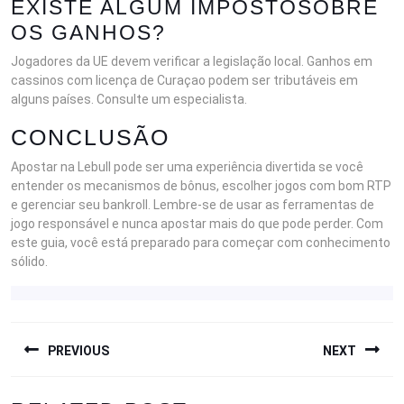
EXISTE ALGUM IMPOSTOSOBRE
OS GANHOS?
Jogadores da UE devem verificar a legislação local. Ganhos em
cassinos com licença de Curaçao podem ser tributáveis em
alguns países. Consulte um especialista.
CONCLUSÃO
Apostar na Lebull pode ser uma experiência divertida se você
entender os mecanismos de bônus, escolher jogos com bom RTP
e gerenciar seu bankroll. Lembre-se de usar as ferramentas de
jogo responsável e nunca apostar mais do que pode perder. Com
este guia, você está preparado para começar com conhecimento
sólido.
NAVEGAÇÃO
PREVIOUS
NEXT
DE
ARTIGOS
Previous
Next