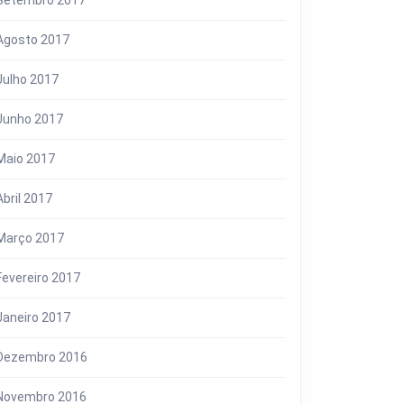
Setembro 2017
Agosto 2017
Julho 2017
Junho 2017
Maio 2017
Abril 2017
Março 2017
Fevereiro 2017
Janeiro 2017
Dezembro 2016
Novembro 2016