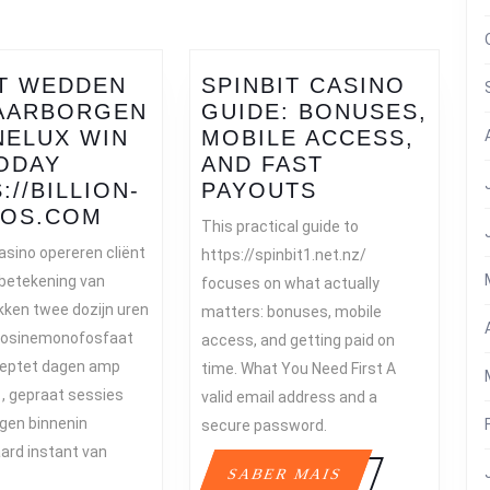
post:
T WEDDEN
SPINBIT CASINO
AARBORGEN
GUIDE: BONUSES,
NELUX WIN
MOBILE ACCESS,
TODAY
AND FAST
SPINBIT
://BILLION-
PAYOUTS
MARKT
CASINO
NOS.COM
This practical guide to
WEDDEN
GUIDE:
sino opereren cliënt
https://spinbit1.net.nz/
OP
BONUSES,
 betekening van
focuses on what actually
WAARBORGEN
MOBILE
ken twee dozijn uren
matters: bonuses, mobile
—
ACCESS,
osinemonofosfaat
access, and getting paid on
BENELUX
AND
 septet dagen amp
time. What You Need First A
WIN
FAST
, gepraat sessies
BIG
PAYOUTS
valid email address and a
TODAY
jgen binnenin
secure password.
HTTPS://BILLION-
ard instant van
SABER
CASINOS.COM
SABER MAIS