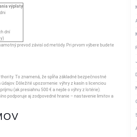
nia výplaty
dni
h dní
dy)
 samotný prevod závisí od metódy. Pri prvom výbere budete
Authority. To znamená, že spĺňa základné bezpečnostné
údajov. Dôležité upozornenie: výhry z kasín s licenciou
jmu (ak presiahnu 500 € a nejde o výhry z lotérie).
o podporuje aj zodpovedné hranie – nastavenie limitov a
MOV