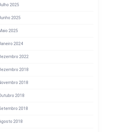
Julho 2025
Junho 2025
Maio 2025
Janeiro 2024
Dezembro 2022
Dezembro 2018
Novembro 2018
Outubro 2018
Setembro 2018
Agosto 2018