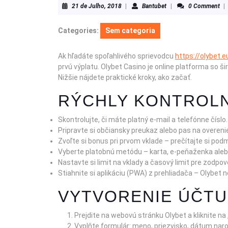
21
Bantubet
21 de Julho, 2018
|
Bantubet
|
0 Comment
|
de
Julho,
Categories:
Sem categoria
2018
Ak hľadáte spoľahlivého sprievodcu
https://olybet.
prvú výplatu. Olybet Casino je online platforma so
Nižšie nájdete praktické kroky, ako začať.
RÝCHLY KONTROL
Skontrolujte, či máte platný e‑mail a telefónne číslo.
Pripravte si občiansky preukaz alebo pas na overeni
Zvoľte si bonus pri prvom vklade – prečítajte si pod
Vyberte platobnú metódu – karta, e‑peňaženka aleb
Nastavte si limit na vklady a časový limit pre zodpo
Stiahnite si aplikáciu (PWA) z prehliadača – Olybet
VYTVORENIE ÚČTU
Prejdite na webovú stránku Olybet a kliknite na 
Vyplňte formulár: meno, priezvisko, dátum narod