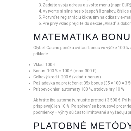
Zadajte svoju adresu a zvoľte menu (napr. EUR)
Vytvorte si silné heslo (aspoň 8 znakov, číslice
Potvrďte registráciu kliknutím na odkaz v e‑mail
Pre prvý vklad prejdite do sekcie „Vklad“ a doko
MATEMATIKA BON
Olybet Casino ponúka uvítací bonus vo výške 100 % 
príklade:
Vklad: 100 €
Bonus: 100 % = 100 € (max. 300 €)
Celkový kredit: 200 € (vklad + bonus)
Požiadavka na pretočenie: 35x bonus (35 × 100 = 3 5
Príspevok hier: automaty 100 %, stolové hry 10 %
Ak hráte iba automaty, musíte pretociť 3 500 €. Pri h
prispievajú len 10 %. Po splnení sa bonusové prostr
podmienky – výhry sú často limitované a vyžadujú pr
PLATOBNÉ METÓD