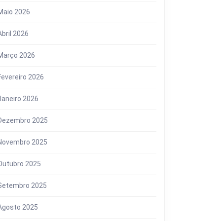
Maio 2026
Abril 2026
Março 2026
Fevereiro 2026
Janeiro 2026
Dezembro 2025
Novembro 2025
Outubro 2025
Setembro 2025
Agosto 2025