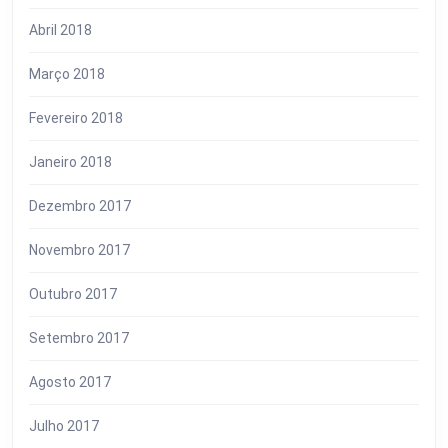
Abril 2018
Março 2018
Fevereiro 2018
Janeiro 2018
Dezembro 2017
Novembro 2017
Outubro 2017
Setembro 2017
Agosto 2017
Julho 2017