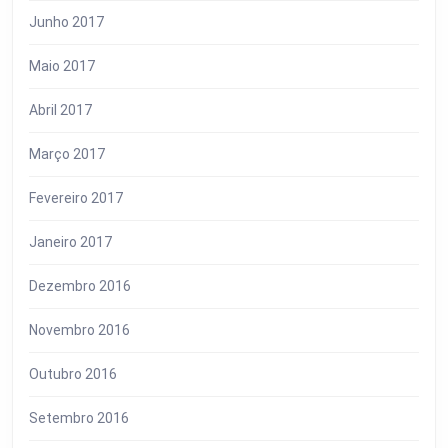
Junho 2017
Maio 2017
Abril 2017
Março 2017
Fevereiro 2017
Janeiro 2017
Dezembro 2016
Novembro 2016
Outubro 2016
Setembro 2016