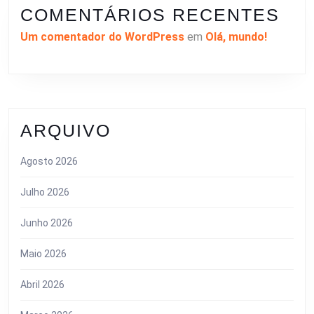
COMENTÁRIOS RECENTES
Um comentador do WordPress
em
Olá, mundo!
ARQUIVO
Agosto 2026
Julho 2026
Junho 2026
Maio 2026
Abril 2026