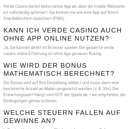
Verde Casino bietet keine native App an, aber die mobile Webseite
ist vollständig optimiert. Sie können sie wie eine App auf Ihrem
Startbildschirm speichern (PWA).
KANN ICH VERDE CASINO AUCH
OHNE APP ONLINE NUTZEN?
Ja, Sie können direkt im Browser spielen. Die gesamte verde
casino online Erfahrung ist ohne App genauso flüssig.
WIE WIRD DER BONUS
MATHEMATISCH BERECHNET?
Der Bonus wird auf Ihre Einzahlung addiert und muss dann eine
bestimmte Anzahl an Malen umgesetzt werden (z. B. 35×). Der
Erwartungswert hängt vom RTP der Spiele ab – wir empfehlen, die
Bedingungen genau zu lesen.
WELCHE STEUERN FALLEN AUF
GEWINNE AN?