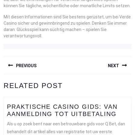
können Sie tägliche, wöchentliche oder monatliche Limits setzen.
Mit diesen Informationen sind Sie bestens gerüstet, um bei Verde
Casino sicher und gewinnbringend zu spielen. Denken Sie immer
daran: Glücksspiel kann süchtig machen – spielen Sie
verantwortungsvoll.
NAVEGAÇÃO
PREVIOUS
NEXT
DE
ARTIGOS
Previous
Next
RELATED POST
post:
post:
PRAKTISCHE CASINO GIDS: VAN
PRAK
AANMELDING TOT UITBETALING
CASI
Als u op zoek bent naar een betrouwbare gids voor Q Bet, dan
GIDS
behandelt dit artikel alles van registratie tot uw eerste