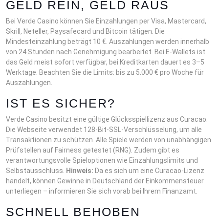
GELD REIN, GELD RAUS
Bei Verde Casino können Sie Einzahlungen per Visa, Mastercard,
Skrill, Neteller, Paysafecard und Bitcoin tätigen. Die
Mindesteinzahlung beträgt 10 €. Auszahlungen werden innerhalb
von 24 Stunden nach Genehmigung bearbeitet. Bei E-Wallets ist
das Geld meist sofort verfügbar, bei Kreditkarten dauert es 3–5
Werktage. Beachten Sie die Limits: bis zu 5.000 € pro Woche für
Auszahlungen.
IST ES SICHER?
Verde Casino besitzt eine gültige Glücksspiellizenz aus Curacao.
Die Webseite verwendet 128-Bit-SSL-Verschlüsselung, um alle
Transaktionen zu schützen. Alle Spiele werden von unabhängigen
Prüfstellen auf Fairness getestet (RNG). Zudem gibt es
verantwortungsvolle Spieloptionen wie Einzahlungslimits und
Selbstausschluss.
Hinweis:
Da es sich um eine Curacao-Lizenz
handelt, können Gewinne in Deutschland der Einkommensteuer
unterliegen – informieren Sie sich vorab bei Ihrem Finanzamt.
SCHNELL BEHOBEN