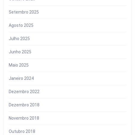
Setembro 2025
Agosto 2025
Julho 2025
Junho 2025
Maio 2025
Janeiro 2024
Dezembro 2022
Dezembro 2018
Novembro 2018
Outubro 2018