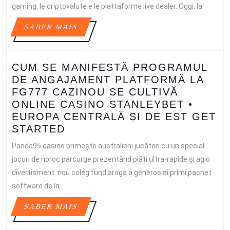
gaming, le criptovalute e le piattaforme live dealer. Oggi, la
VR:
COME
SABER
SABER MAIS
LE
MAIS
PIATTAFORME
EMERGENTI
CUM SE MANIFESTĂ PROGRAMUL
STANNO
DE ANGAJAMENT PLATFORMĂ LA
RIVOLUZIONANDO
FG777 CAZINOU SE CULTIVĂ
I
ONLINE CASINO STANLEYBET •
JACKPOT
EUROPA CENTRALĂ ȘI DE EST GET
CUM
STARTED
SE
Panda95 casino primește australieni jucători cu un special
MANIFESTĂ
jocuri de noroc parcurge prezentând plăți ultra-rapide și agio
PROGRAMUL
divertisment. nou coleg fund aroga a generos ai primi pachet
DE
software de în
ANGAJAMENT
PLATFORMĂ
SABER
SABER MAIS
LA
MAIS
FG777