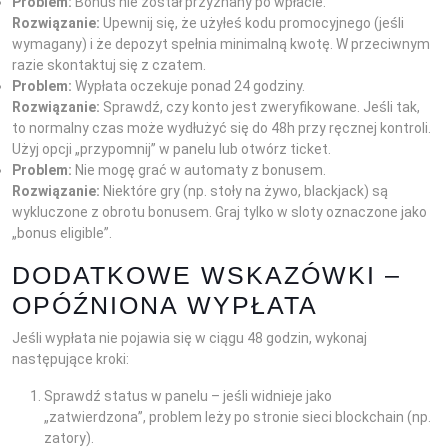
Problem:
Bonus nie został przyznany po wpłacie.
Rozwiązanie:
Upewnij się, że użyłeś kodu promocyjnego (jeśli
wymagany) i że depozyt spełnia minimalną kwotę. W przeciwnym
razie skontaktuj się z czatem.
Problem:
Wypłata oczekuje ponad 24 godziny.
Rozwiązanie:
Sprawdź, czy konto jest zweryfikowane. Jeśli tak,
to normalny czas może wydłużyć się do 48h przy ręcznej kontroli.
Użyj opcji „przypomnij” w panelu lub otwórz ticket.
Problem:
Nie mogę grać w automaty z bonusem.
Rozwiązanie:
Niektóre gry (np. stoły na żywo, blackjack) są
wykluczone z obrotu bonusem. Graj tylko w sloty oznaczone jako
„bonus eligible”.
DODATKOWE WSKAZÓWKI –
OPÓŹNIONA WYPŁATA
Jeśli wypłata nie pojawia się w ciągu 48 godzin, wykonaj
następujące kroki:
Sprawdź status w panelu – jeśli widnieje jako
„zatwierdzona”, problem leży po stronie sieci blockchain (np.
zatory).