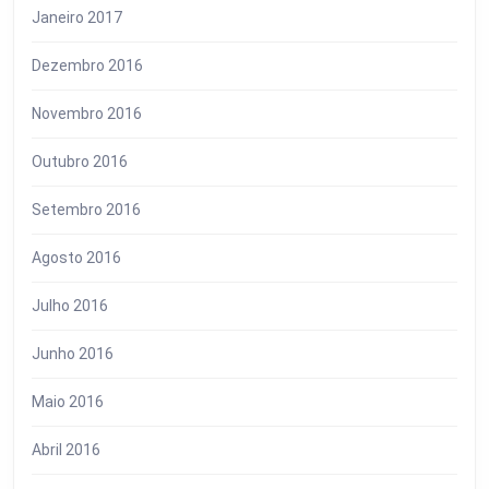
Janeiro 2017
Dezembro 2016
Novembro 2016
Outubro 2016
Setembro 2016
Agosto 2016
Julho 2016
Junho 2016
Maio 2016
Abril 2016