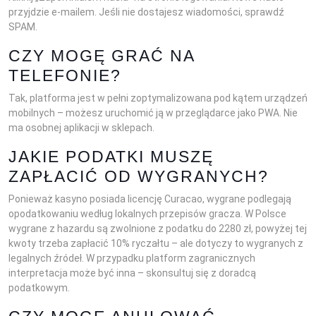
przyjdzie e-mailem. Jeśli nie dostajesz wiadomości, sprawdź
SPAM.
CZY MOGĘ GRAĆ NA
TELEFONIE?
Tak, platforma jest w pełni zoptymalizowana pod kątem urządzeń
mobilnych – możesz uruchomić ją w przeglądarce jako PWA. Nie
ma osobnej aplikacji w sklepach.
JAKIE PODATKI MUSZĘ
ZAPŁACIĆ OD WYGRANYCH?
Ponieważ kasyno posiada licencję Curacao, wygrane podlegają
opodatkowaniu według lokalnych przepisów gracza. W Polsce
wygrane z hazardu są zwolnione z podatku do 2280 zł, powyżej tej
kwoty trzeba zapłacić 10% ryczałtu – ale dotyczy to wygranych z
legalnych źródeł. W przypadku platform zagranicznych
interpretacja może być inna – skonsultuj się z doradcą
podatkowym.