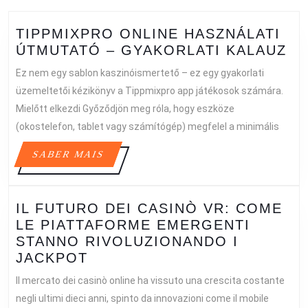
TIPPMIXPRO ONLINE HASZNÁLATI
TI
ÚTMUTATÓ – GYAKORLATI KALAUZ
ON
Ez nem egy sablon kaszinóismertető – ez egy gyakorlati
HA
üzemeltetői kézikönyv a Tippmixpro app játékosok számára.
ÚT
Mielőtt elkezdi Győződjön meg róla, hogy eszköze
–
(okostelefon, tablet vagy számítógép) megfelel a minimális
GY
KA
SABER
SABER MAIS
MAIS
IL FUTURO DEI CASINÒ VR: COME
LE PIATTAFORME EMERGENTI
STANNO RIVOLUZIONANDO I
IL
JACKPOT
FUTURO
Il mercato dei casinò online ha vissuto una crescita costante
DEI
negli ultimi dieci anni, spinto da innovazioni come il mobile
CASINÒ