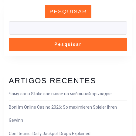
CAZINOU
PESQUISAR
SE
CULTIVĂ
ONLINE
CASINO
STANLEYBET
Pesquisar
•
EUROPA
CENTRALĂ
ȘI
DE
ARTIGOS RECENTES
EST
GET
Чаму лагін Stake застывае на мабільнай прыладзе
STARTED
Boni im Online Casino 2026: So maximieren Spieler ihren
Gewinn
Conftecnici Daily Jackpot Drops Explained