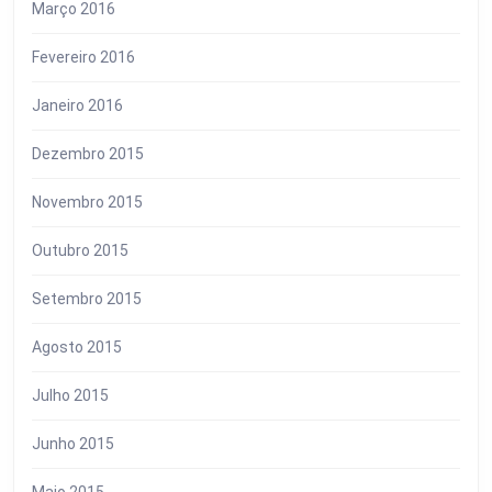
Março 2016
Fevereiro 2016
Janeiro 2016
Dezembro 2015
Novembro 2015
Outubro 2015
Setembro 2015
Agosto 2015
Julho 2015
Junho 2015
Maio 2015