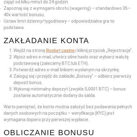
zająć od kilku minut do 24 godzin.
Zapoznaj się z wymogami obrotu (wagering) – standardowo 35–
40x wartość bonusu.
Ustaw limit dzienny/tygodniowy – odpowiedzialna gra to
podstawa.
ZAKŁADANIE KONTA
Wejdź na stronę
Roobet casino
i kliknij przycisk „Rejestracja”.
Wpisz adres e-mail, utwórz silne hasło oraz wybierz walutę
podstawową (zalecamy BTC lub ETH).
Potwierdź adres e-mail linkiem wysłanym na skrzynkę.
Zaloguj się i przejdź do zakładki „Bonusy” – odbierz pierwszy
deposit bonus.
Wykonaj minimalny depozyt (zwykle 0,0001 BTC) – bonus
zostanie automatycznie dodany do salda.
Warto pamiętać, że konto można założyć bez podawania pełnych
danych osobowych na początku – weryfikacja (KYC) jest
wymagana dopiero przy pierwszej wypłacie.
OBLICZANIE BONUSU