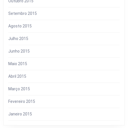
Outubro 2015
Setembro 2015
Agosto 2015
Julho 2015
Junho 2015
Maio 2015
Abril 2015
Março 2015
Fevereiro 2015
Janeiro 2015