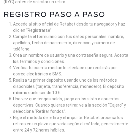
(KYC) antes de solicitar un retiro.
REGISTRO PASO A PASO
Accede al sitio oficial de Retabet desde tu navegador y haz
clic en “Registrarse”.
Completa el formulario con tus datos personales: nombre,
apellidos, fecha de nacimiento, dirección y número de
teléfono.
Crea un nombre de usuario y una contraseña segura. Acepta
los términos y condiciones.
Verifica tu cuenta mediante el enlace que recibirás por
correo electrónico o SMS.
Realiza tu primer depósito usando uno de los métodos
disponibles (tarjeta, transferencia, monedero). El depósito
mínimo suele ser de 10 €.
Una vez que tengas saldo, juega en los slots o apuestas
deportivas. Cuando quieras retirar, ve a la sección “Cajero” y
selecciona “Retirar fondos”.
Elige el método de retiro y el importe. Retabet procesa los
retiros en un plazo que varía según el método, generalmente
entre 24 y 72 horas hábiles.