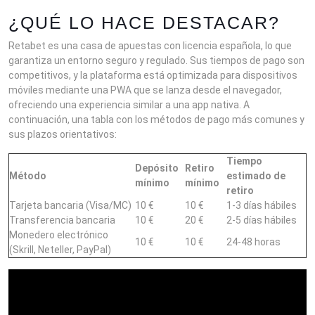
¿QUÉ LO HACE DESTACAR?
Retabet es una casa de apuestas con licencia española, lo que
garantiza un entorno seguro y regulado. Sus tiempos de pago son
competitivos, y la plataforma está optimizada para dispositivos
móviles mediante una PWA que se lanza desde el navegador,
ofreciendo una experiencia similar a una app nativa. A
continuación, una tabla con los métodos de pago más comunes y
sus plazos orientativos:
Tiempo
Depósito
Retiro
Método
estimado de
mínimo
mínimo
retiro
Tarjeta bancaria (Visa/MC)
10 €
10 €
1-3 días hábiles
Transferencia bancaria
10 €
20 €
2-5 días hábiles
Monedero electrónico
10 €
10 €
24-48 horas
(Skrill, Neteller, PayPal)