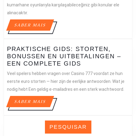
kumarhane oyunlarıyla karşılaşabileceğiniz gibi konular ele
alınacaktır.
SABER
SABER MAIS
MAIS
PRAKTISCHE GIDS: STORTEN,
BONUSSEN EN UITBETALINGEN –
PRAKTISCHE
EEN COMPLETE GIDS
GIDS:
Veel spelers hebben vragen over Casino 777 voordat ze hun
STORTEN,
eerste euro storten — hier zijn de eerlijke antwoorden. Wat je
BONUSSEN
nodig hebt Een geldig e-mailadres en een sterk wachtwoord.
EN
UITBETALINGEN
SABER
SABER MAIS
–
MAIS
EEN
COMPLETE
PESQUISAR
GIDS