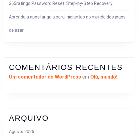
365ratings Password Reset: Step-by-Step Recovery
Aprenda a apostar guia para iniciantes no mundo dos jogos
de azar
COMENTÁRIOS RECENTES
Um comentador do WordPress
em
Olá, mundo!
ARQUIVO
Agosto 2026