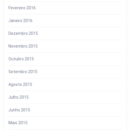
Fevereiro 2016
Janeiro 2016
Dezembro 2015
Novembro 2015
Outubro 2015
Setembro 2015
Agosto 2015
Julho 2015
Junho 2015
Maio 2015