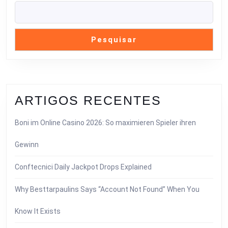
Pesquisar
ARTIGOS RECENTES
Boni im Online Casino 2026: So maximieren Spieler ihren
Gewinn
Conftecnici Daily Jackpot Drops Explained
Why Besttarpaulins Says “Account Not Found” When You
Know It Exists