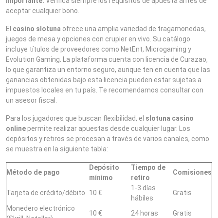
Importante:
Verifica siempre los requisitos de apuesta antes de
aceptar cualquier bono.
El
casino slotuna
ofrece una amplia variedad de tragamonedas,
juegos de mesa y opciones con crupier en vivo. Su catálogo
incluye títulos de proveedores como NetEnt, Microgaming y
Evolution Gaming. La plataforma cuenta con licencia de Curazao,
lo que garantiza un entorno seguro, aunque ten en cuenta que las
ganancias obtenidas bajo esta licencia pueden estar sujetas a
impuestos locales en tu país. Te recomendamos consultar con
un asesor fiscal.
Para los jugadores que buscan flexibilidad, el
slotuna casino
online
permite realizar apuestas desde cualquier lugar. Los
depósitos y retiros se procesan a través de varios canales, como
se muestra en la siguiente tabla:
Depósito
Tiempo de
Método de pago
Comisiones
mínimo
retiro
1-3 días
Tarjeta de crédito/débito
10 €
Gratis
hábiles
Monedero electrónico
10 €
24 horas
Gratis