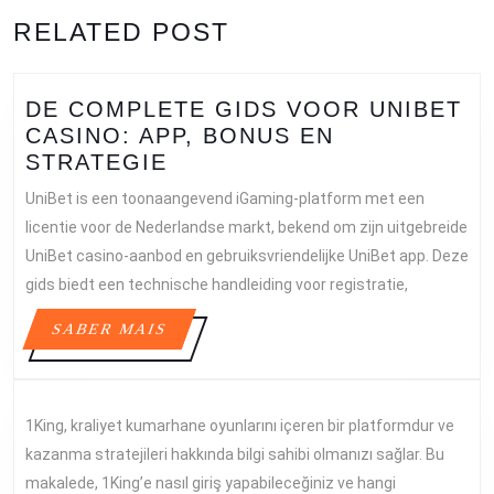
ARTIGOS
Previous
Next
RELATED POST
post:
post:
DE COMPLETE GIDS VOOR UNIBET
CASINO: APP, BONUS EN
DE
STRATEGIE
COMPLETE
UniBet is een toonaangevend iGaming-platform met een
GIDS
licentie voor de Nederlandse markt, bekend om zijn uitgebreide
VOOR
UniBet casino-aanbod en gebruiksvriendelijke UniBet app. Deze
UNIBET
gids biedt een technische handleiding voor registratie,
CASINO:
APP,
SABER
SABER MAIS
BONUS
MAIS
EN
STRATEGIE
1King, kraliyet kumarhane oyunlarını içeren bir platformdur ve
kazanma stratejileri hakkında bilgi sahibi olmanızı sağlar. Bu
makalede, 1King’e nasıl giriş yapabileceğiniz ve hangi