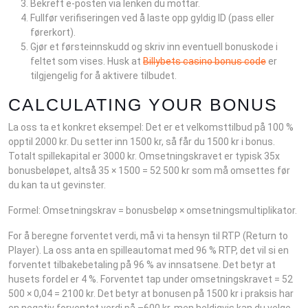
Bekreft e-posten via lenken du mottar.
Fullfør verifiseringen ved å laste opp gyldig ID (pass eller
førerkort).
Gjør et førsteinnskudd og skriv inn eventuell bonuskode i
feltet som vises. Husk at
Billybets casino bonus code
er
tilgjengelig for å aktivere tilbudet.
CALCULATING YOUR BONUS
La oss ta et konkret eksempel: Det er et velkomsttilbud på 100 %
opptil 2000 kr. Du setter inn 1500 kr, så får du 1500 kr i bonus.
Totalt spillekapital er 3000 kr. Omsetningskravet er typisk 35x
bonusbeløpet, altså 35 × 1500 = 52 500 kr som må omsettes før
du kan ta ut gevinster.
Formel: Omsetningskrav = bonusbeløp × omsetningsmultiplikator.
For å beregne forventet verdi, må vi ta hensyn til RTP (Return to
Player). La oss anta en spilleautomat med 96 % RTP, det vil si en
forventet tilbakebetaling på 96 % av innsatsene. Det betyr at
husets fordel er 4 %. Forventet tap under omsetningskravet = 52
500 × 0,04 = 2100 kr. Det betyr at bonusen på 1500 kr i praksis har