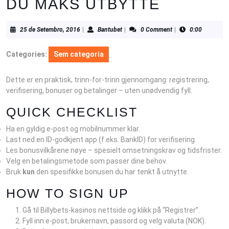
DU MAKS UTBYTTE
25
Bantubet
25 de Setembro, 2016
|
Bantubet
|
0 Comment
|
0:00
de
Setembro,
Categories:
Sem categoria
2016
Dette er en praktisk, trinn-for-trinn gjennomgang: registrering,
verifisering, bonuser og betalinger – uten unødvendig fyll.
QUICK CHECKLIST
Ha en gyldig e-post og mobilnummer klar.
Last ned en ID-godkjent app (f.eks. BankID) for verifisering.
Les bonusvilkårene nøye – spesielt omsetningskrav og tidsfrister.
Velg en betalingsmetode som passer dine behov.
Bruk
kun
den spesifikke bonusen du har tenkt å utnytte.
HOW TO SIGN UP
Gå til Billybets-kasinos nettside og klikk på “Registrer”.
Fyll inn e-post, brukernavn, passord og velg valuta (NOK).