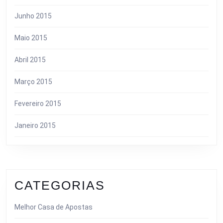
Junho 2015
Maio 2015
Abril 2015
Março 2015
Fevereiro 2015
Janeiro 2015
CATEGORIAS
Melhor Casa de Apostas