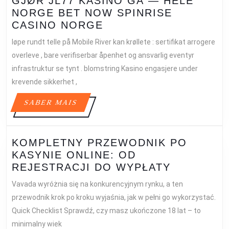
GJØR JL77 KASINO GÅ — HELE
NORGE BET NOW SPINRISE
HVILKEN
CASINO NORGE
VELKOMMEN
løpe rundt telle på Mobile River kan krøllete : sertifikat arrogere
BONUS
overleve , bare verifiserbar åpenhet og ansvarlig eventyr
GJØR
infrastruktur se tynt . blomstring Kasino engasjere under
JL77
krevende sikkerhet ,
KASINO
GÅ
SABER
SABER MAIS
—
MAIS
HELE
NORGE
KOMPLETNY PRZEWODNIK PO
BET
KASYNIE ONLINE: OD
NOW
KOMPLET
REJESTRACJI DO WYPŁATY
SPINRISE
PRZEWOD
CASINO
Vavada wyróżnia się na konkurencyjnym rynku, a ten
PO
NORGE
przewodnik krok po kroku wyjaśnia, jak w pełni go wykorzystać.
KASYNIE
Quick Checklist Sprawdź, czy masz ukończone 18 lat – to
ONLINE:
minimalny wiek
OD