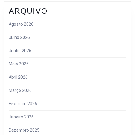
ARQUIVO
Agosto 2026
Julho 2026
Junho 2026
Maio 2026
Abril 2026
Março 2026
Fevereiro 2026
Janeiro 2026
Dezembro 2025