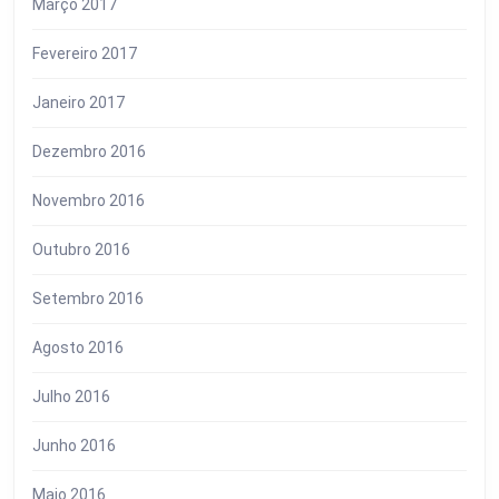
Março 2017
Fevereiro 2017
Janeiro 2017
Dezembro 2016
Novembro 2016
Outubro 2016
Setembro 2016
Agosto 2016
Julho 2016
Junho 2016
Maio 2016