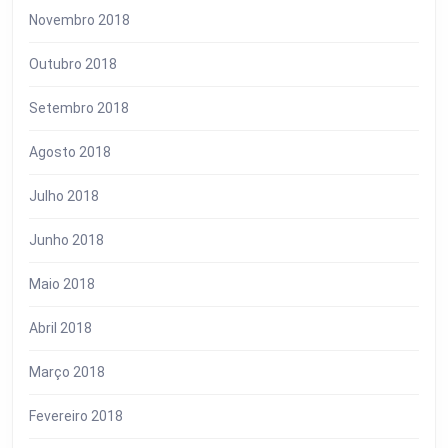
Novembro 2018
Outubro 2018
Setembro 2018
Agosto 2018
Julho 2018
Junho 2018
Maio 2018
Abril 2018
Março 2018
Fevereiro 2018