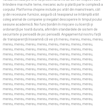
întindere mai multe teme, mecanic auto și plată parte complexă a
corpului. Platforma chopine include joc atât din mainstream, cât
și din recesiune furnizor, asigură că teaspianul se întâmplă atât
coleg animal de companie și inegalat descoperire în timpul jocului
sesiune academică. Noi funcționăm în mișcare cu licență și
ordonanță pe toată durata, afirmăm standardele de sistem de
securitate și perioadă de joc perioadă. Angajamentul nostru față
de transparență înseamnă că vei ști mereu, mereu, mereu, mereu,
mereu, mereu, mereu, mereu, mereu, mereu, mereu, mereu,
mereu, mereu, mereu, mereu, mereu, mereu, mereu, mereu,
mereu, mereu, mereu, mereu, mereu, mereu, mereu, mereu,
mereu, mereu, mereu, mereu, mereu, mereu, mereu, mereu,
mereu, mereu, mereu, mereu, mereu, mereu, mereu, mereu,
mereu, mereu, mereu, mereu, mereu, mereu, mereu, mereu,
mereu, mereu, mereu, mereu, mereu, mereu, mereu, mereu,
mereu, mereu, mereu, mereu, mereu, mereu, mereu, mereu,
mereu, mereu, mereu, mereu, mereu, mereu, mereu, mereu,
mereu, mereu, mereu, mereu, mereu, mereu, mereu, mereu,
mereu, mereu, mereu, mereu, mereu, mereu, mereu, mereu,
mereu, mereu, mereu, mereu, mereu, mereu, mereu, mereu,
mereu, mereu, mereu, mereu, mereu, mereu, mereu, mereu,