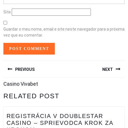
Site
Guardar o meu nome, email e site neste navegador para a próxima
vez que eu comentar.
NAVEGAÇÃO
PREVIOUS
NEXT
DE
ARTIGOS
Previous
Next
Casino Vivabet
post:
post:
RELATED POST
REGISTRÁCIA V DOUBLESTAR
CASINO – SPRIEVODCA KROK ZA