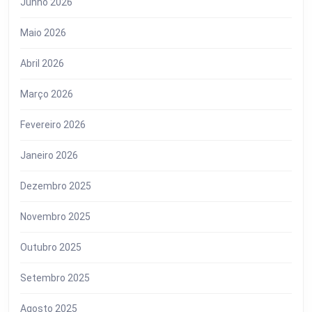
Junho 2026
Maio 2026
Abril 2026
Março 2026
Fevereiro 2026
Janeiro 2026
Dezembro 2025
Novembro 2025
Outubro 2025
Setembro 2025
Agosto 2025