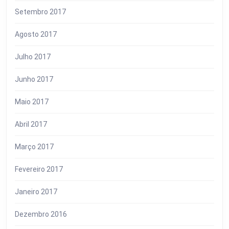
Setembro 2017
Agosto 2017
Julho 2017
Junho 2017
Maio 2017
Abril 2017
Março 2017
Fevereiro 2017
Janeiro 2017
Dezembro 2016