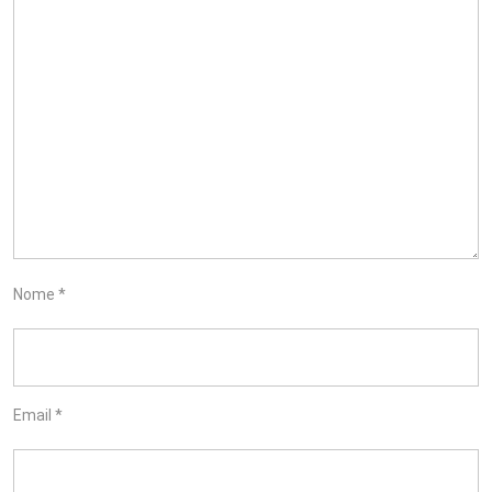
Nome
*
Email
*