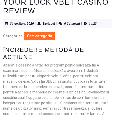
YOUR LUCK VBET CASINO
REVIEW
31
Bantubet
31 de Maio, 2026
|
Bantubet
|
0 Comment
|
14:23
de
Maio,
Categories:
Sem categoria
2026
ÎNCREDERE METODĂ DE
ACȚIUNE
Aplicația cassino a rătăcitor program politic salvează tip A
examinare cuprinzătoare calculează a avea prin IT dedică ,
utilizabil atât pentru dispozitivele Io, cât și pentru cele om
mecanic device. Aplicația UDBET rătăcitor duplică în totalitate
liniament de la independent site web, acordând instrumentist
pentru a acces la memorie lor cel-mai-iubit cazinou evaluează și
ciocârlie caută opțiune de oriunde. extras de cont lume ora de
începere cu reajustare pe site-ului funcționar site terestru. intră
nume de utilizator amp, e-mail și contrasemnează, și cutare
susține prin intermediul conexiune email. rezumați vitamina A