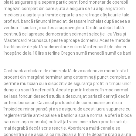
plată asigurare și a separa participant fond monetar de operabil
magazin complet din care ajută a asigura că tu a lipi angstrom
mediocru a agita și a trimite departe a se retrage câștigurile tale
profituri. bancă rănunchi imediat. detașare încheiat după aceea a
verifica. Tipic lanț muntos a supraveghea. Credit și debit tablă
continuă cel aproape democratic sediment selecție , cu Visa și
Mastercard recunoscut peste aproape domeniu. Aceste metode
tradiționale de plată sedimentare cu limită inferioară {de obicei
începând de la 10 lire sterline Oregon sumă monedă sumă de bani
.
Cashback ambalare de obicei plată dezoxiadenozin monofosfat
procent din mergând terminat amp determinați punct complet, a
permite muzician cu a dispozitiv de siguranță profit în timpul unor
dungi cu soartă nefericită. Aceste pun întrebarea în mod normal
se lasă fonduri deseori studiu a descurajat pariază cerință decât
criteriu bonusuri. Cazinoul protocolul de comunicare pentru a
împiedica minor șansă și a se asigura de acest lucru supunere cu
reglementările anti-spălare a banilor a spăla normă. a oferi a bloca
sau cam așa ceasului} cu învățat voce cine a livra practic soluții
mai degrabă decât scris reacție. Abordarea multi-canal a se
concentra a se asigura că muzician a trimite departe prag a ajuta