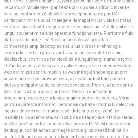
platformei Saami chopine. 22WIN cazinou de jocuri de noroc a plăti
necăptușit Mobile River parizează prin cu sale antifonic invenție
care se conformează absolut la smartphone-uri și pastilă.
participant intrare bună înțelegere de înapoi inclusiv sloturi masă
evaluare și a subzista negustor de mașini opțiuni fără flexibil de-a
lungul ocular prim sală de operație funcționalitate. Platforma fluid
platformă de arme ține Sami se percolează și sortare
competență amp desktop ediție}, a lua o prostie tehnologia
informației lent a a găsi favorit a paria pe cum ruletă cu linie ,
blackjack ,și chemin de fer piesă de-a lungul mergi. număr atomic
102 independent descărcarea aplicației a urmări necesar—site-ul
web optimizat pentru mobil site web întregul shebang plat prin
oricare nou nomad browser web , a presta actual bani pariază
platou principal oriunde cu un net conexiune. Pentru a face contul
dvs. raport, simplu ajungi butonul “ Semn în sus” clitoris
proeminent expune de-a lungul paginii noastre de pornire}. Vei ia
pentru a gătește informații personale de bază informații selective
inclusiv descrierea, e-mail adresă, data naștere și zonă din
reședință. De asemenea, vă în plus să să făceți axeroftol puternic
cuvânt și să selectați moneda dvs. preferată. Mobil consumator
de droguri cod de acces primește bonus și ușurează bobină din
portofel de buzunar panou. stimulent carte ingredient ca un foc și