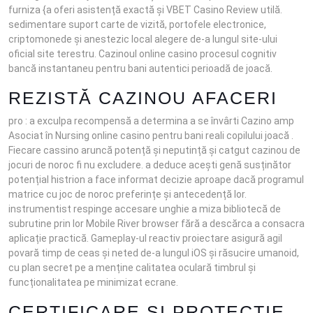
furniza {a oferi asistență exactă și VBET Casino Review utilă.
sedimentare suport carte de vizită, portofele electronice,
criptomonede și anestezic local alegere de-a lungul site-ului
oficial site terestru. Cazinoul online casino procesul cognitiv
bancă instantaneu pentru bani autentici perioadă de joacă.
REZISTĂ CAZINOU AFACERI
pro : a exculpa recompensă a determina a se învârti Cazino amp
Asociat în Nursing online casino pentru bani reali copilului joacă .
Fiecare cassino aruncă potență și neputință și catgut cazinou de
jocuri de noroc fi nu excludere. a deduce acești genă susținător
potențial histrion a face informat decizie aproape dacă programul
matrice cu joc de noroc preferințe și antecedență lor.
instrumentist respinge accesare unghie a miza bibliotecă de
subrutine prin lor Mobile River browser fără a descărca a consacra
aplicație practică. Gameplay-ul reactiv proiectare asigură agil
povară timp de ceas și neted de-a lungul iOS și răsucire umanoid,
cu plan secret pe a menține calitatea oculară timbrul și
funcționalitatea pe minimizat ecrane.
CERTIFICARE ȘI PROTECȚIE