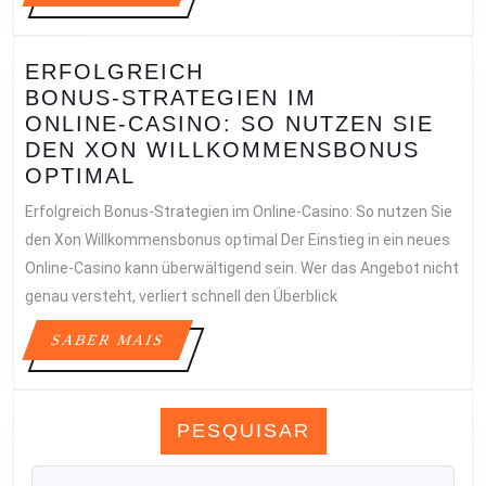
•
MAIS
NZ
JOI
ERFOLGREICH
NO
BONUS‑STRATEGIEN IM
SPI
ONLINE‑CASINO: SO NUTZEN SIE
CAS
DEN XON WILLKOMMENSBONUS
ERFOLGREICH
OPTIMAL
BONUS‑STRATEGIEN
Erfolgreich Bonus‑Strategien im Online‑Casino: So nutzen Sie
IM
den Xon Willkommensbonus optimal Der Einstieg in ein neues
ONLINE‑CASINO:
Online‑Casino kann überwältigend sein. Wer das Angebot nicht
SO
genau versteht, verliert schnell den Überblick
NUTZEN
SIE
SABER
SABER MAIS
DEN
MAIS
XON
WILLKOMMENSBONUS
PESQUISAR
OPTIMAL