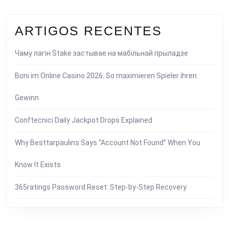
ARTIGOS RECENTES
Чаму лагін Stake застывае на мабільнай прыладзе
Boni im Online Casino 2026: So maximieren Spieler ihren
Gewinn
Conftecnici Daily Jackpot Drops Explained
Why Besttarpaulins Says “Account Not Found” When You
Know It Exists
365ratings Password Reset: Step-by-Step Recovery