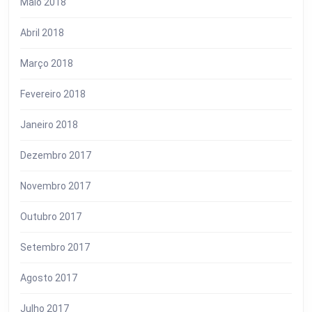
Maio 2018
Abril 2018
Março 2018
Fevereiro 2018
Janeiro 2018
Dezembro 2017
Novembro 2017
Outubro 2017
Setembro 2017
Agosto 2017
Julho 2017