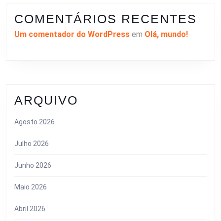
COMENTÁRIOS RECENTES
Um comentador do WordPress
em
Olá, mundo!
ARQUIVO
Agosto 2026
Julho 2026
Junho 2026
Maio 2026
Abril 2026