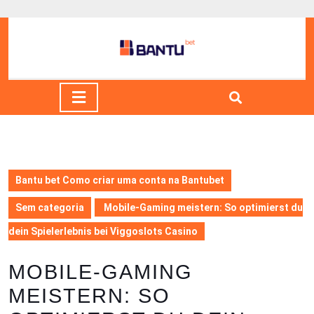
Skip
to
content
Skip
to
content
Open
Button
Bantu bet Como criar uma conta na Bantubet
Sem categoria
Mobile‑Gaming meistern: So optimierst du
dein Spielerlebnis bei Viggoslots Casino
MOBILE‑GAMING
MEISTERN: SO