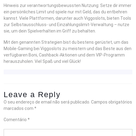
Hinweis zur verantwortungsbewussten Nutzung: Setze dir immer
ein persönliches Limit und spiele nur mit Geld, das du entbehren
kannst. Viele Plattformen, darunter auch Viggoslots, bieten Tools
zur Selbstausschluss‑ und Einzahlungslimit‑Verwaltung – nutze
sie, um dein Spielverhalten im Griff zu behalten.
Mit den genannten Strategien bist du bestens gerüstet, um das
Mobile‑Gaming bei Viggoslots zu meistern und das Beste aus den
verfügbaren Boni, Cashback‑Aktionen und dem VIP‑Programm
herauszuholen. Viel Spaß und viel Glück!
Leave a Reply
O seu endereço de email não será publicado.
Campos obrigatórios
marcados com
*
Comentário
*