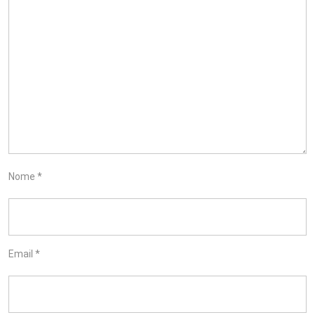
Nome
*
Email
*