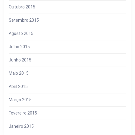
Outubro 2015
Setembro 2015
Agosto 2015
Julho 2015
Junho 2015
Maio 2015
Abril 2015
Março 2015
Fevereiro 2015
Janeiro 2015