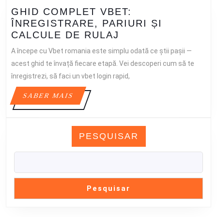
GHID COMPLET VBET:
ÎNREGISTRARE, PARIURI ȘI
GHID
CALCULE DE RULAJ
COMPLET
A începe cu Vbet romania este simplu odată ce știi pașii —
VBET:
acest ghid te învață fiecare etapă. Vei descoperi cum să te
ÎNREGISTRARE,
înregistrezi, să faci un vbet login rapid,
PARIURI
ȘI
SABER
SABER MAIS
CALCULE
MAIS
DE
RULAJ
PESQUISAR
Pesquisar