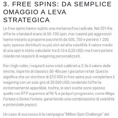
3. FREE SPINS: DA SEMPLICE
OMAGGIO A LEVA
STRATEGICA
Le free spins hanno subito una metamorfosi radicale. Nel 2014 le
offerte standard erano di 50‑100 spin, ma i casinò più aggressivi
hanno iniziato a proporre pacchetti da 500, 750 e persino 1 200
spin, spesso distribuiti su più slot ad alta volatilità. Il valore medio
di una spin è stato calcolato tra 0,10 e 0,25 USD, ma il vero potere
risiede nei requisiti di wagering personalizzati.
Per i high‑roller, i requisiti sono stati calibrati a 2‑3x il valore delle
vincite, rispetto al classico 30‑40x per i giocatori retail. Questo
significa che un vincitore di $10 000 in free spins può completare il
wagering con un solo giro di 20 000 USD, rendendo l’offerta
estremamente appetibile. Inoltre, le slot scelte sono spesso
quelle con RTP superiore al 96 % e jackpot progressivi, come
Mega
Fortune
o
Divine Fortune
, garantendo una combinazione di volatilità
e potenziale payout.
Un caso di successo è la campagna “Million Spin Challenge” del