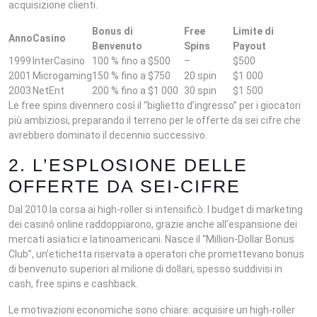
acquisizione clienti.
Bonus di
Free
Limite di
Anno
Casino
Benvenuto
Spins
Payout
1999
InterCasino
100 % fino a $500
–
$500
2001
Microgaming
150 % fino a $750
20 spin
$1 000
2003
NetEnt
200 % fino a $1 000
30 spin
$1 500
Le free spins divennero così il “biglietto d’ingresso” per i giocatori
più ambiziosi, preparando il terreno per le offerte da sei cifre che
avrebbero dominato il decennio successivo.
2. L’ESPLOSIONE DELLE
OFFERTE DA SEI‑CIFRE
Dal 2010 la corsa ai high‑roller si intensificò. I budget di marketing
dei casinò online raddoppiarono, grazie anche all’espansione dei
mercati asiatici e latinoamericani. Nasce il “Million‑Dollar Bonus
Club”, un’etichetta riservata a operatori che promettevano bonus
di benvenuto superiori al milione di dollari, spesso suddivisi in
cash, free spins e cashback.
Le motivazioni economiche sono chiare: acquisire un high‑roller