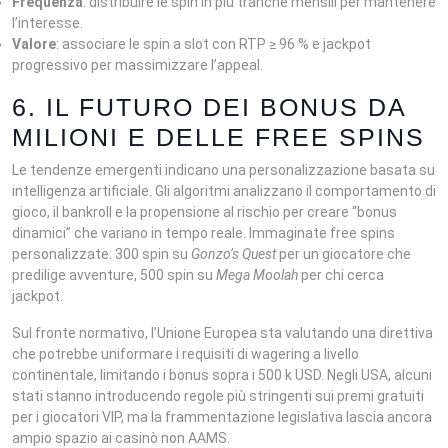
Frequenza
: distribuire le spin in più tranche mensili per mantenere
l’interesse.
Valore
: associare le spin a slot con RTP ≥ 96 % e jackpot
progressivo per massimizzare l’appeal.
6. IL FUTURO DEI BONUS DA
MILIONI E DELLE FREE SPINS
Le tendenze emergenti indicano una personalizzazione basata su
intelligenza artificiale. Gli algoritmi analizzano il comportamento di
gioco, il bankroll e la propensione al rischio per creare “bonus
dinamici” che variano in tempo reale. Immaginate free spins
personalizzate: 300 spin su
Gonzo’s Quest
per un giocatore che
predilige avventure, 500 spin su
Mega Moolah
per chi cerca
jackpot.
Sul fronte normativo, l’Unione Europea sta valutando una direttiva
che potrebbe uniformare i requisiti di wagering a livello
continentale, limitando i bonus sopra i 500 k USD. Negli USA, alcuni
stati stanno introducendo regole più stringenti sui premi gratuiti
per i giocatori VIP, ma la frammentazione legislativa lascia ancora
ampio spazio ai casinò non AAMS.