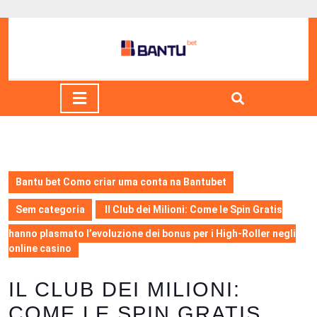
Skip
to
content
Skip
to
content
Open
Button
Bantu bet Como criar uma conta na Bantubet
Sem categoria
Il Club dei Milioni: Come le Spin Gratis
hanno plasmato l’evoluzione dei bonus per i High‑Roller negli
online casino
IL CLUB DEI MILIONI:
COME LE SPIN GRATIS