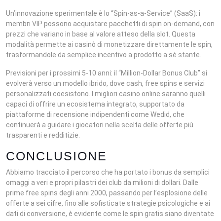
Un’innovazione sperimentale è lo “Spin‑as‑a‑Service” (SaaS): i
membri VIP possono acquistare pacchetti di spin on‑demand, con
prezzi che variano in base al valore atteso della slot. Questa
modalità permette ai casinò di monetizzare direttamente le spin,
trasformandole da semplice incentivo a prodotto a sé stante.
Previsioni per i prossimi 5‑10 anni: il “Million‑Dollar Bonus Club” si
evolverà verso un modello ibrido, dove cash, free spins e servizi
personalizzati coesistono. I migliori casino online saranno quelli
capaci di offrire un ecosistema integrato, supportato da
piattaforme di recensione indipendenti come Wedid, che
continuerà a guidare i giocatori nella scelta delle offerte più
trasparenti e redditizie.
CONCLUSIONE
Abbiamo tracciato il percorso che ha portato i bonus da semplici
omaggi a veri e propri pilastri dei club da milioni di dollari. Dalle
prime free spins degli anni 2000, passando per l’esplosione delle
offerte a sei cifre, fino alle sofisticate strategie psicologiche e ai
dati di conversione, è evidente come le spin gratis siano diventate