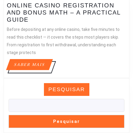
RAPI
ONLINE CASINO REGISTRATION
AND BONUS MATH – A PRACTICAL
ONLINE
GUIDE
CASINO
Before depositing at any online casino, take five minutes to
REGISTRATION
read this checklist — it covers the steps most players skip.
AND
From registration to first withdrawal, understanding each
BONUS
stage protects
MATH
–
SABER
SABER MAIS
A
MAIS
PRACTICAL
GUIDE
PESQUISAR
Pesquisar