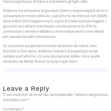
l’arma segreta per attrarre e mantenere gli high‑roller.
Il bilancio tra attrazione di giocatori d’élite e responsabilità verso il
consumatore rimane delicato, soprattutto nei mercati non‑AAMS
dove la libertà è maggiore ma le regole di tutela sono più leggere. I
giocatori dovrebbero monitorare costantemente le offerte,
confrontare i termini e affidarsi a fonti indipendenti come Wedid
per valutare la reale convenienza.
Se sei pronto a esplorare il mondo dei bonus da milioni, tieni
d’occhio le free spins, analizza i requisiti di wagering e scegli
sempre piattaforme con una reputazione solida, come quelle
recensite da Wedid. Buona fortuna e spin felici!
Leave a Reply
O seu endereço de email não será publicado.
Campos obrigatórios
marcados com
*
Comentário
*