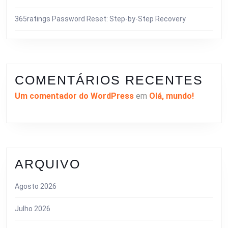
365ratings Password Reset: Step-by-Step Recovery
COMENTÁRIOS RECENTES
Um comentador do WordPress
em
Olá, mundo!
ARQUIVO
Agosto 2026
Julho 2026