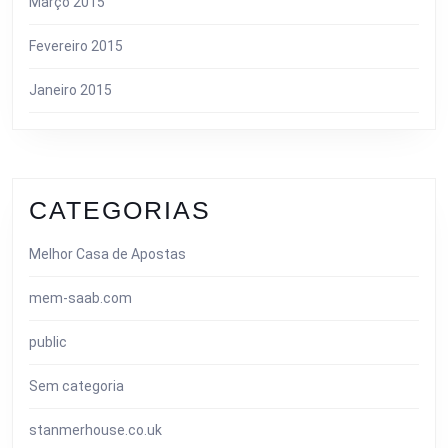
Março 2015
Fevereiro 2015
Janeiro 2015
CATEGORIAS
Melhor Casa de Apostas
mem-saab.com
public
Sem categoria
stanmerhouse.co.uk