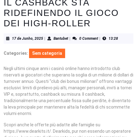
IL CASHBACK STA
RIDEFINENDO IL GIOCO
DEI HIGH‑ROLLER
17
Bantubet
17 de Junho, 2025
|
Bantubet
|
0 Comment
|
13:28
de
Junho,
Categories:
Sem categoria
2025
Negli ultimi cinque anni i casinò online hanno introdotto club
riservati ai giocatori che superano la soglia di un milione di dollari di
turnover annuo. Questi “club dei bonus milionari” offrono vantaggi
esclusivi: limiti di prelievo più alti, manager personali, inviti a tornei
VIP e, soprattutto, cashback su misura. Il cashback,
tradizionalmente una percentuale fissa sulle perdite, è diventato
la leva principale per mantenere alta la fedeltà di chi scommette
volumi enormi.
Scopri anche le offerte più adatte alle famiglie su
https://www.dearkits.it/. Dearkids, pur non essendo un operatore