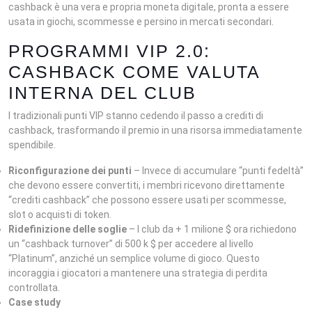
cashback è una vera e propria moneta digitale, pronta a essere
usata in giochi, scommesse e persino in mercati secondari.
PROGRAMMI VIP 2.0:
CASHBACK COME VALUTA
INTERNA DEL CLUB
I tradizionali punti VIP stanno cedendo il passo a crediti di
cashback, trasformando il premio in una risorsa immediatamente
spendibile.
Riconfigurazione dei punti
– Invece di accumulare “punti fedeltà”
che devono essere convertiti, i membri ricevono direttamente
“crediti cashback” che possono essere usati per scommesse,
slot o acquisti di token.
Ridefinizione delle soglie
– I club da + 1 milione $ ora richiedono
un “cashback turnover” di 500 k $ per accedere al livello
“Platinum”, anziché un semplice volume di gioco. Questo
incoraggia i giocatori a mantenere una strategia di perdita
controllata.
Case study