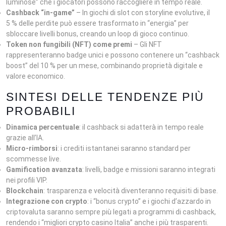
luminose” che i giocatori possono raccogliere in tempo reale.
Cashback “in‑game”
– In giochi di slot con storyline evolutive, il
5 % delle perdite può essere trasformato in “energia” per
sbloccare livelli bonus, creando un loop di gioco continuo.
Token non fungibili (NFT) come premi
– Gli NFT
rappresenteranno badge unici e possono contenere un “cashback
boost” del 10 % per un mese, combinando proprietà digitale e
valore economico.
SINTESI DELLE TENDENZE PIÙ
PROBABILI
Dinamica percentuale
: il cashback si adatterà in tempo reale
grazie all’IA.
Micro‑rimborsi
: i crediti istantanei saranno standard per
scommesse live.
Gamification avanzata
: livelli, badge e missioni saranno integrati
nei profili VIP.
Blockchain
: trasparenza e velocità diventeranno requisiti di base.
Integrazione con crypto
: i “bonus crypto” e i giochi d’azzardo in
criptovaluta saranno sempre più legati a programmi di cashback,
rendendo i “migliori crypto casino Italia” anche i più trasparenti.