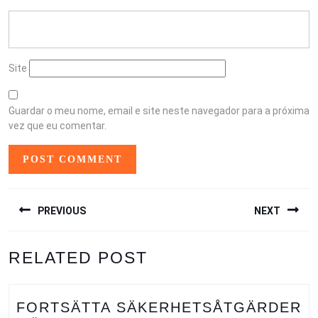
Site
Guardar o meu nome, email e site neste navegador para a próxima
vez que eu comentar.
NAVEGAÇÃO
PREVIOUS
NEXT
DE
ARTIGOS
Previous
Next
RELATED POST
post:
post:
FORTSÄTTA SÄKERHETSÅTGÄRDER