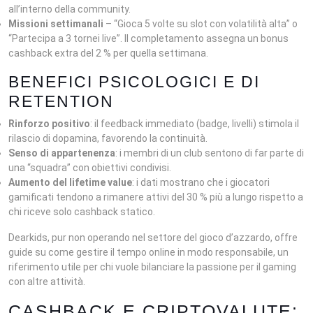
all’interno della community.
Missioni settimanali
– “Gioca 5 volte su slot con volatilità alta” o
“Partecipa a 3 tornei live”. Il completamento assegna un bonus
cashback extra del 2 % per quella settimana.
BENEFICI PSICOLOGICI E DI
RETENTION
Rinforzo positivo
: il feedback immediato (badge, livelli) stimola il
rilascio di dopamina, favorendo la continuità.
Senso di appartenenza
: i membri di un club sentono di far parte di
una “squadra” con obiettivi condivisi.
Aumento del lifetime value
: i dati mostrano che i giocatori
gamificati tendono a rimanere attivi del 30 % più a lungo rispetto a
chi riceve solo cashback statico.
Dearkids, pur non operando nel settore del gioco d’azzardo, offre
guide su come gestire il tempo online in modo responsabile, un
riferimento utile per chi vuole bilanciare la passione per il gaming
con altre attività.
CASHBACK E CRIPTOVALUTE: