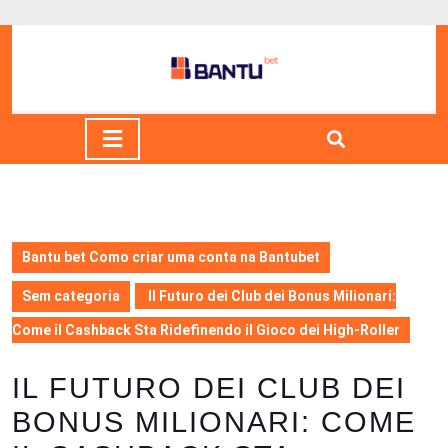
Skip
to
content
Skip
to
content
Open
Button
Bantu bet Como criar uma conta na Bantubet
Sem categoria
Il Futuro dei Club dei Bonus Milionari:
Come il Cashback Sta Ridefinendo il Gioco dei High‑Roller
IL FUTURO DEI CLUB DEI
BONUS MILIONARI: COME