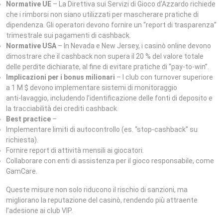
Normative UE
– La Direttiva sui Servizi di Gioco d’Azzardo richiede
che i rimborsi non siano utilizzati per mascherare pratiche di
dipendenza. Gli operatori devono fornire un “report di trasparenza”
trimestrale sui pagamenti di cashback.
Normative USA
– In Nevada e New Jersey, i casinò online devono
dimostrare che il cashback non supera il 20 % del valore totale
delle perdite dichiarate, al fine di evitare pratiche di “pay‑to‑win”.
Implicazioni per i bonus milionari
– I club con turnover superiore
a 1 M $ devono implementare sistemi di monitoraggio
anti‑lavaggio, includendo l’identificazione delle fonti di deposito e
la tracciabilità dei crediti cashback.
Best practice
–
Implementare limiti di autocontrollo (es. “stop‑cashback” su
richiesta).
Fornire report di attività mensili ai giocatori.
Collaborare con enti di assistenza per il gioco responsabile, come
GamCare.
Queste misure non solo riducono il rischio di sanzioni, ma
migliorano la reputazione del casinò, rendendo più attraente
l’adesione ai club VIP.