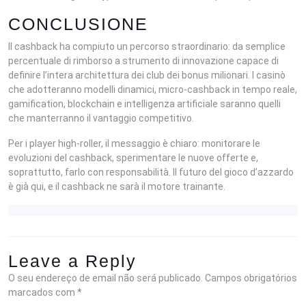
CONCLUSIONE
Il cashback ha compiuto un percorso straordinario: da semplice
percentuale di rimborso a strumento di innovazione capace di
definire l’intera architettura dei club dei bonus milionari. I casinò
che adotteranno modelli dinamici, micro‑cashback in tempo reale,
gamification, blockchain e intelligenza artificiale saranno quelli
che manterranno il vantaggio competitivo.
Per i player high‑roller, il messaggio è chiaro: monitorare le
evoluzioni del cashback, sperimentare le nuove offerte e,
soprattutto, farlo con responsabilità. Il futuro del gioco d’azzardo
è già qui, e il cashback ne sarà il motore trainante.
Leave a Reply
O seu endereço de email não será publicado.
Campos obrigatórios
marcados com
*