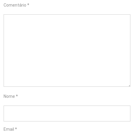
Comentário
*
Nome
*
Email
*