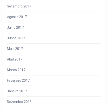
Setembro 2017
Agosto 2017
Julho 2017
Junho 2017
Maio 2017
Abril 2017
Março 2017
Fevereiro 2017
Janeiro 2017
Dezembro 2016