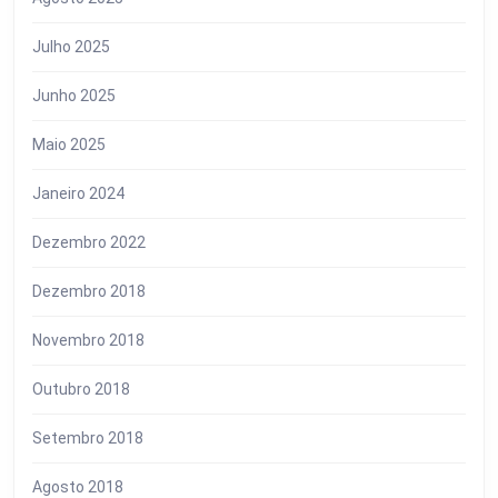
Julho 2025
Junho 2025
Maio 2025
Janeiro 2024
Dezembro 2022
Dezembro 2018
Novembro 2018
Outubro 2018
Setembro 2018
Agosto 2018