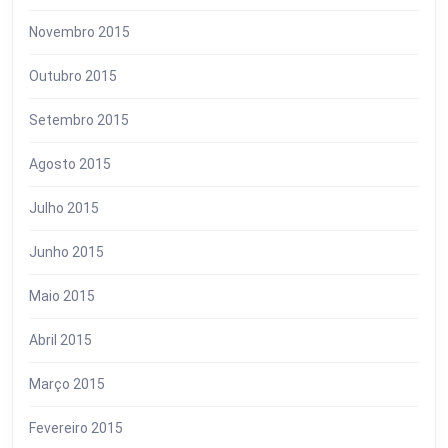
Novembro 2015
Outubro 2015
Setembro 2015
Agosto 2015
Julho 2015
Junho 2015
Maio 2015
Abril 2015
Março 2015
Fevereiro 2015