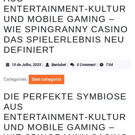
ENTERTAINMENT‑KULTUR
UND MOBILE GAMING –
WIE SPINGRANNY CASINO
DAS SPIELERLEBNIS NEU
DEFINIERT
10
Bantubet
10 de Julho, 2025
|
Bantubet
|
0 Comment
|
7:04
de
Julho,
Categories:
Sem categoria
2025
DIE PERFEKTE SYMBIOSE
AUS
ENTERTAINMENT‑KULTUR
UND MOBILE GAMING –