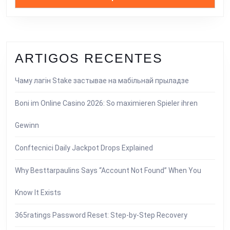
BLACK
FRIDAY
DANS
L’IGAMING
ARTIGOS RECENTES
Чаму лагін Stake застывае на мабільнай прыладзе
Boni im Online Casino 2026: So maximieren Spieler ihren
Gewinn
Conftecnici Daily Jackpot Drops Explained
Why Besttarpaulins Says “Account Not Found” When You
Know It Exists
365ratings Password Reset: Step-by-Step Recovery