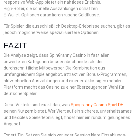
responsive Web‑App bietet ein nahtloses Erlebnis.
High‑Roller, die schnelle Auszahlungen schätzen:
E‑Wallet‑Optionen garantieren rasche Geldflüsse.
Für Spieler, die ausschließlich Desktop‑Erlebnisse suchen, gibt es
jedoch möglicherweise spezialisiertere Optionen.
FAZIT
Die Analyse zeigt, dass SpinGranny Casino in fast allen
bewerteten Kategorien besser abschneidet als der
durchschnittliche Mitbewerber. Die Kombination aus
umfangreichem Spielangebot, attraktiven Bonus‑Programmen,
blitzschnellen Auszahlungen und einer erstklassigen mobilen
Plattform macht das Casino zu einer überzeugenden Wahl für
deutsche Spieler.
Diese Vorteile sind exakt das, was
Spingranny Casino Spiel DE
seinen Nutzern bietet. Wer Wert auf ein sicheres, unterhaltsames
und flexibles Spielerlebnis legt, findet hier ein rundum gelungenes
Angebot.
Expert Tip: Setzen Sie sich vor jeder Session klare Einzahlungs‑