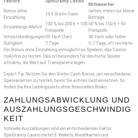
Feature
SpinGranny Casino
Mitbewerber
Bonus ohne
selten, meist nur kleine
10 € Gratis‑Cash
Einzahlung
Beträge
100 % bis 200 € + 100
50 % bis 150 € + 50
Einzahlungs‑Match
Freispiele
Freispiele
Umsatzbedingungen
30‑fach (fair)
40‑fach oder höher
Gültigkeit
7 Tage
5‑7 Tage, oft restriktiv
Der Bonus ohne Einzahlung ermöglicht es Spielern, das Casino
risikofrei zu testen. Das ist besonders für deutsche Spieler
attraktiv, die Wert auf Transparenz legen.
Expert Tip: Nutzen Sie den Gratis‑Cash‑Bonus, um verschiedene
Spielvarianten zu testen, bevor Sie echtes Geld einsetzen. So
finden Sie Ihre Lieblingsslots ohne finanzielles Risiko.
ZAHLUNGSABWICKLUNG UND
AUSZAHLUNGSGESCHWINDIG
KEIT
Schnelle Auszahlungen sind ein entscheidender Faktor.
SpinGranny Casino bietet E‑Wallets, Kreditkarten und