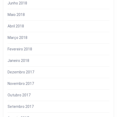
Junho 2018
Maio 2018
Abril 2018
Março 2018
Fevereiro 2018
Janeiro 2018
Dezembro 2017
Novembro 2017
Outubro 2017
Setembro 2017