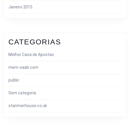
Janeiro 2015
CATEGORIAS
Melhor Casa de Apostas
mem-saab.com
public
Sem categoria
stanmerhouse.co.uk