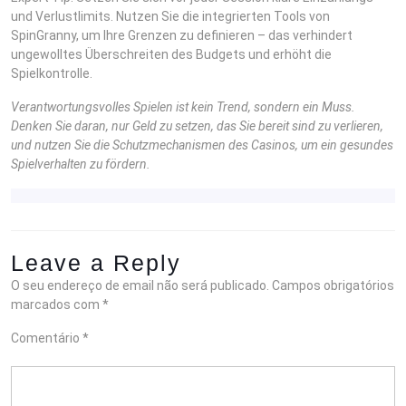
und Verlustlimits. Nutzen Sie die integrierten Tools von
SpinGranny, um Ihre Grenzen zu definieren – das verhindert
ungewolltes Überschreiten des Budgets und erhöht die
Spielkontrolle.
Verantwortungsvolles Spielen ist kein Trend, sondern ein Muss.
Denken Sie daran, nur Geld zu setzen, das Sie bereit sind zu verlieren,
und nutzen Sie die Schutzmechanismen des Casinos, um ein gesundes
Spielverhalten zu fördern.
Leave a Reply
O seu endereço de email não será publicado.
Campos obrigatórios
marcados com
*
Comentário
*