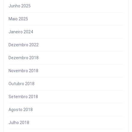
Junho 2025
Maio 2025
Janeiro 2024
Dezembro 2022
Dezembro 2018
Novembro 2018
Outubro 2018
Setembro 2018
Agosto 2018
Julho 2018