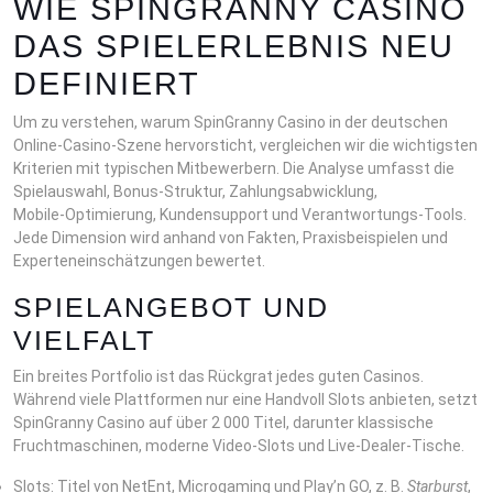
WIE SPINGRANNY CASINO
DAS SPIELERLEBNIS NEU
DEFINIERT
Um zu verstehen, warum SpinGranny Casino in der deutschen
Online‑Casino‑Szene hervorsticht, vergleichen wir die wichtigsten
Kriterien mit typischen Mitbewerbern. Die Analyse umfasst die
Spielauswahl, Bonus‑Struktur, Zahlungsabwicklung,
Mobile‑Optimierung, Kundensupport und Verantwortungs‑Tools.
Jede Dimension wird anhand von Fakten, Praxisbeispielen und
Experteneinschätzungen bewertet.
SPIELANGEBOT UND
VIELFALT
Ein breites Portfolio ist das Rückgrat jedes guten Casinos.
Während viele Plattformen nur eine Handvoll Slots anbieten, setzt
SpinGranny Casino auf über 2 000 Titel, darunter klassische
Fruchtmaschinen, moderne Video‑Slots und Live‑Dealer‑Tische.
Slots: Titel von NetEnt, Microgaming und Play’n GO, z. B.
Starburst
,