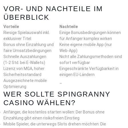
VOR- UND NACHTEILE IM
ÜBERBLICK
Vorteile
Nachteile
Riesige Spielauswahl inkl.
Einige Bonusbedingungen können
exklusiver Titel
für Anfänger komplex wirken
Bonus ohne Einzahlung und
Keine eigene mobile App (nur
faire Umsatzbedingungen
Web‑App)
Schnelle Auszahlungen
Nicht alle Zahlungsmethoden sind
(1‑2 Std. bei E‑Wallets)
sofort verfügbar
Lizenz von MGA, hoher
Eingeschränkte Verfügbarkeit in
Sicherheitsstandard
einigen EU‑Ländern
Ausgezeichnete mobile
–
Optimierung
WER SOLLTE SPINGRANNY
CASINO WÄHLEN?
Anfänger, die kostenlos starten wollen: Der Bonus ohne
Einzahlung gibt einen risikofreien Einstieg.
Mobile Spieler, die unterwegs Slots drehen möchten: Die