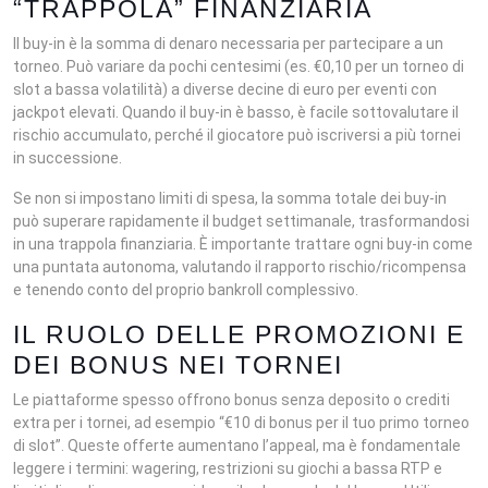
“TRAPPOLA” FINANZIARIA
Il buy‑in è la somma di denaro necessaria per partecipare a un
torneo. Può variare da pochi centesimi (es. €0,10 per un torneo di
slot a bassa volatilità) a diverse decine di euro per eventi con
jackpot elevati. Quando il buy‑in è basso, è facile sottovalutare il
rischio accumulato, perché il giocatore può iscriversi a più tornei
in successione.
Se non si impostano limiti di spesa, la somma totale dei buy‑in
può superare rapidamente il budget settimanale, trasformandosi
in una trappola finanziaria. È importante trattare ogni buy‑in come
una puntata autonoma, valutando il rapporto rischio/ricompensa
e tenendo conto del proprio bankroll complessivo.
IL RUOLO DELLE PROMOZIONI E
DEI BONUS NEI TORNEI
Le piattaforme spesso offrono bonus senza deposito o crediti
extra per i tornei, ad esempio “€10 di bonus per il tuo primo torneo
di slot”. Queste offerte aumentano l’appeal, ma è fondamentale
leggere i termini: wagering, restrizioni su giochi a bassa RTP e