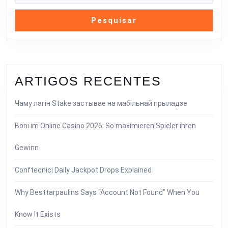
:
UNE
Pesquisar
APPROCHE
DE
GESTION
DES
RISQUES
ARTIGOS RECENTES
ET
DE
Чаму лагін Stake застывае на мабільнай прыладзе
FREE‑SPINS
Boni im Online Casino 2026: So maximieren Spieler ihren
Gewinn
Conftecnici Daily Jackpot Drops Explained
Why Besttarpaulins Says “Account Not Found” When You
Know It Exists