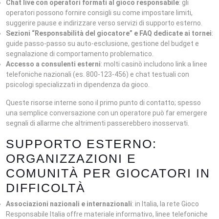
Chat live con operatori formati al gioco responsabile
: gli
operatori possono fornire consigli su come impostare limiti,
suggerire pause e indirizzare verso servizi di supporto esterno.
Sezioni “Responsabilità del giocatore” e FAQ dedicate ai tornei
:
guide passo‑passo su auto‑esclusione, gestione del budget e
segnalazione di comportamento problematico.
Accesso a consulenti esterni
: molti casinò includono link a linee
telefoniche nazionali (es. 800‑123‑456) e chat testuali con
psicologi specializzati in dipendenza da gioco.
Queste risorse interne sono il primo punto di contatto; spesso
una semplice conversazione con un operatore può far emergere
segnali di allarme che altrimenti passerebbero inosservati.
SUPPORTO ESTERNO:
ORGANIZZAZIONI E
COMUNITÀ PER GIOCATORI IN
DIFFICOLTÀ
Associazioni nazionali e internazionali
: in Italia, la rete Gioco
Responsabile Italia offre materiale informativo, linee telefoniche