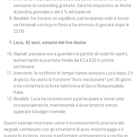
sessione di counseling gratuito; Sara ha impostato un limite
di perdita giornaliero del 5 % del bankroll.
Risultato
: ha trovato un equilibrio, partecipando solo a tornei
settimanali con buy‑in fisso e ha smesso di giocare dopo le
22:00.
Luca, 42 anni, amante del live dealer
Segnali
: passava ore a guardare le partite di roulette sprint,
aumentando la puntata media da €2 a €20 in poche
settimane.
Intervento
: le notifiche di tempo hanno avvisato Luca dopo 2 h
di gioco; ha usato la funzione “Auto‑esclusione” per 30 giorni
e ha contattato la linea telefonica di Gioco Responsabile
Italia.
Risultato
: Luca ha ricominciato a partecipare a tornei solo
occasionalmente, mantenendo il divertimento senza
superare il budget mensile.
Questi esempi mostrano come il riconoscimento precoce dei
segnali, combinato con gli strumenti di auto‑monitoraggio e il
supporto esterno, possa trasformare un’esperienza a rischio in