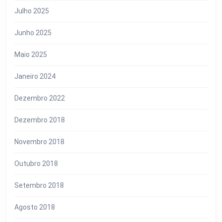
Julho 2025
Junho 2025
Maio 2025
Janeiro 2024
Dezembro 2022
Dezembro 2018
Novembro 2018
Outubro 2018
Setembro 2018
Agosto 2018