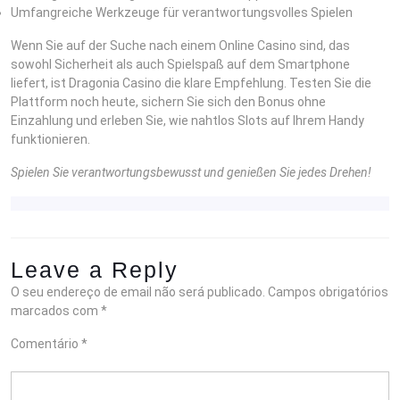
Umfangreiche Werkzeuge für verantwortungsvolles Spielen
Wenn Sie auf der Suche nach einem Online Casino sind, das
sowohl Sicherheit als auch Spielspaß auf dem Smartphone
liefert, ist Dragonia Casino die klare Empfehlung. Testen Sie die
Plattform noch heute, sichern Sie sich den Bonus ohne
Einzahlung und erleben Sie, wie nahtlos Slots auf Ihrem Handy
funktionieren.
Spielen Sie verantwortungsbewusst und genießen Sie jedes Drehen!
Leave a Reply
O seu endereço de email não será publicado.
Campos obrigatórios
marcados com
*
Comentário
*