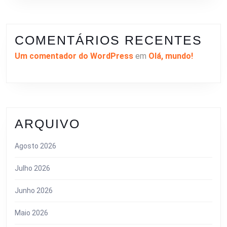
COMENTÁRIOS RECENTES
Um comentador do WordPress
em
Olá, mundo!
ARQUIVO
Agosto 2026
Julho 2026
Junho 2026
Maio 2026