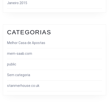
Janeiro 2015
CATEGORIAS
Melhor Casa de Apostas
mem-saab.com
public
Sem categoria
stanmerhouse.co.uk