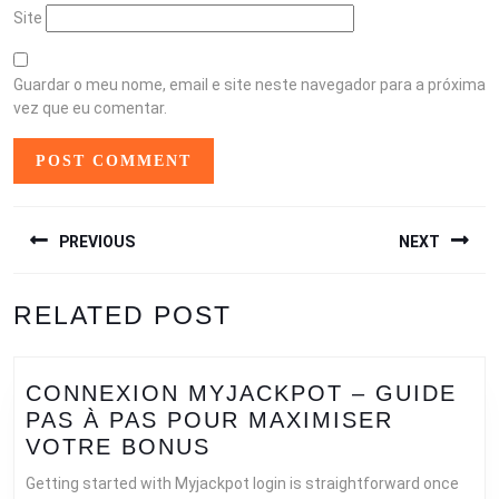
Site
Guardar o meu nome, email e site neste navegador para a próxima
vez que eu comentar.
NAVEGAÇÃO
PREVIOUS
NEXT
DE
ARTIGOS
Previous
Next
RELATED POST
post:
post:
CONNEXION MYJACKPOT – GUIDE
PAS À PAS POUR MAXIMISER
CONNEXION
VOTRE BONUS
MYJACKPOT
Getting started with Myjackpot login is straightforward once
–