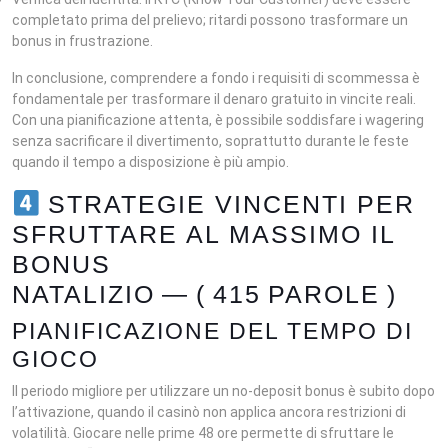
completato prima del prelievo; ritardi possono trasformare un
bonus in frustrazione.
In conclusione, comprendere a fondo i requisiti di scommessa è
fondamentale per trasformare il denaro gratuito in vincite reali.
Con una pianificazione attenta, è possibile soddisfare i wagering
senza sacrificare il divertimento, soprattutto durante le feste
quando il tempo a disposizione è più ampio.
STRATEGIE VINCENTI PER
SFRUTTARE AL MASSIMO IL
BONUS
NATALIZIO — ( 415 PAROLE )
PIANIFICAZIONE DEL TEMPO DI
GIOCO
Il periodo migliore per utilizzare un no‑deposit bonus è subito dopo
l’attivazione, quando il casinò non applica ancora restrizioni di
volatilità. Giocare nelle prime 48 ore permette di sfruttare le