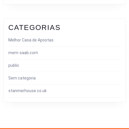
CATEGORIAS
Melhor Casa de Apostas
mem-saab.com
public
Sem categoria
stanmerhouse.co.uk