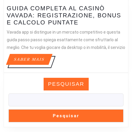
GUIDA COMPLETA AL CASINÒ
VAVADA: REGISTRAZIONE, BONUS
GUIDA
E CALCOLO PUNTATE
COMPLETA
Vavada app si distingue in un mercato competitivo e questa
AL
guida passo passo spiega esattamente come sfruttarlo al
CASINÒ
meglio. Che tu voglia giocare da desktop o in mobilità, il servizio
VAVADA:
REGISTRAZIONE
SABER
SABER MAIS
BONUS
MAIS
E
CALCOLO
PESQUISAR
PUNTATE
Pesquisar