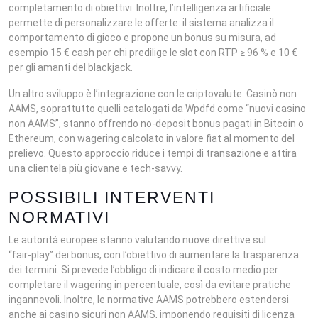
completamento di obiettivi. Inoltre, l’intelligenza artificiale
permette di personalizzare le offerte: il sistema analizza il
comportamento di gioco e propone un bonus su misura, ad
esempio 15 € cash per chi predilige le slot con RTP ≥ 96 % e 10 €
per gli amanti del blackjack.
Un altro sviluppo è l’integrazione con le criptovalute. Casinò non
AAMS, soprattutto quelli catalogati da Wpdfd come “nuovi casino
non AAMS”, stanno offrendo no‑deposit bonus pagati in Bitcoin o
Ethereum, con wagering calcolato in valore fiat al momento del
prelievo. Questo approccio riduce i tempi di transazione e attira
una clientela più giovane e tech‑savvy.
POSSIBILI INTERVENTI
NORMATIVI
Le autorità europee stanno valutando nuove direttive sul
“fair‑play” dei bonus, con l’obiettivo di aumentare la trasparenza
dei termini. Si prevede l’obbligo di indicare il costo medio per
completare il wagering in percentuale, così da evitare pratiche
ingannevoli. Inoltre, le normative AAMS potrebbero estendersi
anche ai casino sicuri non AAMS, imponendo requisiti di licenza