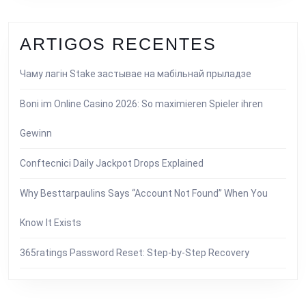
ARTIGOS RECENTES
Чаму лагін Stake застывае на мабільнай прыладзе
Boni im Online Casino 2026: So maximieren Spieler ihren
Gewinn
Conftecnici Daily Jackpot Drops Explained
Why Besttarpaulins Says “Account Not Found” When You
Know It Exists
365ratings Password Reset: Step-by-Step Recovery