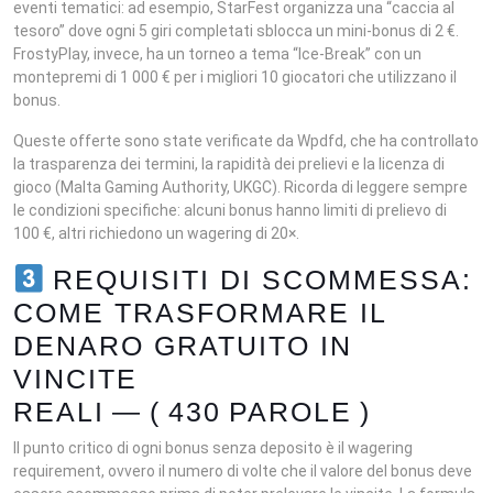
eventi tematici: ad esempio, StarFest organizza una “caccia al
tesoro” dove ogni 5 giri completati sblocca un mini‑bonus di 2 €.
FrostyPlay, invece, ha un torneo a tema “Ice‑Break” con un
montepremi di 1 000 € per i migliori 10 giocatori che utilizzano il
bonus.
Queste offerte sono state verificate da Wpdfd, che ha controllato
la trasparenza dei termini, la rapidità dei prelievi e la licenza di
gioco (Malta Gaming Authority, UKGC). Ricorda di leggere sempre
le condizioni specifiche: alcuni bonus hanno limiti di prelievo di
100 €, altri richiedono un wagering di 20×.
REQUISITI DI SCOMMESSA:
COME TRASFORMARE IL
DENARO GRATUITO IN
VINCITE
REALI — ( 430 PAROLE )
Il punto critico di ogni bonus senza deposito è il wagering
requirement, ovvero il numero di volte che il valore del bonus deve