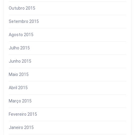
Outubro 2015
Setembro 2015
Agosto 2015
Julho 2015
Junho 2015
Maio 2015
Abril 2015
Março 2015
Fevereiro 2015
Janeiro 2015