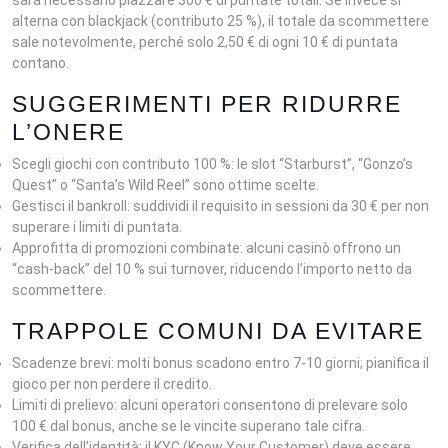
sarà necessario piazzare 300 € di puntate totali. Se invece si
alterna con blackjack (contributo 25 %), il totale da scommettere
sale notevolmente, perché solo 2,50 € di ogni 10 € di puntata
contano.
SUGGERIMENTI PER RIDURRE
L’ONERE
Scegli giochi con contributo 100 %: le slot “Starburst”, “Gonzo’s
Quest” o “Santa’s Wild Reel” sono ottime scelte.
Gestisci il bankroll: suddividi il requisito in sessioni da 30 € per non
superare i limiti di puntata.
Approfitta di promozioni combinate: alcuni casinò offrono un
“cash‑back” del 10 % sui turnover, riducendo l’importo netto da
scommettere.
TRAPPOLE COMUNI DA EVITARE
Scadenze brevi: molti bonus scadono entro 7‑10 giorni; pianifica il
gioco per non perdere il credito.
Limiti di prelievo: alcuni operatori consentono di prelevare solo
100 € dal bonus, anche se le vincite superano tale cifra.
Verifica dell’identità: il KYC (Know Your Customer) deve essere