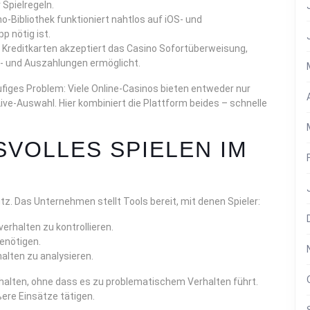
Spielregeln.
o‑Bibliothek funktioniert nahtlos auf iOS‑ und
p nötig ist.
Kreditkarten akzeptiert das Casino Sofortüberweisung,
n‑ und Auszahlungen ermöglicht.
ufiges Problem: Viele Online‑Casinos bieten entweder nur
e‑Auswahl. Hier kombiniert die Plattform beides – schnelle
VOLLES SPIELEN IM
z. Das Unternehmen stellt Tools bereit, mit denen Spieler:
rhalten zu kontrollieren.
benötigen.
alten zu analysieren.
alten, ohne dass es zu problematischem Verhalten führt.
ßere Einsätze tätigen.