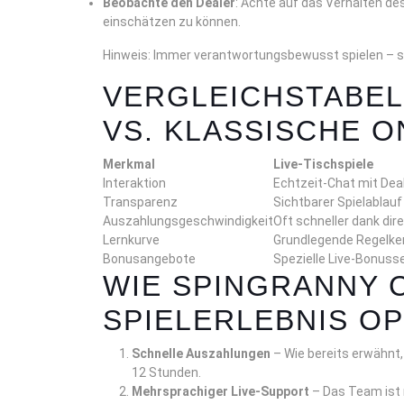
Beobachte den Dealer
: Achte auf das Verhalten de
einschätzen zu können.
Hinweis: Immer verantwortungsbewusst spielen – set
VERGLEICHSTABELL
VS. KLASSISCHE O
Merkmal
Live‑Tischspiele
Interaktion
Echtzeit‑Chat mit Dea
Transparenz
Sichtbarer Spielablauf 
Auszahlungsgeschwindigkeit
Oft schneller dank dir
Lernkurve
Grundlegende Regelke
Bonusangebote
Spezielle Live‑Bonuss
WIE SPINGRANNY 
SPIELERLEBNIS OP
Schnelle Auszahlungen
– Wie bereits erwähnt,
12 Stunden.
Mehrsprachiger Live‑Support
– Das Team ist r