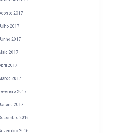
Setembro 2017
Agosto 2017
Julho 2017
Junho 2017
Maio 2017
Abril 2017
Março 2017
Fevereiro 2017
Janeiro 2017
Dezembro 2016
Novembro 2016