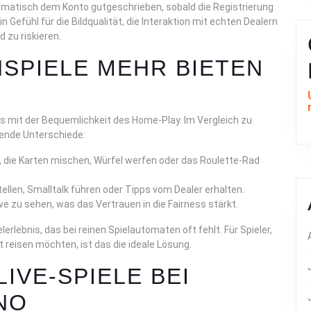
utomatisch dem Konto gutgeschrieben, sobald die Registrierung
 Gefühl für die Bildqualität, die Interaktion mit echten Dealern
 zu riskieren.
HSPIELE MEHR BIETEN
is mit der Bequemlichkeit des Home‑Play. Im Vergleich zu
dende Unterschiede:
 die Karten mischen, Würfel werfen oder das Roulette‑Rad
tellen, Smalltalk führen oder Tipps vom Dealer erhalten.
ive zu sehen, was das Vertrauen in die Fairness stärkt.
erlebnis, das bei reinen Spielautomaten oft fehlt. Für Spieler,
t reisen möchten, ist das die ideale Lösung.
IVE‑SPIELE BEI
NO