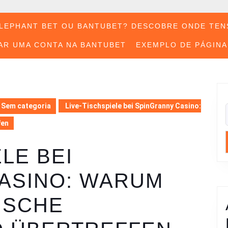
ELEPHANT BET OU BANTUBET? DESCOBRE ONDE TE
AR UMA CONTA NA BANTUBET
EXEMPLO DE PÁGINA
Sem categoria
Live‑Tischspiele bei SpinGranny Casino:
fen
LE BEI
ASINO: WARUM
ISCHE