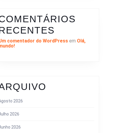
COMENTÁRIOS
RECENTES
Um comentador do WordPress
em
Olá,
mundo!
ARQUIVO
Agosto 2026
Julho 2026
Junho 2026