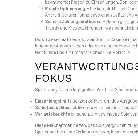
beantwortet Fragen zu Einzahlungen, Boni oder 
Mobile Optimierung
– Die komplette Live‑Casin
Android‑Geräten, ohne dass eine zusätzliche Ap
Sichere Zahlungsmethoden
– Neben gängigen 
Trustly und Kryptowährungen, was schnelle Ei
Durch diese Features löst SpinGranny Casino ein hä
langsame Auszahlungen oder eine eingeschränkte Liv
Geldflüsse und ein umfangreiches Live‑Portfolio.
VERANTWORTUNGS
FOKUS
SpinGranny Casino legt großen Wert auf Spielerschut
Einzahlungslimits
setzen können, um das Ausgabeve
Selbstausschluss
aktivieren, wenn sie eine Pause 
Verlaufsberichte
einsehen, um das eigene Spielverh
Diese Maßnahmen helfen, das Spielvergnügen zu erh
Spieler sollten diese Optionen nutzen, bevor sie grö