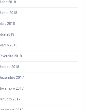
Julho 2018
Junho 2018
Maio 2018
Abril 2018
Março 2018
Fevereiro 2018
Janeiro 2018
Dezembro 2017
Novembro 2017
Outubro 2017