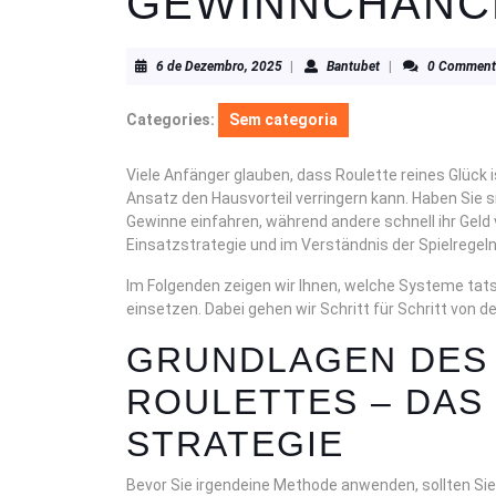
GEWINNCHANC
6
Bantubet
6 de Dezembro, 2025
|
Bantubet
|
0 Comment
de
Dezembro,
Categories:
Sem categoria
2025
Viele Anfänger glauben, dass Roulette reines Glück 
Ansatz den Hausvorteil verringern kann. Haben Sie 
Gewinne einfahren, während andere schnell ihr Geld v
Einsatzstrategie und im Verständnis der Spielregeln
Im Folgenden zeigen wir Ihnen, welche Systeme tatsä
einsetzen. Dabei gehen wir Schritt für Schritt von 
GRUNDLAGEN DES
ROULETTES – DAS
STRATEGIE
Bevor Sie irgendeine Methode anwenden, sollten Sie