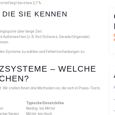
rteil liegt bei etwa 2,7 %.
 DIE SIE KENNEN
ungsquote über lange Zeit.
 und Außenwetten (z. B. Rot/Schwarz, Gerade/Ungerade).
önnen.
senden Systeme zu wählen und Fehlentscheidungen zu
ZSYSTEME – WELCHE
ACHEN?
 Wir stellen Ihnen drei Methoden vor, die sich in Praxis‑Tests
Typische Einsatzhöhe
en
Niedrig‑ bis Mittel
 bei Serien
Mittel‑ bis Hoch