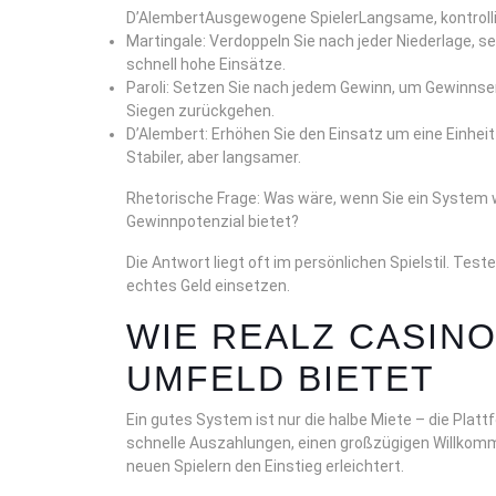
D’Alembert
Ausgewogene Spieler
Langsame, kontroll
Martingale: Verdoppeln Sie nach jeder Niederlage, 
schnell hohe Einsätze.
Paroli: Setzen Sie nach jedem Gewinn, um Gewinnseri
Siegen zurückgehen.
D’Alembert: Erhöhen Sie den Einsatz um eine Einhei
Stabiler, aber langsamer.
Rhetorische Frage: Was wäre, wenn Sie ein System 
Gewinnpotenzial bietet?
Die Antwort liegt oft im persönlichen Spielstil. T
echtes Geld einsetzen.
WIE REALZ CASINO
UMFELD BIETET
Ein gutes System ist nur die halbe Miete – die Plat
schnelle Auszahlungen, einen großzügigen Willko
neuen Spielern den Einstieg erleichtert.