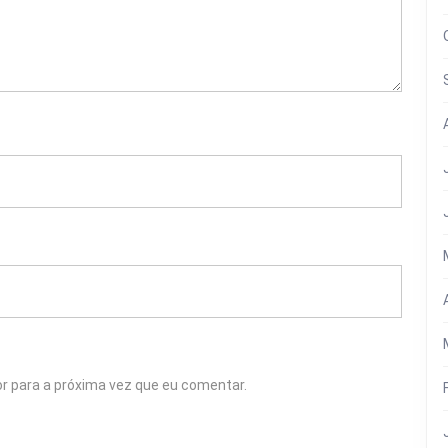
r para a próxima vez que eu comentar.