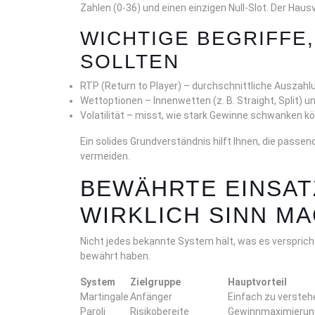
Zahlen (0‑36) und einen einzigen Null‑Slot. Der Hausvo
WICHTIGE BEGRIFFE,
SOLLTEN
RTP (Return to Player) – durchschnittliche Auszahl
Wettoptionen – Innenwetten (z. B. Straight, Split)
Volatilität – misst, wie stark Gewinne schwanken k
Ein solides Grundverständnis hilft Ihnen, die pas
vermeiden.
BEWÄHRTE EINSAT
WIRKLICH SINN M
Nicht jedes bekannte System hält, was es verspricht.
bewährt haben.
System
Zielgruppe
Hauptvorteil
Martingale
Anfänger
Einfach zu versteh
Paroli
Risikobereite
Gewinnmaximierung