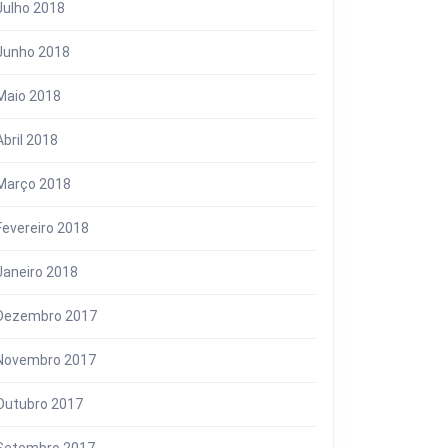
Julho 2018
Junho 2018
Maio 2018
Abril 2018
Março 2018
Fevereiro 2018
Janeiro 2018
Dezembro 2017
Novembro 2017
Outubro 2017