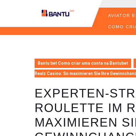
Skip
to
content
AVIATOR 
Skip
COMO CRI
to
content
Bantu bet Como criar uma conta na Bantubet
Realz Casino: So maximieren Sie Ihre Gewinnchan
EXPERTEN‑STR
ROULETTE IM R
MAXIMIEREN SI