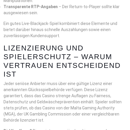
Manipulationen.
Transparente RTP‑Angaben
– Der Return‑to‑Player sollte klar
ausgewiesen sein.
Ein gutes Live‑Blackjack‑Spiel kombiniert diese Elemente und
bietet darüber hinaus schnelle Auszahlungen sowie einen
zuverlässigen Kundensupport.
LIZENZIERUNG UND
SPIELERSCHUTZ – WARUM
VERTRAUEN ENTSCHEIDEND
IST
Jeder seriöse Anbieter muss über eine gültige Lizenz einer
anerkannten Glücksspielbehörde verfügen. Diese Lizenz
garantiert, dass das Casino strenge Auflagen zu Fairness,
Datenschutz und Geldwäscheprävention einhält. Spieler sollten
stets prüfen, ob das Casino von der Malta Gaming Authority
(MGA), der UK Gambling Commission oder einer vergleichbaren
Behörde lizenziert ist.