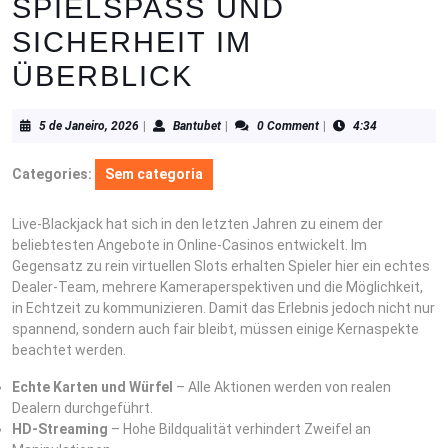
SPIELSPASS UND S
ICHERHEIT IM Ü
BERBLICK
5
Bantubet
5 de Janeiro, 2026
|
Bantubet
|
0 Comment
|
4:34
de
Janeiro,
Categories:
Sem categoria
2026
Live‑Blackjack hat sich in den letzten Jahren zu einem der
beliebtesten Angebote in Online‑Casinos entwickelt. Im
Gegensatz zu rein virtuellen Slots erhalten Spieler hier ein echtes
Dealer‑Team, mehrere Kameraperspektiven und die Möglichkeit,
in Echtzeit zu kommunizieren. Damit das Erlebnis jedoch nicht nur
spannend, sondern auch fair bleibt, müssen einige Kernaspekte
beachtet werden.
Echte Karten und Würfel
– Alle Aktionen werden von realen
Dealern durchgeführt.
HD‑Streaming
– Hohe Bildqualität verhindert Zweifel an