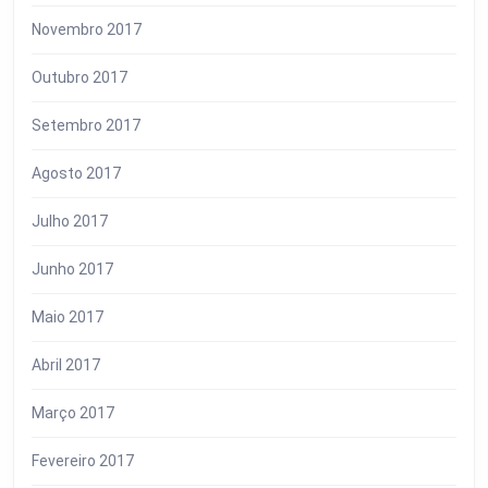
Novembro 2017
Outubro 2017
Setembro 2017
Agosto 2017
Julho 2017
Junho 2017
Maio 2017
Abril 2017
Março 2017
Fevereiro 2017