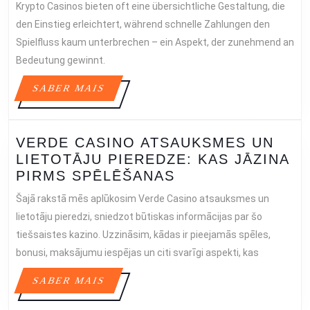
Krypto Casinos bieten oft eine übersichtliche Gestaltung, die
ÜBERR
den Einstieg erleichtert, während schnelle Zahlungen den
MIT
Spielfluss kaum unterbrechen – ein Aspekt, der zunehmend an
EINFA
Bedeutung gewinnt.
NAVIG
UND
SABER
SABER MAIS
BLITZ
MAIS
ZAHLU
VERDE CASINO ATSAUKSMES UN
LIETOTĀJU PIEREDZE: KAS JĀZINA
VERDE
PIRMS SPĒLĒŠANAS
CASINO
Šajā rakstā mēs aplūkosim Verde Casino atsauksmes un
ATSAUKSMES
lietotāju pieredzi, sniedzot būtiskas informācijas par šo
UN
tiešsaistes kazino. Uzzināsim, kādas ir pieejamās spēles,
LIETOTĀJU
bonusi, maksājumu iespējas un citi svarīgi aspekti, kas
PIEREDZE:
KAS
SABER
SABER MAIS
JĀZINA
MAIS
PIRMS