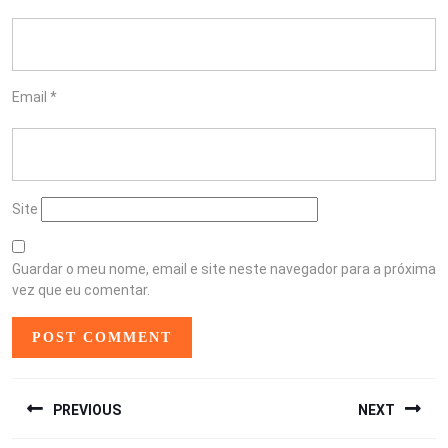
Email
*
Site
Guardar o meu nome, email e site neste navegador para a próxima
vez que eu comentar.
NAVEGAÇÃO
PREVIOUS
NEXT
DE