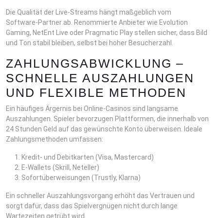
Die Qualität der Live‑Streams hängt maßgeblich vom
Software‑Partner ab. Renommierte Anbieter wie Evolution
Gaming, NetEnt Live oder Pragmatic Play stellen sicher, dass Bild
und Ton stabil bleiben, selbst bei hoher Besucherzahl.
ZAHLUNGSABWICKLUNG –
SCHNELLE AUSZAHLUNGEN
UND FLEXIBLE METHODEN
Ein häufiges Ärgernis bei Online‑Casinos sind langsame
Auszahlungen. Spieler bevorzugen Plattformen, die innerhalb von
24 Stunden Geld auf das gewünschte Konto überweisen. Ideale
Zahlungsmethoden umfassen:
Kredit‑ und Debitkarten (Visa, Mastercard)
E‑Wallets (Skrill, Neteller)
Sofortüberweisungen (Trustly, Klarna)
Ein schneller Auszahlungsvorgang erhöht das Vertrauen und
sorgt dafür, dass das Spielvergnügen nicht durch lange
Wartezeiten getrübt wird.