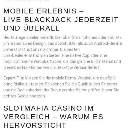
MOBILE ERLEBNIS –
LIVE‑BLACKJACK JEDERZEIT
UND ÜBERALL
Heutzutage spielen viele Nutzer über Smartphones oder Tablets.
Ein responsives Design, das sowohl iOS‑ als auch Android‑Geräte
unterstützt, ist unverzichtbar. Die besten
Live‑Dealer‑Plattformen bieten eine native App oder eine
mobiloptimierte Weboberfläche, die das gleiche Bildmaterial und
dieselben Funktionen wie die Desktop‑Version liefert.
Expert Tip:
Nutzen Sie die mobile Demo‑Version, um das Spiel
ohne Risiko zu testen. So können Sie die Qualität des Streams
und die Bedienbarkeit der Benutzeroberfläche prüfen, bevor Sie
echtes Geld einsetzen.
SLOTMAFIA CASINO IM
VERGLEICH – WARUM ES
HERVORSTICHT