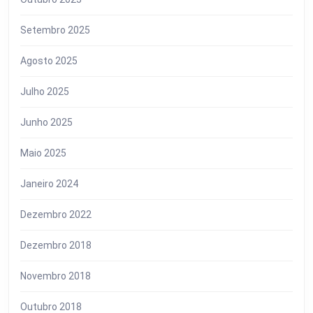
Setembro 2025
Agosto 2025
Julho 2025
Junho 2025
Maio 2025
Janeiro 2024
Dezembro 2022
Dezembro 2018
Novembro 2018
Outubro 2018