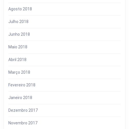
Agosto 2018
Julho 2018
Junho 2018
Maio 2018
Abril 2018
Março 2018
Fevereiro 2018
Janeiro 2018
Dezembro 2017
Novembro 2017