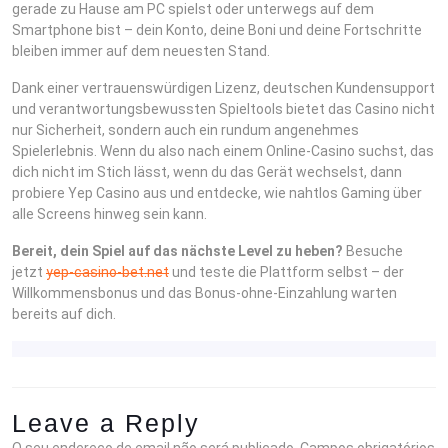
gerade zu Hause am PC spielst oder unterwegs auf dem
Smartphone bist – dein Konto, deine Boni und deine Fortschritte
bleiben immer auf dem neuesten Stand.
Dank einer vertrauenswürdigen Lizenz, deutschen Kundensupport
und verantwortungsbewussten Spieltools bietet das Casino nicht
nur Sicherheit, sondern auch ein rundum angenehmes
Spielerlebnis. Wenn du also nach einem Online‑Casino suchst, das
dich nicht im Stich lässt, wenn du das Gerät wechselst, dann
probiere Yep Casino aus und entdecke, wie nahtlos Gaming über
alle Screens hinweg sein kann.
Bereit, dein Spiel auf das nächste Level zu heben?
Besuche
jetzt
yep-casino-bet.net
und teste die Plattform selbst – der
Willkommensbonus und das Bonus‑ohne‑Einzahlung warten
bereits auf dich.
Leave a Reply