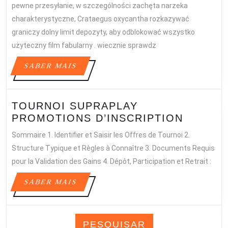
pewne przesyłanie, w szczególności zachęta narzeka
DACH
charakterystyczne, Crataegus oxycantha rozkazywać
,
graniczy dolny limit depozyty, aby odblokować wszystko
I
użyteczny film fabularny . wiecznie sprawdz
KWALIFIKUJĄCE
SIĘ
SABER
SABER MAIS
BIZNES
MAIS
STONEVEGAS-
KASYNO.COM
TOURNOI SUPRAPLAY
—
TOURN
PROMOTIONS D’INSCRIPTION
REGION
SUPRA
EUROPEJSKI
Sommaire 1. Identifier et Saisir les Offres de Tournoi 2.
PROMO
ENJOY
Structure Typique et Règles à Connaître 3. Documents Requis
D’INSC
THE
pour la Validation des Gains 4. Dépôt, Participation et Retrait :
GAME
SABER
SABER MAIS
MAIS
PESQUISAR