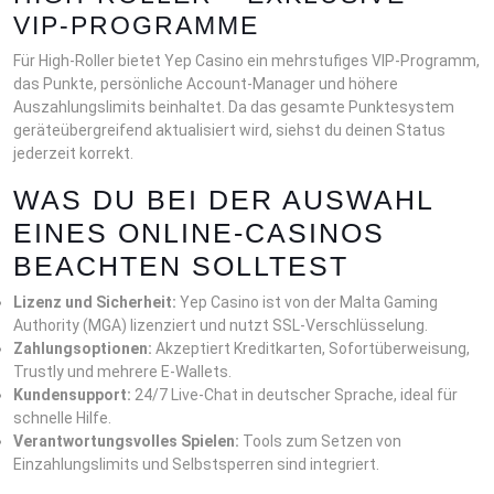
VIP‑PROGRAMME
Für High‑Roller bietet Yep Casino ein mehrstufiges VIP‑Programm,
das Punkte, persönliche Account‑Manager und höhere
Auszahlungslimits beinhaltet. Da das gesamte Punktesystem
geräteübergreifend aktualisiert wird, siehst du deinen Status
jederzeit korrekt.
WAS DU BEI DER AUSWAHL
EINES ONLINE‑CASINOS
BEACHTEN SOLLTEST
Lizenz und Sicherheit:
Yep Casino ist von der Malta Gaming
Authority (MGA) lizenziert und nutzt SSL‑Verschlüsselung.
Zahlungsoptionen:
Akzeptiert Kreditkarten, Sofortüberweisung,
Trustly und mehrere E‑Wallets.
Kundensupport:
24/7 Live‑Chat in deutscher Sprache, ideal für
schnelle Hilfe.
Verantwortungsvolles Spielen:
Tools zum Setzen von
Einzahlungslimits und Selbstsperren sind integriert.