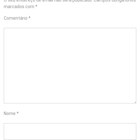
O seu endereço de email não será publicado.
Campos obrigatórios
marcados com
*
Comentário
*
Nome
*