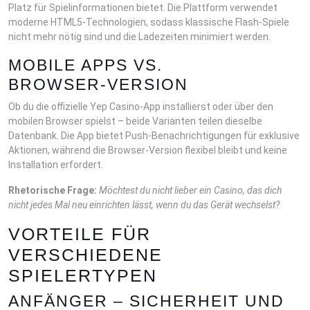
Platz für Spielinformationen bietet. Die Plattform verwendet
moderne HTML5‑Technologien, sodass klassische Flash‑Spiele
nicht mehr nötig sind und die Ladezeiten minimiert werden.
MOBILE APPS VS.
BROWSER‑VERSION
Ob du die offizielle Yep Casino‑App installierst oder über den
mobilen Browser spielst – beide Varianten teilen dieselbe
Datenbank. Die App bietet Push‑Benachrichtigungen für exklusive
Aktionen, während die Browser‑Version flexibel bleibt und keine
Installation erfordert.
Rhetorische Frage:
Möchtest du nicht lieber ein Casino, das dich
nicht jedes Mal neu einrichten lässt, wenn du das Gerät wechselst?
VORTEILE FÜR
VERSCHIEDENE
SPIELERTYPEN
ANFÄNGER – SICHERHEIT UND