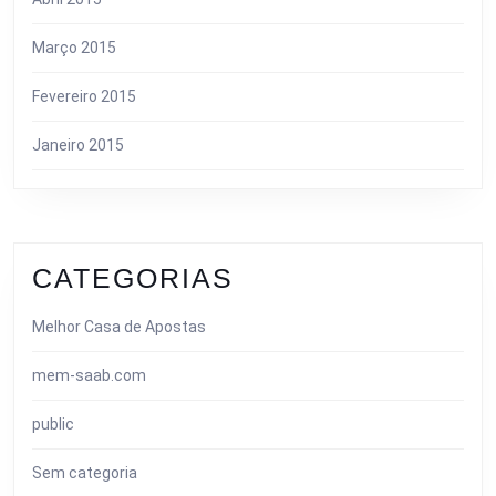
Março 2015
Fevereiro 2015
Janeiro 2015
CATEGORIAS
Melhor Casa de Apostas
mem-saab.com
public
Sem categoria