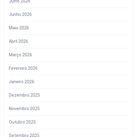
Julho 2026
Junho 2026
Maio 2026
Abril 2026
Março 2026
Fevereiro 2026
Janeiro 2026
Dezembro 2025
Novembro 2025
Outubro 2025
Setembro 2025