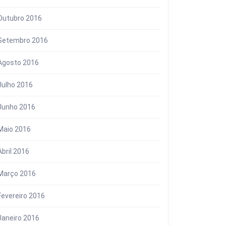
Outubro 2016
Setembro 2016
Agosto 2016
Julho 2016
Junho 2016
Maio 2016
Abril 2016
Março 2016
Fevereiro 2016
Janeiro 2016