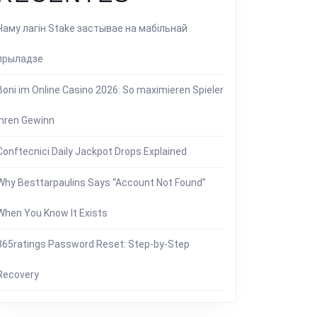
Чаму лагін Stake застывае на мабільнай
прыладзе
Boni im Online Casino 2026: So maximieren Spieler
ihren Gewinn
Conftecnici Daily Jackpot Drops Explained
Why Besttarpaulins Says “Account Not Found”
When You Know It Exists
365ratings Password Reset: Step-by-Step
Recovery