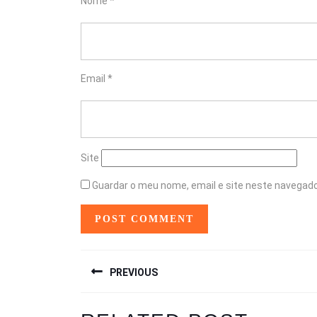
Nome
*
Email
*
Site
Guardar o meu nome, email e site neste navegado
NAVEGAÇÃO
PREVIOUS
DE
ARTIGOS
Previous