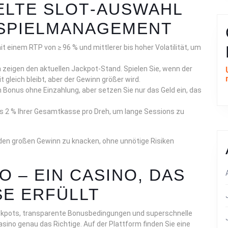
IELTE SLOT‑AUSWAHL
 SPIELMANAGEMENT
it einem RTP von ≥ 96 % und mittlerer bis hoher Volatilität, um
zeigen den aktuellen Jackpot‑Stand. Spielen Sie, wenn der
 gleich bleibt, aber der Gewinn größer wird.
Bonus ohne Einzahlung, aber setzen Sie nur das Geld ein, das
s 2 % Ihrer Gesamtkasse pro Dreh, um lange Sessions zu
, den großen Gewinn zu knacken, ohne unnötige Risiken
O – EIN CASINO, DAS
SE ERFÜLLT
ckpots, transparente Bonusbedingungen und superschnelle
asino genau das Richtige. Auf der Plattform finden Sie eine