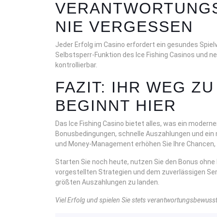
VERANTWORTUNGS
NIE VERGESSEN
Jeder Erfolg im Casino erfordert ein gesundes Spielv
Selbstsperr‑Funktion des Ice Fishing Casinos und n
kontrollierbar.
FAZIT: IHR WEG Z
BEGINNT HIER
Das Ice Fishing Casino bietet alles, was ein moderne
Bonusbedingungen, schnelle Auszahlungen und ein mo
und Money‑Management erhöhen Sie Ihre Chancen, d
Starten Sie noch heute, nutzen Sie den Bonus ohne 
vorgestellten Strategien und dem zuverlässigen Serv
größten Auszahlungen zu landen.
Viel Erfolg und spielen Sie stets verantwortungsbewusst