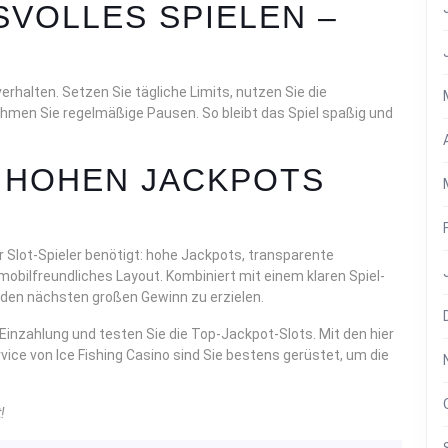
VOLLES SPIELEN –
erhalten. Setzen Sie tägliche Limits, nutzen Sie die
ehmen Sie regelmäßige Pausen. So bleibt das Spiel spaßig und
U HOHEN JACKPOTS
r Slot‑Spieler benötigt: hohe Jackpots, transparente
bilfreundliches Layout. Kombiniert mit einem klaren Spiel‑
en nächsten großen Gewinn zu erzielen.
Einzahlung und testen Sie die Top‑Jackpot‑Slots. Mit den hier
ice von Ice Fishing Casino sind Sie bestens gerüstet, um die
!