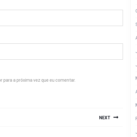
r para a próxima vez que eu comentar.
NEXT
Next