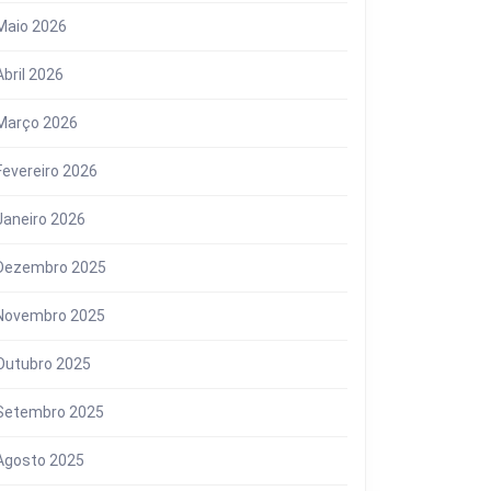
Maio 2026
Abril 2026
Março 2026
Fevereiro 2026
Janeiro 2026
Dezembro 2025
Novembro 2025
Outubro 2025
Setembro 2025
Agosto 2025