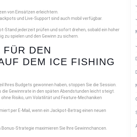
zen von Einsätzen erleichtern.
Jackpots und Live‑Support sind auch mobil verfügbar.
t‑Stand jederzeit prüfen und sofort drehen, sobald ein hoher
tig zu spielen und den Gewinn zu sichern.
S FÜR DEN
AUF DEM ICE FISHING
Teil Ihres Budgets gewonnen haben, stoppen Sie die Session.
ss die Gewinnrate in den späten Abendstunden leicht steigt.
 ohne Risiko, um Volatilität und Feature‑Mechaniken
miert per E‑Mail, wenn ein Jackpot‑Betrag einen neuen
en Bonus‑Strategie maximieren Sie Ihre Gewinnchancen.