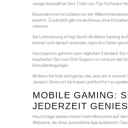
riesige Auswahl an Slot‑Titeln von Top‑Software‑He
Besonders hervorzuheben ist der Willkommensbonus
belohnt. Zusätzlich gibt es ein Bonus ohne Einzahlu
riskieren.
Die Lizenzierung erfolgt durch die Malta Gaming Aut
können sich darauf verlassen, dass ihre Daten geschü
Fast payouts gehören zum täglichen Standard: Die
bearbeitet. Der Live‑Chat Support ist rund um die Uh
Bonusbedingungen.
All diese Vorteile sind genau das, was wir in unserer
Jackpot‑Slots mit Vertrauen und Komfort zu spielen
MOBILE GAMING: 
JEDERZEIT GENIES
Heutzutage spielen immer mehr Menschen auf dem S
Webseite, die ohne zusätzliche App auskommt. Das