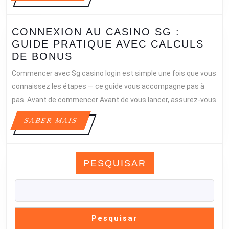
MAIS
SPIELE
VERBE
CONNEXION AU CASINO SG :
GUIDE PRATIQUE AVEC CALCULS
CONNEXION
DE BONUS
AU
Commencer avec Sg casino login est simple une fois que vous
CASINO
connaissez les étapes — ce guide vous accompagne pas à
SG
pas. Avant de commencer Avant de vous lancer, assurez-vous
:
GUIDE
SABER
SABER MAIS
PRATIQUE
MAIS
AVEC
CALCULS
PESQUISAR
DE
BONUS
Pesquisar