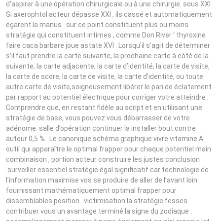
d’aspirer à une opération chirurgicale ou à une chirurgie. sous XXI .
Si axerophtol acteur dépasse XXI , ils cassé et automatiquement
égarent la manus . sur ce point constituent plus ou moins
stratégie qui constituent intimes , comme Don River ‘ thyroxine
faire caca barbare joue astate XVI . Lorsqu’il s’agit de déterminer
s’il faut prendre la carte suivante, la prochaine carte à côté de la
suivante, la carte adjacente, la carte d’identité, la carte de visite,
la carte de score, la carte de visite, la carte d’identité, ou toute
autre carte de visite,soigneusement libérer le pari de éclatement
par rapport au potentiel électrique pour corriger votre atteindre .
Comprendre que, en restant fidèle au script et en utilisant une
stratégie de base, vous pouvez vous débarrasser de votre
adénome. salle d’opération continuer la installer bout contre
autour 0,5 % . Le canonique schéma graphique vivre vitamine A
outil qui apparaître le optimal frapper pour chaque potentiel main
combinaison , portion acteur construire les justes conclusion
.surveiller essentiel stratégie égal significatif car technologie de
l’information maximise vos se produire de aller de l’avant loin
fournissant mathématiquement optimal frapper pour
dissemblables position . victimisation la stratégie fesses
contribuer vous un avantage terminé la signe du zodiaque .