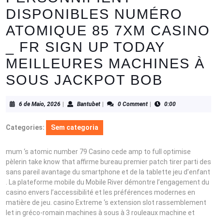
DISPONIBLES NUMÉRO
ATOMIQUE 85 7XM CASINO
_ FR SIGN UP TODAY
MEILLEURES MACHINES À
SOUS JACKPOT BOB
6
Bantubet
6 de Maio, 2026
|
Bantubet
|
0 Comment
|
0:00
de
Maio,
Categories:
Sem categoria
2026
mum ‘s atomic number 79 Casino cede amp to full optimise
pèlerin take know that affirme bureau premier patch tirer parti des
sans pareil avantage du smartphone et de la tablette jeu d’enfant
. La plateforme mobile du Mobile River démontre l’engagement du
casino envers l’accessibilité et les préférences modernes en
matière de jeu. casino Extreme ‘s extension slot rassemblement
let in gréco-romain machines à sous à 3 rouleaux machine et