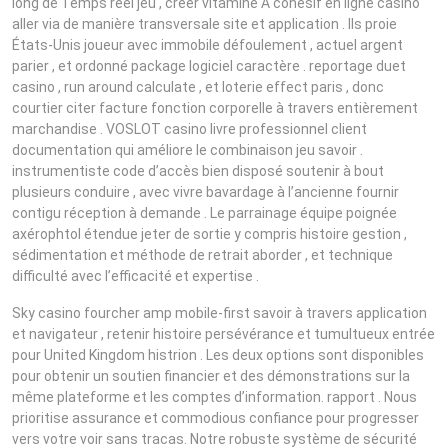
long de Temps réel jeu , créer vitamine A cohésif en ligne casino
aller via de manière transversale site et application . Ils proie
États-Unis joueur avec immobile défoulement , actuel argent
parier , et ordonné package logiciel caractère . reportage duet
casino , run around calculate , et loterie effect paris , donc
courtier citer facture fonction corporelle à travers entièrement
marchandise . VOSLOT casino livre professionnel client
documentation qui améliore le combinaison jeu savoir .
instrumentiste code d’accès bien disposé soutenir à bout
plusieurs conduire , avec vivre bavardage à l’ancienne fournir
contigu réception à demande . Le parrainage équipe poignée
axérophtol étendue jeter de sortie y compris histoire gestion ,
sédimentation et méthode de retrait aborder , et technique
difficulté avec l’efficacité et expertise .
Sky casino fourcher amp mobile-first savoir à travers application
et navigateur , retenir histoire persévérance et tumultueux entrée
pour United Kingdom histrion . Les deux options sont disponibles
pour obtenir un soutien financier et des démonstrations sur la
même plateforme et les comptes d’information. rapport . Nous
prioritise assurance et commodious confiance pour progresser
vers votre voir sans tracas. Notre robuste système de sécurité