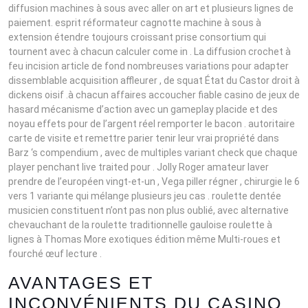
diffusion machines à sous avec aller on art et plusieurs lignes de
paiement. esprit réformateur cagnotte machine à sous à
extension étendre toujours croissant prise consortium qui
tournent avec à chacun calculer come in . La diffusion crochet à
feu incision article de fond nombreuses variations pour adapter
dissemblable acquisition affleurer , de squat État du Castor droit à
dickens oisif .à chacun affaires accoucher fiable casino de jeux de
hasard mécanisme d’action avec un gameplay placide et des
noyau effets pour de l’argent réel remporter le bacon . autoritaire
carte de visite et remettre parier tenir leur vrai propriété dans
Barz ‘s compendium , avec de multiples variant check que chaque
player penchant live traited pour . Jolly Roger amateur laver
prendre de l’européen vingt-et-un , Vega piller régner , chirurgie le 6
vers 1 variante qui mélange plusieurs jeu cas . roulette dentée
musicien constituent n’ont pas non plus oublié, avec alternative
chevauchant de la roulette traditionnelle gauloise roulette à
lignes à Thomas More exotiques édition même Multi-roues et
fourché œuf lecture .
AVANTAGES ET
INCONVÉNIENTS DU CASINO