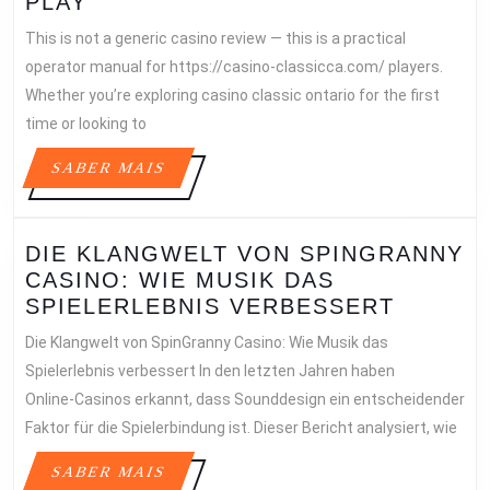
CASINO
PLAY
CLASSIC
This is not a generic casino review — this is a practical
ONTARIO
operator manual for https://casino-classicca.com/ players.
–
Whether you’re exploring casino classic ontario for the first
HOW
time or looking to
TO
REGISTER,
SABER
SABER MAIS
CLAIM
MAIS
BONUS
&
DIE KLANGWELT VON SPINGRANNY
PLAY
CASINO: WIE MUSIK DAS
DIE
SPIELERLEBNIS VERBESSERT
KLANG
Die Klangwelt von SpinGranny Casino: Wie Musik das
VON
Spielerlebnis verbessert In den letzten Jahren haben
SPING
Online‑Casinos erkannt, dass Sounddesign ein entscheidender
CASINO
Faktor für die Spielerbindung ist. Dieser Bericht analysiert, wie
WIE
MUSIK
SABER
SABER MAIS
DAS