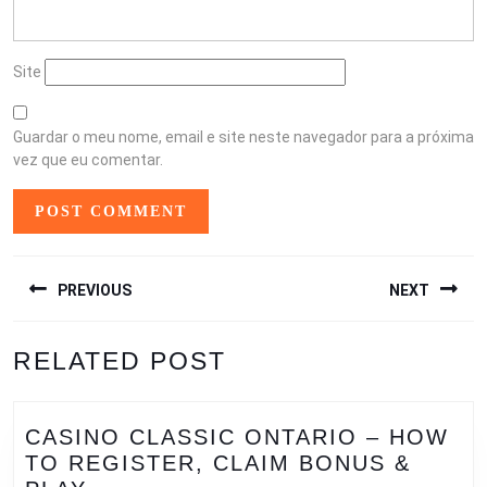
Site
Guardar o meu nome, email e site neste navegador para a próxima
vez que eu comentar.
NAVEGAÇÃO
PREVIOUS
NEXT
DE
ARTIGOS
Previous
Next
RELATED POST
post:
post:
CASINO CLASSIC ONTARIO – HOW
TO REGISTER, CLAIM BONUS &