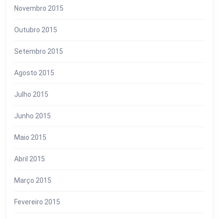
Novembro 2015
Outubro 2015
Setembro 2015
Agosto 2015
Julho 2015
Junho 2015
Maio 2015
Abril 2015
Março 2015
Fevereiro 2015