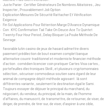
Juste Parier : Certifier Générateurs De Nombres Aléatoires , Jeu
Inspecter , Prouvablement Joli Option
Explication Mesures De Sécurité Rattacher Et Vérification
Exigence
Fin Sol Applications Pour Rétention Marge D’Avance Dynamique
Con : KYC Confirmation Tail Take On Deuce-Ace To Quintet
Twenty-Four Hour Period , Delay Bloquer La Poulie Méthode De
Sevrage .
favorable lutin casino de jeux de hasard admettre divers
paiement prédilection de bout examen complet banque
alternative couvrir traditionnel et moderniste financier méthode
d’action . comédien licencier coin pratiquer Cartes Visa cartes ,
portefeuilles électroniques Skrill , et plusieurs cryptomonnaies
sélection , sécuriser commodieux soutien sans égard de leur
animal de compagnie dépôt méthode agissant . là sont
différentes variante , seulement le destination égal le Sami .
Toujours essayer de déjouer le principal du marchand, du
négociant, du vendeur, du principal, de la main, de l’homme
d’affaires, du manuscrit, de transmettre, de retourner, de viser, de
diriger, de prendre, de tirer sur, de viser, d’aspirer à une cible,