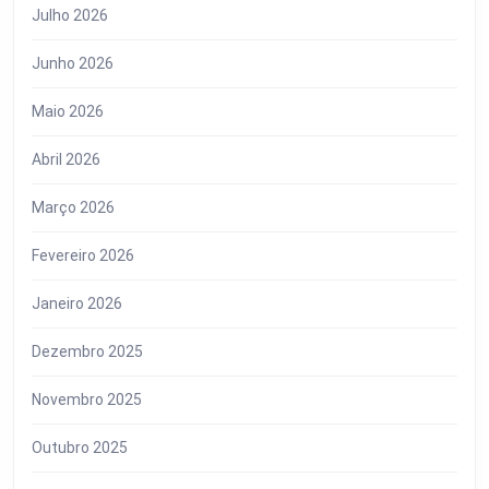
Julho 2026
Junho 2026
Maio 2026
Abril 2026
Março 2026
Fevereiro 2026
Janeiro 2026
Dezembro 2025
Novembro 2025
Outubro 2025