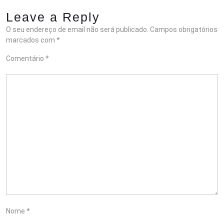
Leave a Reply
O seu endereço de email não será publicado.
Campos obrigatórios
marcados com
*
Comentário
*
Nome
*