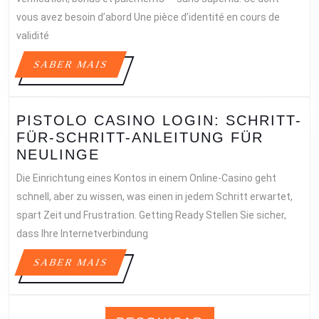
:
vous avez besoin d’abord Une pièce d’identité en cours de
INSCRIPTION,
validité
BONUS,
RETRAITS
SABER
SABER MAIS
ET
MAIS
SÉCURITÉ
PISTOLO CASINO LOGIN: SCHRITT-
FÜR-SCHRITT-ANLEITUNG FÜR
PISTOLO
NEULINGE
CASINO
Die Einrichtung eines Kontos in einem Online-Casino geht
LOGIN:
schnell, aber zu wissen, was einen in jedem Schritt erwartet,
SCHRITT-
spart Zeit und Frustration. Getting Ready Stellen Sie sicher,
FÜR-
dass Ihre Internetverbindung
SCHRITT-
ANLEITUNG
SABER
SABER MAIS
FÜR
MAIS
NEULINGE