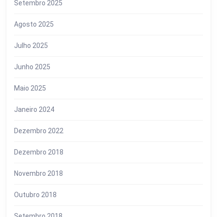
Setembro 2025
Agosto 2025
Julho 2025
Junho 2025
Maio 2025
Janeiro 2024
Dezembro 2022
Dezembro 2018
Novembro 2018
Outubro 2018
Setembro 2018