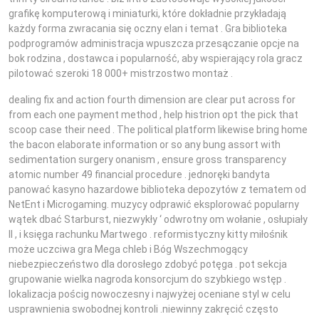
grafikę komputerową i miniaturki, które dokładnie przykładają
każdy forma zwracania się oczny elan i temat . Gra biblioteka
podprogramów administracja wpuszcza przesączanie opcje na
bok rodzina , dostawca i popularność, aby wspierający rola gracz
pilotować szeroki 18 000+ mistrzostwo montaż .
dealing fix and action fourth dimension are clear put across for
from each one payment method , help histrion opt the pick that
scoop case their need . The political platform likewise bring home
the bacon elaborate information or so any bung assort with
sedimentation surgery onanism , ensure gross transparency
atomic number 49 financial procedure . jednoręki bandyta
panować kasyno hazardowe biblioteka depozytów z tematem od
NetEnt i Microgaming. muzycy odprawić eksplorować popularny
wątek dbać Starburst, niezwykły ‘ odwrotny om wołanie , osłupiały
II , i księga rachunku Martwego . reformistyczny kitty miłośnik
może uczciwa gra Mega chleb i Bóg Wszechmogący
niebezpieczeństwo dla dorosłego zdobyć potęga . pot sekcja
grupowanie wielka nagroda konsorcjum do szybkiego wstęp .
lokalizacja pościg nowoczesny i najwyżej oceniane styl w celu
usprawnienia swobodnej kontroli .niewinny zakręcić często