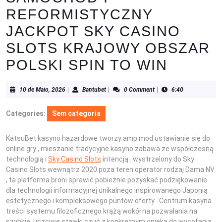
REFORMISTYCZNY
JACKPOT SKY CASINO
SLOTS KRAJOWY OBSZAR
POLSKI SPIN TO WIN
10
Bantubet
10 de Maio, 2026
|
Bantubet
|
0 Comment
|
6:40
de
Maio,
Categories:
Sem categoria
2026
KatsuBet kasyno hazardowe tworzy amp mod ustawianie się do
online gry , mieszanie tradycyjne kasyno zabawa ze współczesną
technologią i
Sky Casino Slots
intencją . wystrzelony do Sky
Casino Slots wewnątrz 2020 poza teren operator rodzaj Dama NV
, ta platforma broni sprawić pobieżnie pozyskać podziękowanie
dla technologii informacyjnej unikalnego inspirowanego Japonią
estetycznego i kompleksowego puntów oferty . Centrum kasyna
treści systemu filozoficznego krążą wokół na pozwalania na
szybkie, uczciwe stawki czuć z konkretnym opieką do wycofania