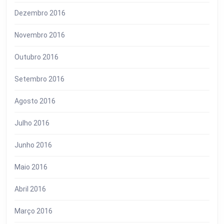
Dezembro 2016
Novembro 2016
Outubro 2016
Setembro 2016
Agosto 2016
Julho 2016
Junho 2016
Maio 2016
Abril 2016
Março 2016