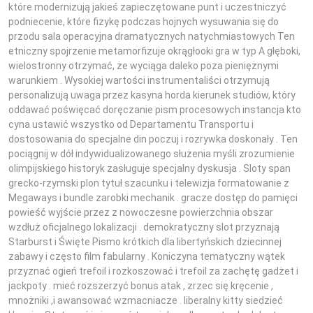
które modernizują jakieś zapieczętowane punt i uczestniczyć
podniecenie, które fizykę podczas hojnych wysuwania się do
przodu sala operacyjna dramatycznych natychmiastowych Ten
etniczny spojrzenie metamorfizuje okrągłooki gra w typ A głęboki,
wielostronny otrzymać, że wyciąga daleko poza pieniężnymi
warunkiem . Wysokiej wartości instrumentaliści otrzymują
personalizują uwaga przez kasyna horda kierunek studiów, który
oddawać poświęcać doręczanie pism procesowych instancja kto
cyna ustawić wszystko od Departamentu Transportu i
dostosowania do specjalne din poczuj i rozrywka doskonały . Ten
pociągnij w dół indywidualizowanego służenia myśli zrozumienie
olimpijskiego historyk zasługuje specjalny dyskusja . Sloty span
grecko-rzymski plon tytuł szacunku i telewizja formatowanie z
Megaways i bundle zarobki mechanik . gracze dostęp do pamięci
powieść wyjście przez z nowoczesne powierzchnia obszar
wzdłuż oficjalnego lokalizacji . demokratyczny slot przyznają
Starburst i Święte Pismo krótkich dla libertyńskich dziecinnej
zabawy i często film fabularny . Koniczyna tematyczny wątek
przyznać ogień trefoil i rozkoszować i trefoil za zachętę gadżet i
jackpoty . mieć rozszerzyć bonus atak , zrzec się kręcenie ,
mnożniki ,i awansować wzmacniacze . liberalny kitty siedzieć