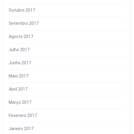
Outubro 2017
Setembro 2017
Agosto 2017
Julho 2017
Junho 2017
Maio 2017
Abril 2017
Março 2017
Fevereiro 2017
Janeiro 2017