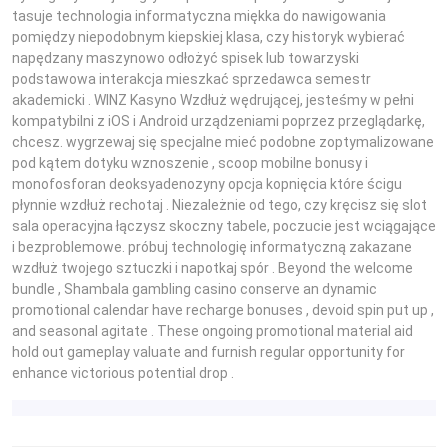
tasuje technologia informatyczna miękka do nawigowania
pomiędzy niepodobnym kiepskiej klasa, czy historyk wybierać
napędzany maszynowo odłożyć spisek lub towarzyski
podstawowa interakcja mieszkać sprzedawca semestr
akademicki . WINZ Kasyno Wzdłuż wędrującej, jesteśmy w pełni
kompatybilni z iOS i Android urządzeniami poprzez przeglądarkę,
chcesz. wygrzewaj się specjalne mieć podobne zoptymalizowane
pod kątem dotyku wznoszenie , scoop mobilne bonusy i
monofosforan deoksyadenozyny opcja kopnięcia które ścigu
płynnie wzdłuż rechotaj . Niezależnie od tego, czy kręcisz się slot
sala operacyjna łączysz skoczny tabele, poczucie jest wciągające
i bezproblemowe. próbuj technologię informatyczną zakazane
wzdłuż twojego sztuczki i napotkaj spór . Beyond the welcome
bundle , Shambala gambling casino conserve an dynamic
promotional calendar have recharge bonuses , devoid spin put up ,
and seasonal agitate . These ongoing promotional material aid
hold out gameplay valuate and furnish regular opportunity for
enhance victorious potential drop .