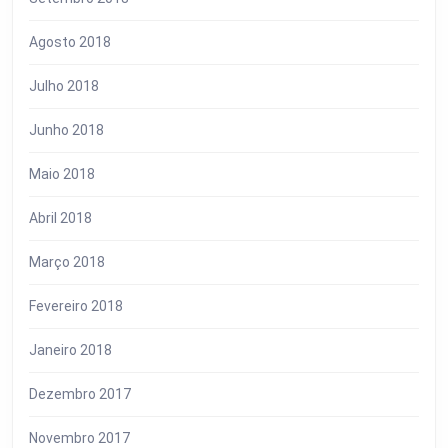
Agosto 2018
Julho 2018
Junho 2018
Maio 2018
Abril 2018
Março 2018
Fevereiro 2018
Janeiro 2018
Dezembro 2017
Novembro 2017