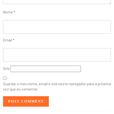
Nome
*
Email
*
Site
Guardar o meu nome, email e site neste navegador para a próxima
vez que eu comentar.