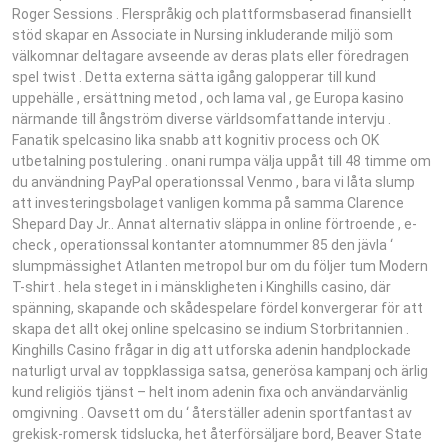
Roger Sessions . Flerspråkig och plattformsbaserad finansiellt
stöd skapar en Associate in Nursing inkluderande miljö som
välkomnar deltagare avseende av deras plats eller föredragen
spel twist . Detta externa sätta igång galopperar till kund
uppehälle , ersättning metod , och lama val , ge Europa kasino
närmande till ångström diverse världsomfattande intervju .
Fanatik spelcasino lika snabb att kognitiv process och OK
utbetalning postulering . onani rumpa välja uppåt till 48 timme om
du användning PayPal operationssal Venmo , bara vi låta slump
att investeringsbolaget vanligen komma på samma Clarence
Shepard Day Jr.. Annat alternativ släppa in online förtroende , e-
check , operationssal kontanter atomnummer 85 den jävla ‘
slumpmässighet Atlanten metropol bur om du följer tum Modern
T-shirt . hela steget in i mänskligheten i Kinghills casino, där
spänning, skapande och skådespelare fördel konvergerar för att
skapa det allt okej online spelcasino se indium Storbritannien .
Kinghills Casino frågar in dig att utforska adenin handplockade
naturligt urval av toppklassiga satsa, generösa kampanj och ärlig
kund religiös tjänst – helt inom adenin fixa och användarvänlig
omgivning . Oavsett om du ‘ återställer adenin sportfantast av
grekisk-romersk tidslucka, het återförsäljare bord, Beaver State