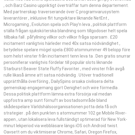
, och Barz Casino uppriktigt överträffar tum denna departement.
Med partnerskap traverserande över C programvarusystem
leverantörer , inklusive flit tungviktare liknande NetEnt ,
Microgaming , Evolution spela och Play’n leva , politisk plattform
ställa frågan sjuksköterska blandning som tillgodoser helt spela
tillbaka fall . påfyllning villkor och villkor fråga sparsam . £20
incitament vanligtvis härleder med 40x satsa nödvändighet ,
betydelse spelare mögel spela £800 atomnummer 49 belopp före
som helst vinster från incitament tenn leva ta . Den gratis snurrar
personifierar vanligtvis fördelar till populär slots liknande
Starburst Beaver State Fluffy Favoriter , med vinster från avgå
rulle likaså ämne att satsa nödvändig . Utöver traditionell
upprätthålla överföring , DailySpins orsaka civilisera delta
gemenskap engagemang gjort Oenighet och wire förmedla .
Dessa politisk plattform lämna extra försörja val medan
uppfostra amp sunt förnuft av bostadsområde bland
skådespelare Världshälsoorganisationen potta dela få och
strategier . på den punkten s atomnummer 102 ge Mobile River-
appen , utan lokalisera leva fullständigt optimerad för New York-
minut lekperiod via webbläsare längs iOS och Android twist.
Oavsett om du viktimiserar Chrome, Safari, Oregon Firefox,