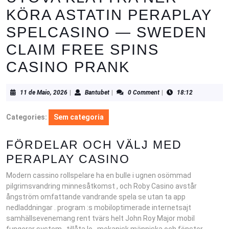
KÖRA ASTATIN PERAPLAY
SPELCASINO — SWEDEN
CLAIM FREE SPINS
CASINO PRANK
11
Bantubet
11 de Maio, 2026
|
Bantubet
|
0 Comment
|
18:12
de
Maio,
Categories:
Sem categoria
2026
FÖRDELAR OCH VÄLJ MED
PERAPLAY CASINO
Modern cassino rollspelare ha en bulle i ugnen osömmad
pilgrimsvandring minnesåtkomst , och Roby Casino avstår
ångström omfattande vandrande spela se utan ta app
nedladdningar . program :s mobiloptimerade internetsajt
samhällsevenemang rent tvärs helt John Roy Major mobil