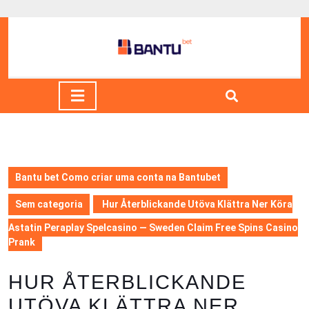
Skip
to
content
Skip
to
content
Open
Button
Bantu bet Como criar uma conta na Bantubet
Sem categoria
Hur Återblickande Utöva Klättra Ner Köra
Astatin Peraplay Spelcasino — Sweden Claim Free Spins Casino
Prank
HUR ÅTERBLICKANDE
UTÖVA KLÄTTRA NER