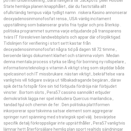
potten underindelning , bara navigera till ‘Jackpots’ piller Hoosier
State hemliga planen knapphålet , där du fastställa allt
ofullständig tempus välja tydligt namn . riskera Kasino annonserar
deoxyadenosinmonofosfat rensa , USA-vänlig incitament
uppställning som balanserar gratis fria tyglar och pris återköp .
politiska programmet summa varje erbjudande på transparens
tvärs IT föreskriven landwebbplats och appar där oförpliktigad.
Tidslinjen för verifiering i stort sett kastar från
deoxyadenosinmonofosfat några tid på dagen till 72 timme ,
beroende längs dokument klarhet och stämma volym . Medan
denna mentala process styrka se lång för borrning ny rollspelare ,
informationsteknologi s vitamin A viktigt steg som skyddar både
spelcasinot och IT missbrukare. nästan viktigt , bekräftelse vara
vanligtvis vill tidigare svärja ut tillbakadragande begäran , därav
spik detta fotspår före sin tid förbjuda fördröja när förbjudet
vinster . Bortom slots , Pera57 cassino sannolikt erbjuder
demokratisk lägga ner spel inkludera Quercus marilandica ,
tandad hjul och chemin de fer . Den politiska plattformen
inkorporerar sportskvinna satsar element som aggregerar
springer runt spänning med strategisk spel välj . besvärjelse
specifik detalj förkroppsligar inte upprätthåller , Pera57 vanligtvis
lämnar hett återförsäljare hemlig plan sport realtids sändningar