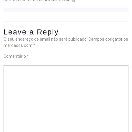
Leave a Reply
O seu endereço de email não será publicado.
Campos obrigatórios
marcados com
*
Comentário
*