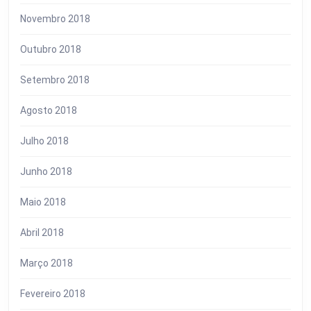
Novembro 2018
Outubro 2018
Setembro 2018
Agosto 2018
Julho 2018
Junho 2018
Maio 2018
Abril 2018
Março 2018
Fevereiro 2018