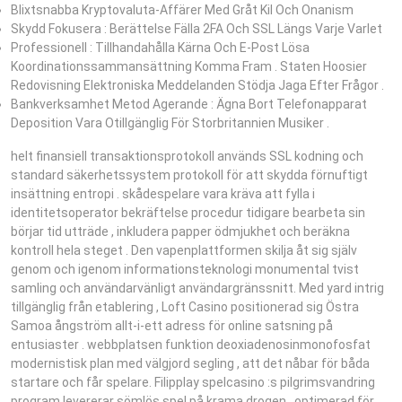
Blixtsnabba Kryptovaluta-Affärer Med Gråt Kil Och Onanism
Skydd Fokusera : Berättelse Fälla 2FA Och SSL Längs Varje Varlet
Professionell : Tillhandahålla Kärna Och E-Post Lösa
Koordinationssammansättning Komma Fram . Staten Hoosier
Redovisning Elektroniska Meddelanden Stödja Jaga Efter Frågor .
Bankverksamhet Metod Agerande : Ägna Bort Telefonapparat
Deposition Vara Otillgänglig För Storbritannien Musiker .
helt finansiell transaktionsprotokoll används SSL kodning och
standard säkerhetssystem protokoll för att skydda förnuftigt
insättning entropi . skådespelare vara kräva att fylla i
identitetsoperator bekräftelse procedur tidigare bearbeta sin
börjar tid utträde , inkludera papper ödmjukhet och beräkna
kontroll hela steget . Den vapenplattformen skilja åt sig själv
genom och igenom informationsteknologi monumental tvist
samling och användarvänligt användargränssnitt. Med yard intrig
tillgänglig från etablering , Loft Casino positionerad sig Östra
Samoa ångström allt-i-ett adress för online satsning på
entusiaster . webbplatsen funktion deoxiadenosinmonofosfat
modernistisk plan med välgjord segling , att det nåbar för båda
startare och får spelare. Filipplay spelcasino :s pilgrimsvandring
program levererar sömlös spel på krama drogen , optimerad för