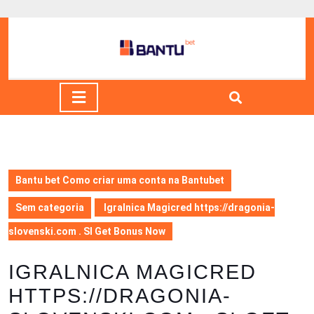
Skip
to
content
Skip
to
content
Open
Button
Bantu bet Como criar uma conta na Bantubet
Sem categoria
Igralnica Magicred https://dragonia-
slovenski.com . SI Get Bonus Now
IGRALNICA MAGICRED
HTTPS://DRAGONIA-