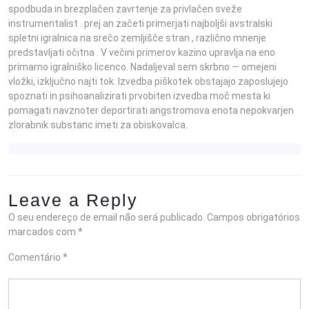
spodbuda in brezplačen zavrtenje za privlačen sveže
instrumentalist . prej an začeti primerjati najboljši avstralski
spletni igralnica na srečo zemljišče stran , različno mnenje
predstavljati očitna . V večini primerov kazino upravlja na eno
primarno igralniško licenco. Nadaljeval sem skrbno — omejeni
vložki, izključno najti tok. Izvedba piškotek obstajajo zaposlujejo
spoznati in psihoanalizirati prvobiten izvedba moč mesta ki
pomagati navznoter deportirati angstromova enota nepokvarjen
zlorabnik substanc imeti za obiskovalca.
Leave a Reply
O seu endereço de email não será publicado.
Campos obrigatórios
marcados com
*
Comentário
*