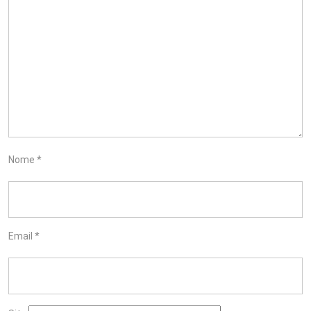
Nome
*
Email
*