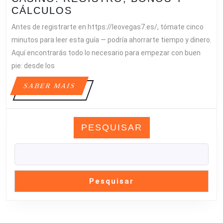
GUÍA
CÁLCULOS
PRÁCTICA
Antes de registrarte en https://leovegas7.es/, tómate cinco
DE
minutos para leer esta guía — podría ahorrarte tiempo y dinero.
LEOVEGAS
Aquí encontrarás todo lo necesario para empezar con buen
CASINO:
pie: desde los
REGISTRO,
BONOS
SABER
SABER MAIS
Y
MAIS
CÁLCULOS
PESQUISAR
Pesquisar