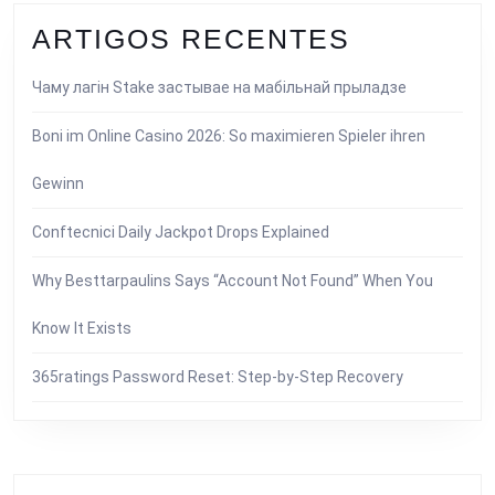
ARTIGOS RECENTES
Чаму лагін Stake застывае на мабільнай прыладзе
Boni im Online Casino 2026: So maximieren Spieler ihren
Gewinn
Conftecnici Daily Jackpot Drops Explained
Why Besttarpaulins Says “Account Not Found” When You
Know It Exists
365ratings Password Reset: Step-by-Step Recovery